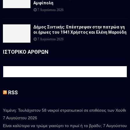
Αμφίπολη
7 Αυγούστου 2026
Δήμος Σιντικής: Επέστρεψαν στην πατρώα γη
οι ήρωες του 1941 Χρήστος και Ελένη Μαρούδη
7 Αυγούστου 2026
ΙΣΤΟΡΙΚΟ ΑΡΘΡΩΝ
RSS
Υεμένη: Τουλάχιστον 58 νεκροί στρατιωτικοί σε επιθέσεις των Χούθι
7 Αυγούστου 2026
Είναι καλύτερα να τρώμε γιαούρτι το πρωί ή το βράδυ;
7 Αυγούστου