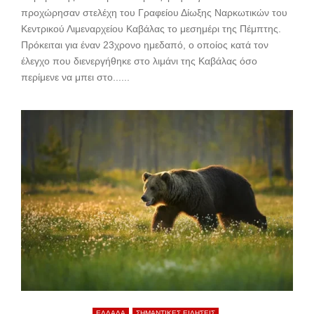
προχώρησαν στελέχη του Γραφείου Δίωξης Ναρκωτικών του
Κεντρικού Λιμεναρχείου Καβάλας το μεσημέρι της Πέμπτης.
Πρόκειται για έναν 23χρονο ημεδαπό, ο οποίος κατά τον
έλεγχο που διενεργήθηκε στο λιμάνι της Καβάλας όσο
περίμενε να μπει στο......
ΕΛΛΑΔΑ
ΣΗΜΑΝΤΙΚΕΣ ΕΙΔΗΣΕΙΣ