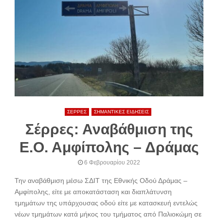
ΣΕΡΡΕΣ
ΣΗΜΑΝΤΙΚΕΣ ΕΙΔΗΣΕΙΣ
Σέρρες: Αναβάθμιση της
Ε.Ο. Αμφίπολης – Δράμας
6 Φεβρουαρίου 2022
Την αναβάθμιση μέσω ΣΔΙΤ της Εθνικής Οδού Δράμας –
Αμφίπολης, είτε με αποκατάσταση και διαπλάτυνση
τμημάτων της υπάρχουσας οδού είτε με κατασκευή εντελώς
νέων τμημάτων κατά μήκος του τμήματος από Παλιοκώμη σε