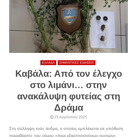
ΕΛΛΑΔΑ
ΣΗΜΑΝΤΙΚΕΣ ΕΙΔΗΣΕΙΣ
Καβάλα: Από τον έλεγχο
στο λιμάνι… στην
ανακάλυψη φυτείας στη
Δράμα
15 Αυγούστου 2025
Στη σύλληψη ενός άνδρα, ο οποίος εμπλέκεται σε υπόθεση
παραβίασης του νόμου «περί εξαρτησιογόνων ουσιών»