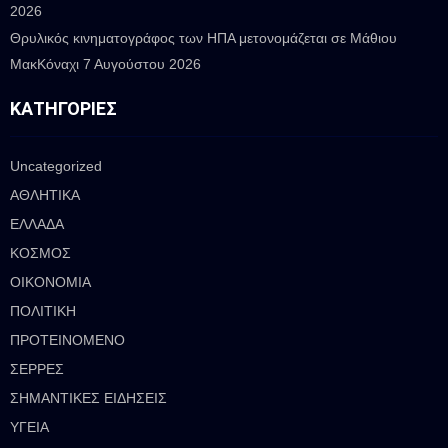
2026
Θρυλικός κινηματογράφος των ΗΠΑ μετονομάζεται σε Μάθιου
ΜακΚόναχι
7 Αυγούστου 2026
ΚΑΤΗΓΟΡΊΕΣ
Uncategorized
ΑΘΛΗΤΙΚΑ
ΕΛΛΑΔΑ
ΚΟΣΜΟΣ
ΟΙΚΟΝΟΜΙΑ
ΠΟΛΙΤΙΚΗ
ΠΡΟΤΕΙΝΟΜΕΝΟ
ΣΕΡΡΕΣ
ΣΗΜΑΝΤΙΚΕΣ ΕΙΔΗΣΕΙΣ
ΥΓΕΙΑ