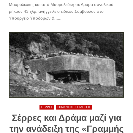
Μαυρολεύκη, και από Μαυρολεύκη σε Δράμα συνολικού
μήκους 43 χλμ. ανήγγειλε ο ειδικός Σύμβουλος στο
Υπουργείο Υποδομών &......
ΣΕΡΡΕΣ
ΣΗΜΑΝΤΙΚΕΣ ΕΙΔΗΣΕΙΣ
Σέρρες και Δράμα μαζί για
την ανάδειξη της «Γραμμής