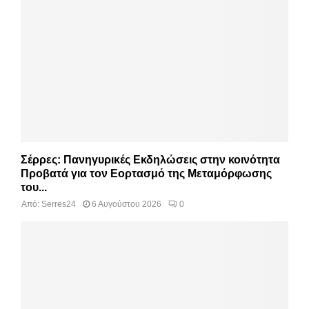
Σέρρες: Πανηγυρικές Εκδηλώσεις στην κοινότητα
Προβατά για τον Εορτασμό της Μεταμόρφωσης
του...
Από:
Serres24
6 Αυγούστου 2026
0