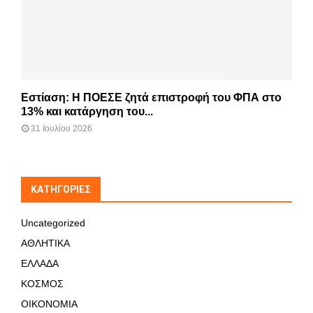
Εστίαση: Η ΠΟΕΣΕ ζητά επιστροφή του ΦΠΑ στο
13% και κατάργηση του...
31 Ιουλίου 2026
KΑΤΗΓΟΡΊΕΣ
Uncategorized
ΑΘΛΗΤΙΚΑ
ΕΛΛΑΔΑ
ΚΟΣΜΟΣ
ΟΙΚΟΝΟΜΙΑ