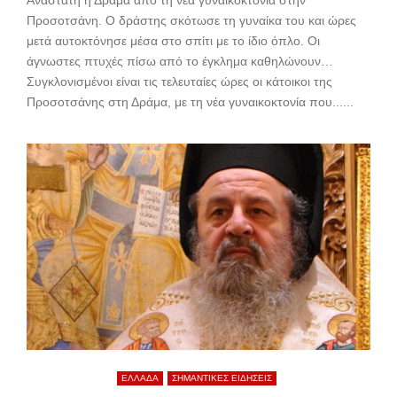
Ανάστατη η Δράμα από τη νέα γυναικοκτονία στην
Προσοτσάνη. Ο δράστης σκότωσε τη γυναίκα του και ώρες
μετά αυτοκτόνησε μέσα στο σπίτι με το ίδιο όπλο. Οι
άγνωστες πτυχές πίσω από το έγκλημα καθηλώνουν…
Συγκλονισμένοι είναι τις τελευταίες ώρες οι κάτοικοι της
Προσοτσάνης στη Δράμα, με τη νέα γυναικοκτονία που......
ΕΛΛΑΔΑ
ΣΗΜΑΝΤΙΚΕΣ ΕΙΔΗΣΕΙΣ