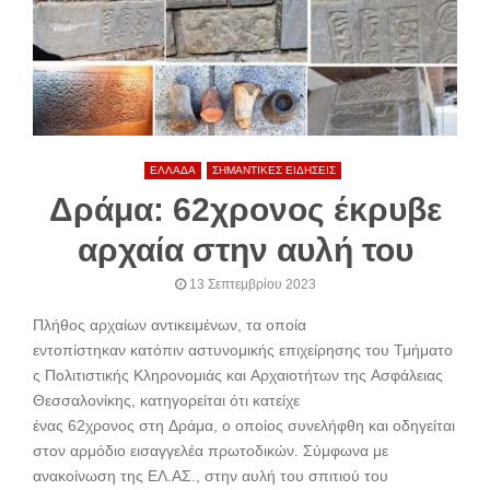
ΕΛΛΑΔΑ
ΣΗΜΑΝΤΙΚΕΣ ΕΙΔΗΣΕΙΣ
Δράμα: 62χρονος έκρυβε
αρχαία στην αυλή του
13 Σεπτεμβρίου 2023
Πλήθος αρχαίων αντικειμένων, τα οποία
εντοπίστηκαν κατόπιν αστυνομικής επιχείρησης του Τμήματο
ς Πολιτιστικής Κληρονομιάς και Αρχαιοτήτων της Ασφάλειας
Θεσσαλονίκης, κατηγορείται ότι κατείχε
ένας 62χρονος στη Δράμα, ο οποίος συνελήφθη και οδηγείται
στον αρμόδιο εισαγγελέα πρωτοδικών. Σύμφωνα με
ανακοίνωση της ΕΛ.ΑΣ., στην αυλή του σπιτιού του