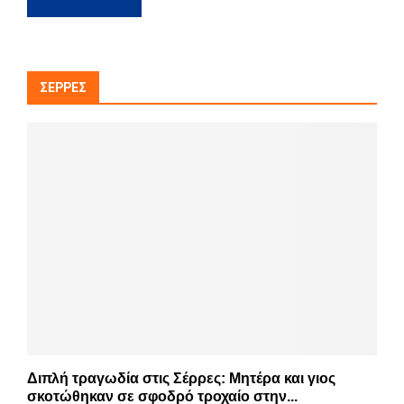
ΣΈΡΡΕΣ
Διπλή τραγωδία στις Σέρρες: Μητέρα και γιος
σκοτώθηκαν σε σφοδρό τροχαίο στην...