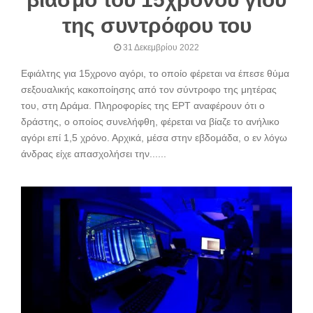
της συντρόφου του
31 Δεκεμβρίου 2022
Εφιάλτης για 15χρονο αγόρι, το οποίο φέρεται να έπεσε θύμα
σεξουαλικής κακοποίησης από τον σύντροφο της μητέρας
του, στη Δράμα. Πληροφορίες της ΕΡΤ αναφέρουν ότι ο
δράστης, ο οποίος συνελήφθη, φέρεται να βίαζε το ανήλικο
αγόρι επί 1,5 χρόνο. Αρχικά, μέσα στην εβδομάδα, ο εν λόγω
άνδρας είχε απασχολήσει την......