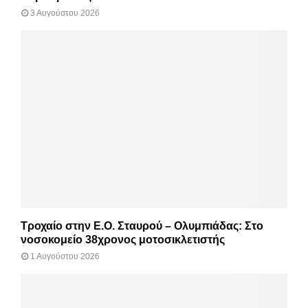
3 Αυγούστου 2026
Τροχαίο στην Ε.Ο. Σταυρού – Ολυμπιάδας: Στο
νοσοκομείο 38χρονος μοτοσικλετιστής
1 Αυγούστου 2026