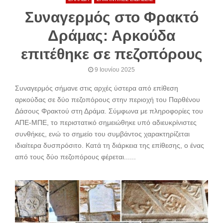
Συναγερμός στο Φρακτό
Δράμας: Αρκούδα
επιτέθηκε σε πεζοπόρους
9 Ιουνίου 2025
Συναγερμός σήμανε στις αρχές ύστερα από επίθεση
αρκούδας σε δύο πεζοπόρους στην περιοχή του Παρθένου
Δάσους Φρακτού στη Δράμα. Σύμφωνα με πληροφορίες του
ΑΠΕ-ΜΠΕ, το περιστατικό σημειώθηκε υπό αδιευκρίνιστες
συνθήκες, ενώ το σημείο του συμβάντος χαρακτηρίζεται
ιδιαίτερα δυσπρόσιτο. Κατά τη διάρκεια της επίθεσης, ο ένας
από τους δύο πεζοπόρους φέρεται......