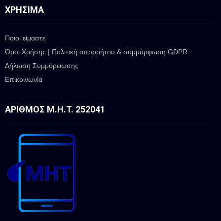
ΧΡΉΣΙΜΑ
Ποιοι είμαστε
Όροι Χρήσης | Πολιτική απορρήτου & συμμόρφωση GDPR
Δήλωση Συμμόρφωσης
Επικοινωνία
ΑΡΙΘΜΌΣ Μ.Η.Τ. 252041