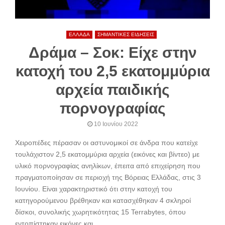
ΕΛΛΑΔΑ
ΣΗΜΑΝΤΙΚΕΣ ΕΙΔΗΣΕΙΣ
Δράμα – Σοκ: Είχε στην
κατοχή του 2,5 εκατομμύρια
αρχεία παιδικής
πορνογραφίας
10 Ιουνίου 2022
Χειροπέδες πέρασαν οι αστυνομικοί σε άνδρα που κατείχε
τουλάχιστον 2,5 εκατομμύρια αρχεία (εικόνες και βίντεο) με
υλικό πορνογραφίας ανηλίκων, έπειτα από επιχείρηση που
πραγματοποίησαν σε περιοχή της Βόρειας Ελλάδας, στις 3
Ιουνίου. Είναι χαρακτηριστικό ότι στην κατοχή του
κατηγορούμενου βρέθηκαν και κατασχέθηκαν 4 σκληροί
δίσκοι, συνολικής χωρητικότητας 15 Terrabytes, όπου
εντοπίστηκαν εικόνες και......