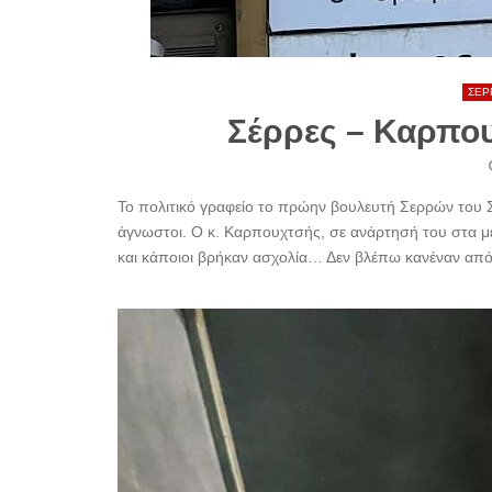
ΣΕΡ
Σέρρες – Καρπου
Το πολιτικό γραφείο το πρώην βουλευτή Σερρών του
άγνωστοι. Ο κ. Καρπουχτσής, σε ανάρτησή του στα μ
και κάποιοι βρήκαν ασχολία… Δεν βλέπω κανέναν από 