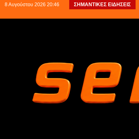
8 Αυγούστου 2026 20:46
ΣΗΜΑΝΤΙΚΕΣ ΕΙΔΗΣΕΙΣ