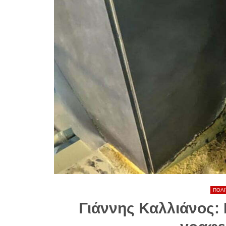
ΠΟΛΙ
Γιάννης Καλλιάνος: