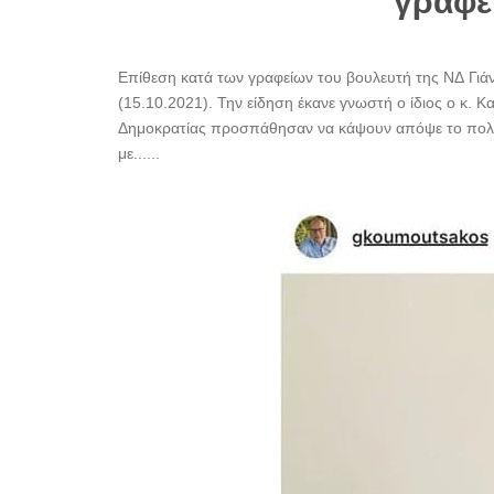
γραφε
Επίθεση κατά των γραφείων του βουλευτή της ΝΔ Γι
(15.10.2021). Την είδηση έκανε γνωστή ο ίδιος ο κ. 
Δημοκρατίας προσπάθησαν να κάψουν απόψε το πολιτ
με......