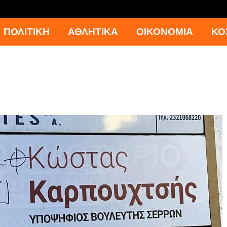
ΠΟΛΙΤΙΚΗ
ΑΘΛΗΤΙΚΑ
ΟΙΚΟΝΟΜΙΑ
ΚΟ