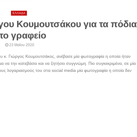
ΕΛΛΑΔΑ
γου Κουμουτσάκου για τα πόδια
το γραφείο
23 Μαΐου 2020
 κ. Γιώργος Κουμουτσάκος, ανέβασε μία φωτογραφία η οποία ήταν
α να την κατεβάσει και να ζητήσει συγγνώμη. Πιο συγκεκριμένα, σε μία
ους λογαριασμούς του στα social media μία φωτογραφία η οποία δεν