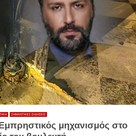
ΤΙΚΗ
ΣΗΜΑΝΤΙΚΕΣ ΕΙΔΗΣΕΙΣ
 Εμπρηστικός μηχανισμός στο