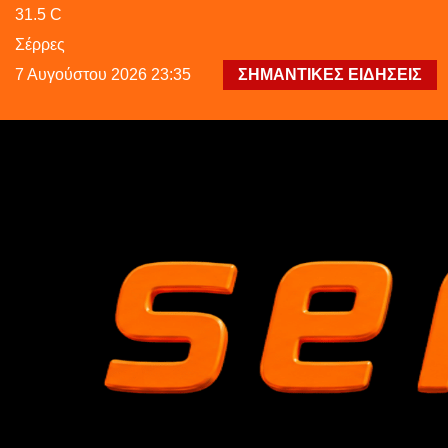
31.5
C
Σέρρες
7 Αυγούστου 2026 23:35
ΣΗΜΑΝΤΙΚΕΣ ΕΙΔΗΣΕΙΣ