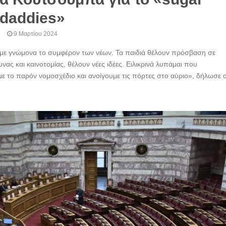
daddies»
9 Μαρτίου 2024
 με γνώμονα το συμφέρον των νέων. Τα παιδιά θέλουν πρόσβαση σε
ας και καινοτομίας, θέλουν νέες ιδέες. Ειλικρινά λυπάμαι που
με το παρόν νομοσχέδιο και ανοίγουμε τις πόρτες στο αύριο», δήλωσε 