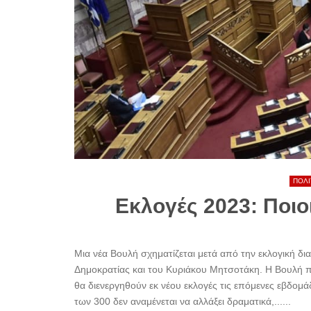
ΠΟΛΙ
Εκλογές 2023: Ποιοι
Μια νέα Βουλή σχηματίζεται μετά από την εκλογική δι
Δημοκρατίας και του Κυριάκου Μητσοτάκη. Η Βουλή 
θα διενεργηθούν εκ νέου εκλογές τις επόμενες εβδομά
των 300 δεν αναμένεται να αλλάξει δραματικά,......