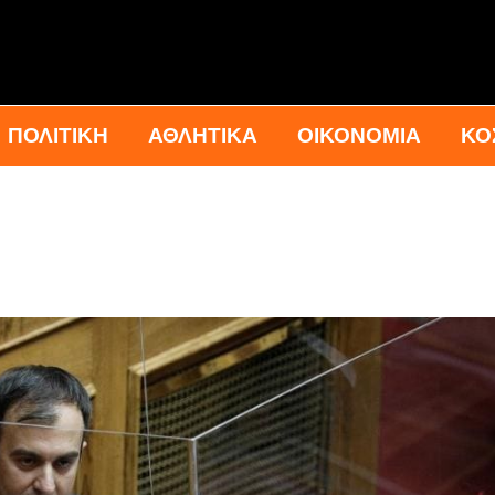
ΠΟΛΙΤΙΚΗ
ΑΘΛΗΤΙΚΑ
ΟΙΚΟΝΟΜΙΑ
ΚΟ