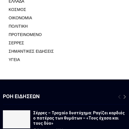
ΕΛΛΑΔΑ
ΚΟΣΜΟΣ
ΟΙΚΟΝΟΜΙΑ
ΠΟΛΙΤΙΚΗ
ΠΡΟΤΕΙΝΟΜΕΝΟ
ΣΕΡΡΕΣ
ΣΗΜΑΝΤΙΚΕΣ ΕΙΔΗΣΕΙΣ
ΥΓΕΙΑ
ΡΟΉ ΕΙΔΉΣΕΩΝ
Σέρρες – Τροχαίο δυστύχημα: Ραγίζει καρδιές
ο πατέρας των θυμάτων – «Τους έχασα και
τους δύο»