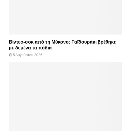
Βίντεο-σοκ από τη Μύκονο: Γαϊδουράκι βρέθηκε
με δεμένα τα πόδια
5 Αυγούστου 2026