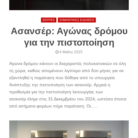
ΣΕΡΡΕΣ
ΣΗΜΑΝΤΙΚΕΣ ΕΙΔΗΣΕΙΣ
Ασανσέρ: Αγώνας δρόμου
για την πιστοποίηση
4 Μαΐου 2025
Αγώνα δρόμου κάνουν οι διαχειριστές πολυκατοικιών σε όλη
τη χώρα, καθώς απομένουν λιγότερο από δύο μήνες για να
εξαντληθεί η παράταση που δόθηκε από το υπουργείο
Ανάπτυξης την πιστοποίηση των ασανσέρ. Αρχικά η
προθεσμία για την πιστοποίηση λειτουργίας των
ασανσέρ έληγε στις 31 Δεκεμβρίου του 2024, ωστόσο έπειτα
από αιτήματα φορέων πήρε παράταση. Οι......