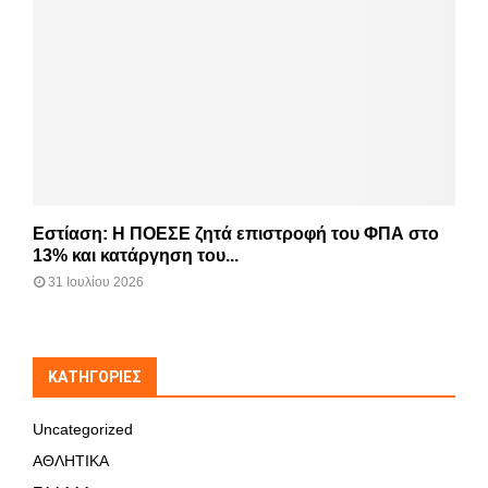
Εστίαση: Η ΠΟΕΣΕ ζητά επιστροφή του ΦΠΑ στο
13% και κατάργηση του...
31 Ιουλίου 2026
KΑΤΗΓΟΡΊΕΣ
Uncategorized
ΑΘΛΗΤΙΚΑ