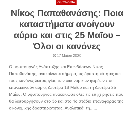
ΟΙΚΟΝΟΜΙΑ
Νίκος Παπαθανάσης: Ποια
καταστήματα ανοίγουν
αύριο και στις 25 Μαΐου –
Όλοι οι κανόνες
17 Μαΐου 2020
Ο υφυπουργός Ανάπτυξης και Επενδύσεων Νίκος
Παπαθανάσης, ανακοίνωσε σήμερα, τις δραστηριότητες και
τους κανόνες λειτουργίας των οικονομικών φορέων που
επανεκκινούν αύριο, Δευτέρα 18 Μαΐου και τη Δευτέρα 25
Μαΐου. Ο υφυπουργός ανακοίνωσε όλες τις επιχειρήσεις που
θα λειτουργήσουν στο 3ο και στο 4ο στάδιο επαναφοράς της
οικονομικής δραστηριότητας. Αναλυτικά, τη......