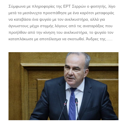
Σύμφωνα με πληροφορίες της ΕΡΤ Σερρών ο φοιτητής, λίγο
μετά τα μεσάνυχτα προσπάθησε με ένα καρότσι μεταφοράς
να κατεβάσει ένα ψυγείο με τον ανελκυστήρα, αλλά για
άγνωστους μέχρι στιγμής λόγους από τις αναταράξεις που
προήλθαν από την κίνηση του ανελκυστήρα, το ψυγείο τον
καταπλάκωσε με αποτέλεσμα να σκοτωθεί. Άνδρες της......