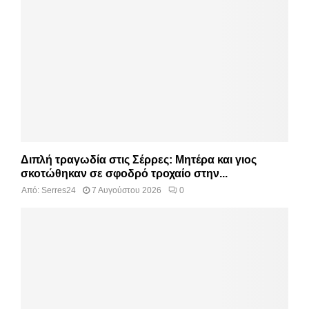
Διπλή τραγωδία στις Σέρρες: Μητέρα και γιος
σκοτώθηκαν σε σφοδρό τροχαίο στην...
Από:
Serres24
7 Αυγούστου 2026
0