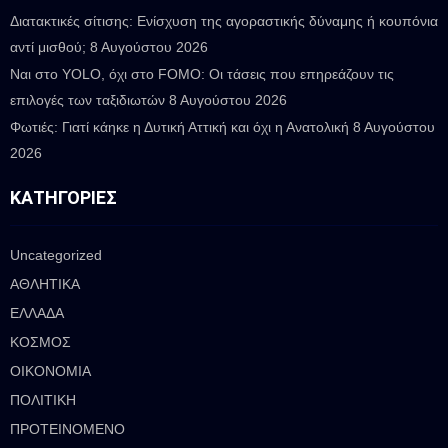
Διατακτικές σίτισης: Ενίσχυση της αγοραστικής δύναμης ή κουπόνια
αντί μισθού;
8 Αυγούστου 2026
Ναι στο YOLO, όχι στο FOMO: Οι τάσεις που επηρεάζουν τις
επιλογές των ταξιδιωτών
8 Αυγούστου 2026
Φωτιές: Γιατί κάηκε η Δυτική Αττική και όχι η Ανατολική
8 Αυγούστου
2026
ΚΑΤΗΓΟΡΊΕΣ
Uncategorized
ΑΘΛΗΤΙΚΑ
ΕΛΛΑΔΑ
ΚΟΣΜΟΣ
ΟΙΚΟΝΟΜΙΑ
ΠΟΛΙΤΙΚΗ
ΠΡΟΤΕΙΝΟΜΕΝΟ