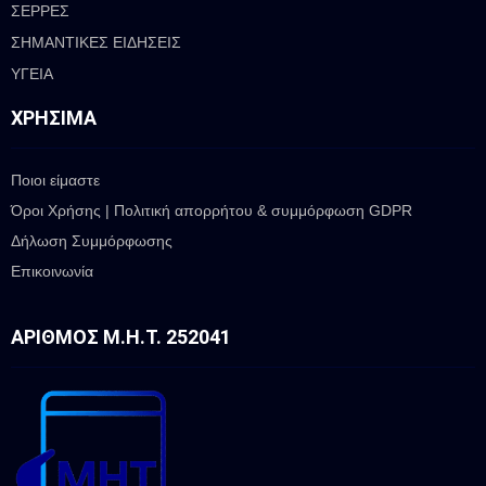
ΣΕΡΡΕΣ
ΣΗΜΑΝΤΙΚΕΣ ΕΙΔΗΣΕΙΣ
ΥΓΕΙΑ
ΧΡΉΣΙΜΑ
Ποιοι είμαστε
Όροι Χρήσης | Πολιτική απορρήτου & συμμόρφωση GDPR
Δήλωση Συμμόρφωσης
Επικοινωνία
ΑΡΙΘΜΌΣ Μ.Η.Τ. 252041