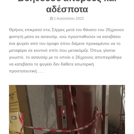
αδέσποτα
1 Αυγούστου 2022
Θρήνος επικρατεί στις Σέρρες μετά τον θάνατο του 26χρονου
φοιτητή μέσα σε ασανσέρ, ενώ προσπαθούσε να κατεβάσει
ένα ψυγείο από τον όροφο όπου διέμενε προκειμένου να το
μεταφέρει σε κοντινό σπίτι που μετακόμιζε. Όπως γίνεται
γνωστό, το ασανσέρ με το οποίο ο 26χρονος αποπειράθηκε
να κατεβάσει το ψυγείο δεν διέθετε εσωτερική
προστατευτική......