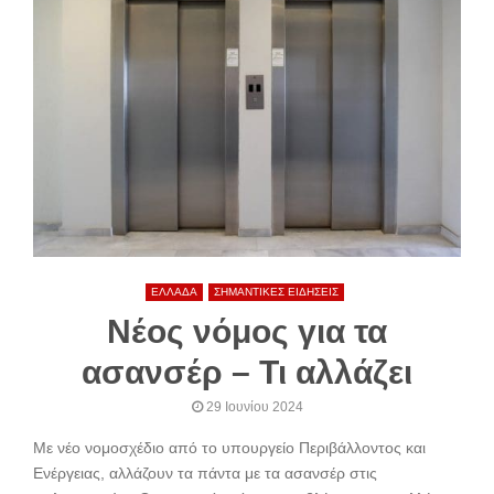
ΕΛΛΑΔΑ
ΣΗΜΑΝΤΙΚΕΣ ΕΙΔΗΣΕΙΣ
Νέος νόμος για τα
ασανσέρ – Τι αλλάζει
29 Ιουνίου 2024
Με νέο νομοσχέδιο από το υπουργείο Περιβάλλοντος και
Ενέργειας, αλλάζουν τα πάντα με τα ασανσέρ στις