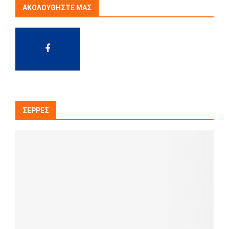
ΑΚΟΛΟΥΘΉΣΤΕ ΜΑΣ
ΣΈΡΡΕΣ