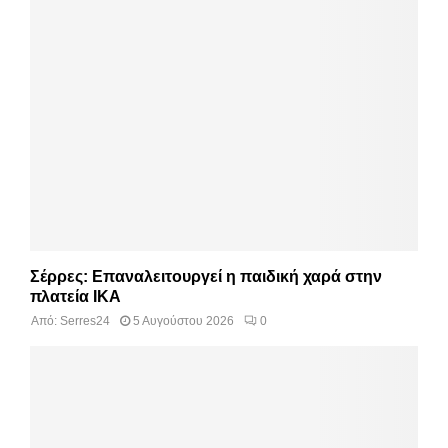
Σέρρες: Επαναλειτουργεί η παιδική χαρά στην
πλατεία ΙΚΑ
Από:
Serres24
5 Αυγούστου 2026
0