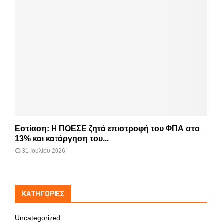
Εστίαση: Η ΠΟΕΣΕ ζητά επιστροφή του ΦΠΑ στο
13% και κατάργηση του...
31 Ιουλίου 2026
KΑΤΗΓΟΡΊΕΣ
Uncategorized