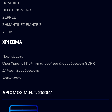
ΠΟΛΙΤΙΚΗ
ΠΡΟΤΕΙΝΟΜΕΝΟ
ΣΕΡΡΕΣ
ΣΗΜΑΝΤΙΚΕΣ ΕΙΔΗΣΕΙΣ
ΥΓΕΙΑ
ΧΡΉΣΙΜΑ
Ποιοι είμαστε
Όροι Χρήσης | Πολιτική απορρήτου & συμμόρφωση GDPR
Δήλωση Συμμόρφωσης
Επικοινωνία
ΑΡΙΘΜΌΣ Μ.Η.Τ. 252041