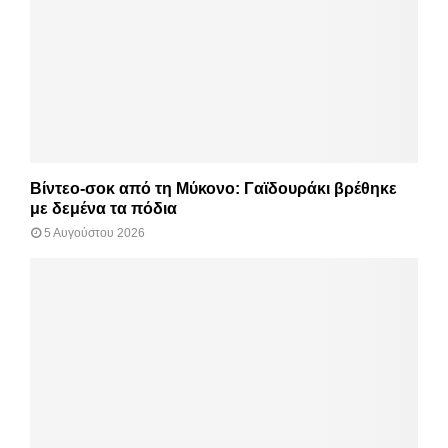
Βίντεο-σοκ από τη Μύκονο: Γαϊδουράκι βρέθηκε
με δεμένα τα πόδια
5 Αυγούστου 2026