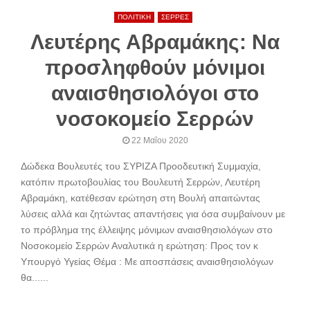
ΠΟΛΙΤΙΚΗ
ΣΕΡΡΕΣ
Λευτέρης Αβραμάκης: Να
προσληφθούν μόνιμοι
αναισθησιολόγοι στο
νοσοκομείο Σερρών
22 Μαΐου 2020
Δώδεκα Βουλευτές του ΣΥΡΙΖΑ Προοδευτική Συμμαχία,
κατόπιν πρωτοβουλίας του Βουλευτή Σερρών, Λευτέρη
Αβραμάκη, κατέθεσαν ερώτηση στη Βουλή απαιτώντας
λύσεις αλλά και ζητώντας απαντήσεις για όσα συμβαίνουν με
το πρόβλημα της έλλειψης μόνιμων αναισθησιολόγων στο
Νοσοκομείο Σερρών Αναλυτικά η ερώτηση: Προς τον κ
Υπουργό Υγείας Θέμα : Με αποσπάσεις αναισθησιολόγων
θα......