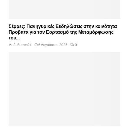
Σέρρες: Πανηγυρικές Εκδηλώσεις στην κοινότητα
Προβατά για τον Εορτασμό της Μεταμόρφωσης
του...
Από:
Serres24
6 Αυγούστου 2026
0