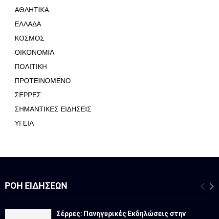
ΑΘΛΗΤΙΚΑ
ΕΛΛΑΔΑ
ΚΟΣΜΟΣ
ΟΙΚΟΝΟΜΙΑ
ΠΟΛΙΤΙΚΗ
ΠΡΟΤΕΙΝΟΜΕΝΟ
ΣΕΡΡΕΣ
ΣΗΜΑΝΤΙΚΕΣ ΕΙΔΗΣΕΙΣ
ΥΓΕΙΑ
ΡΟΉ ΕΙΔΉΣΕΩΝ
Σέρρες: Πανηγυρικές Εκδηλώσεις στην