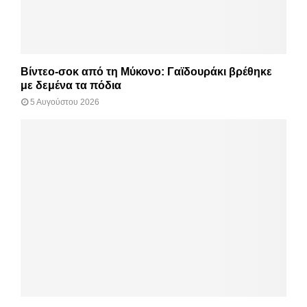
Βίντεο-σοκ από τη Μύκονο: Γαϊδουράκι βρέθηκε
με δεμένα τα πόδια
5 Αυγούστου 2026