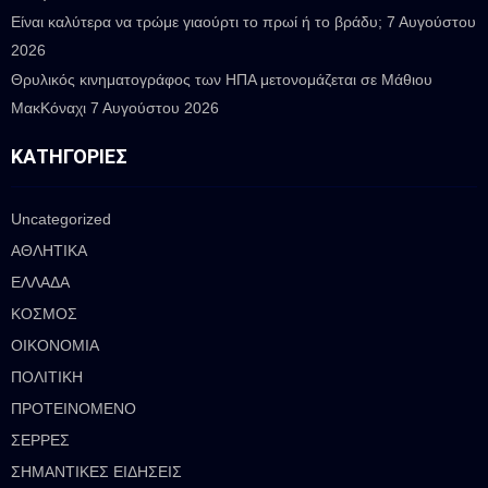
Είναι καλύτερα να τρώμε γιαούρτι το πρωί ή το βράδυ;
7 Αυγούστου
2026
Θρυλικός κινηματογράφος των ΗΠΑ μετονομάζεται σε Μάθιου
ΜακΚόναχι
7 Αυγούστου 2026
ΚΑΤΗΓΟΡΊΕΣ
Uncategorized
ΑΘΛΗΤΙΚΑ
ΕΛΛΑΔΑ
ΚΟΣΜΟΣ
ΟΙΚΟΝΟΜΙΑ
ΠΟΛΙΤΙΚΗ
ΠΡΟΤΕΙΝΟΜΕΝΟ
ΣΕΡΡΕΣ
ΣΗΜΑΝΤΙΚΕΣ ΕΙΔΗΣΕΙΣ