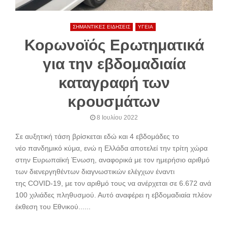
ΣΗΜΑΝΤΙΚΕΣ ΕΙΔΗΣΕΙΣ
ΥΓΕΙΑ
Κορωνοϊός Ερωτηματικά
για την εβδομαδιαία
καταγραφή των
κρουσμάτων
8 Ιουλίου 2022
Σε αυξητική τάση βρίσκεται εδώ και 4 εβδομάδες το
νέο πανδημικό κύμα, ενώ η Ελλάδα αποτελεί την τρίτη χώρα
στην Ευρωπαϊκή Ένωση, αναφορικά με τον ημερήσιο αριθμό
των διενεργηθέντων διαγνωστικών ελέγχων έναντι
της COVID-19, με τον αριθμό τους να ανέρχεται σε 6.672 ανά
100 χιλιάδες πληθυσμού. Αυτό αναφέρει η εβδομαδιαία πλέον
έκθεση του Εθνικού......