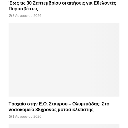
Έως τις 30 Σεπτεμβρίου οι αιτήσεις για Εθελοντές
Πυροσβέστες
3 Αυγούστου 2026
Τροχαίο στην Ε.Ο. Σταυρού – Ολυμπιάδας: Στο
νοσοκομείο 38χρονος μοτοσικλετιστής
1 Αυγούστου 2026