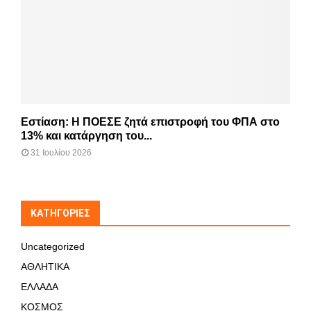
Εστίαση: Η ΠΟΕΣΕ ζητά επιστροφή του ΦΠΑ στο
13% και κατάργηση του...
31 Ιουλίου 2026
KΑΤΗΓΟΡΊΕΣ
Uncategorized
ΑΘΛΗΤΙΚΑ
ΕΛΛΑΔΑ
ΚΟΣΜΟΣ