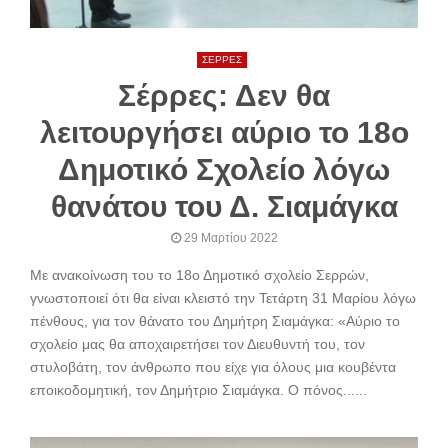
ΣΕΡΡΕΣ
Σέρρες: Δεν θα
λειτουργήσει αύριο το 18ο
Δημοτικό Σχολείο λόγω
θανάτου του Δ. Σιαμάγκα
29 Μαρτίου 2022
Με ανακοίνωση του το 18ο Δημοτικό σχολείο Σερρών,
γνωστοποιεί ότι θα είναι κλειστό την Τετάρτη 31 Μαρίου λόγω
πένθους, για τον θάνατο του Δημήτρη Σιαμάγκα: «Αύριο το
σχολείο μας θα αποχαιρετήσει τον Διευθυντή του, τον
στυλοβάτη, τον άνθρωπο που είχε για όλους μια κουβέντα
εποικοδομητική, τον Δημήτριο Σιαμάγκα. Ο πόνος......