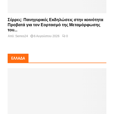
Σέρρες: Πανηγυρικές Εκδηλώσεις στην κοινότητα
Προβατά για τον Εορτασμό της Μεταμόρφωσης
του...
Από:
Serres24
6 Αυγούστου 2026
0
ΕΛΛΆΔΑ