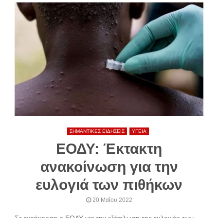
ΣΗΜΑΝΤΙΚΕΣ ΕΙΔΗΣΕΙΣ
ΥΓΕΙΑ
ΕΟΔΥ: Έκτακτη
ανακοίνωση για την
ευλογιά των πιθήκων
20 Μαΐου 2022