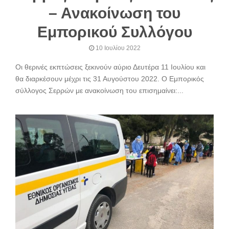
– Ανακοίνωση του
Εμπορικού Συλλόγου
10 Ιουλίου 2022
Οι θερινές εκπτώσεις ξεκινούν αύριο Δευτέρα 11 Ιουλίου και
θα διαρκέσουν μέχρι τις 31 Αυγούστου 2022. Ο Εμπορικός
σύλλογος Σερρών με ανακοίνωση του επισημαίνει:...