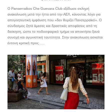
Ο Panserraikos Che Guevara Club εξέδωσε σκληρή
ανακοίνωση μετά την ήττα από την ΑΕΛ, κάνοντας λόγο για
απογοητευτική εμφάνιση που «δεν θυμίζει Πανσερραϊκό». Ο
σύνδεσμος ζητά άμεσες και δραστικές αποφάσεις από τη
διοίκηση, ώστε το ποδοσφαιρικό τμήμα να αποκτήσει ξανά
συνοχή και αγωνιστική ταυτότητα. Στην ανακοίνωση ασκείται
έντονη κριτική προς......