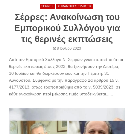
ΣΕΡΡΕΣ
ΣΗΜΑΝΤΙΚΕΣ ΕΙΔΗΣΕΙΣ
Σέρρες: Ανακοίνωση του
Εμπορικού Συλλόγου για
τις θερινές εκπτώσεις
8 Ιουλίου 2023
Από τον Εμπορικό Σύλλογο Ν. Σερρών γνωστοποιείται ότι οι
θερινές εκπτώσεις έτους 2023, θα ξεκινήσουν την Δευτέρα,
10 Ιουλίου και θα διαρκέσουν έως και την Πέμπτη, 31
Αυγούστου. Σύμφωνα με την παράγραφο 2α άρθρου 15 ν.
4177/2013, όπως τροποποιήθηκε από το ν. 5039/2023, σε
κάθε ανακοίνωση περί μείωσης τιμής υποδεικνύεται......