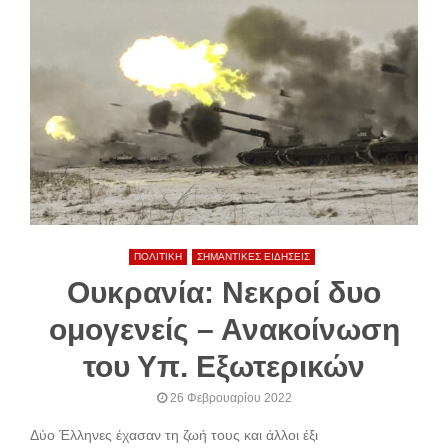
ΠΟΛΙΤΙΚΗ
ΣΗΜΑΝΤΙΚΕΣ ΕΙΔΗΣΕΙΣ
Ουκρανία: Νεκροί δυο
ομογενείς – Ανακοίνωση
του Υπ. Εξωτερικών
26 Φεβρουαρίου 2022
Δύο Έλληνες έχασαν τη ζωή τους και άλλοι έξι