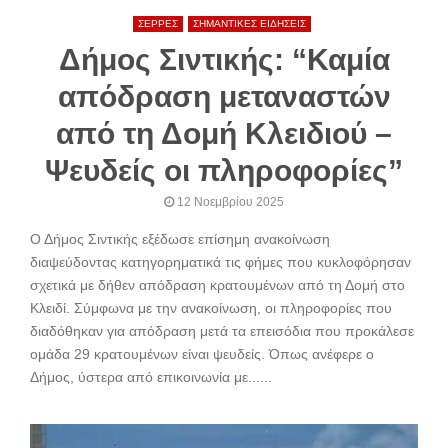
ΣΕΡΡΕΣ
ΣΗΜΑΝΤΙΚΕΣ ΕΙΔΗΣΕΙΣ
Δήμος Σιντικής: “Καμία
απόδραση μεταναστών
από τη Δομή Κλειδιού –
Ψευδείς οι πληροφορίες”
12 Νοεμβρίου 2025
Ο Δήμος Σιντικής εξέδωσε επίσημη ανακοίνωση
διαψεύδοντας κατηγορηματικά τις φήμες που κυκλοφόρησαν
σχετικά με δήθεν απόδραση κρατουμένων από τη Δομή στο
Κλειδί. Σύμφωνα με την ανακοίνωση, οι πληροφορίες που
διαδόθηκαν για απόδραση μετά τα επεισόδια που προκάλεσε
ομάδα 29 κρατουμένων είναι ψευδείς. Όπως ανέφερε ο
Δήμος, ύστερα από επικοινωνία με......