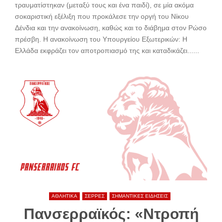
τραυματίστηκαν (μεταξύ τους και ένα παιδί), σε μία ακόμα
σοκαριστική εξέλιξη που προκάλεσε την οργή του Νίκου
Δένδια και την ανακοίνωση, καθώς και το διάβημα στον Ρώσο
πρέσβη. Η ανακοίνωση του Υπουργείου Εξωτερικών: Η
Ελλάδα εκφράζει τον αποτροπιασμό της και καταδικάζει......
ΑΘΛΗΤΙΚΑ
ΣΕΡΡΕΣ
ΣΗΜΑΝΤΙΚΕΣ ΕΙΔΗΣΕΙΣ
Πανσερραϊκός: «Ντροπή