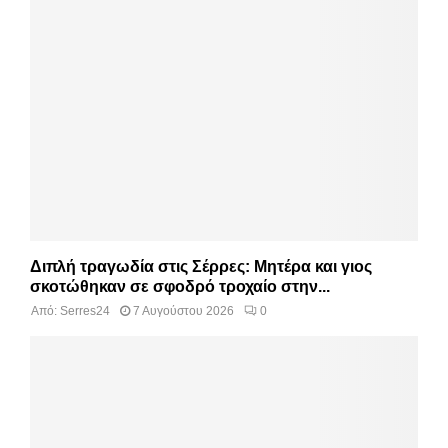
Διπλή τραγωδία στις Σέρρες: Μητέρα και γιος
σκοτώθηκαν σε σφοδρό τροχαίο στην...
Από:
Serres24
7 Αυγούστου 2026
0