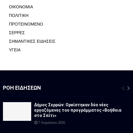
ΟΙΚΟΝΟΜΙΑ
ΠΟΛΙΤΙΚΗ
ΠΡΟΤΕΙΝΟΜΕΝΟ
ΣΕΡΡΕΣ
ΣΗΜΑΝΤΙΚΕΣ ΕΙΔΗΣΕΙΣ
ΥΓΕΙΑ
ΡΟΉ ΕΙΔΉΣΕΩΝ
Δήμος Σερρών: Ορκίστηκαν δύο νέες
εργαζόμενες του προγράμματος «Βοήθεια
στο Σπίτι»
7 Αυγούστου 2026