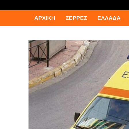
ΑΡΧΙΚΉ
ΣΕΡΡΕΣ
ΕΛΛΑΔΑ