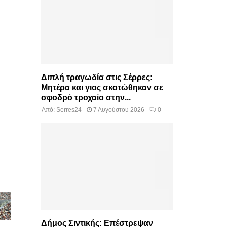
Διπλή τραγωδία στις Σέρρες:
Μητέρα και γιος σκοτώθηκαν σε
σφοδρό τροχαίο στην...
Από:
Serres24
7 Αυγούστου 2026
0
Δήμος Σιντικής: Επέστρεψαν