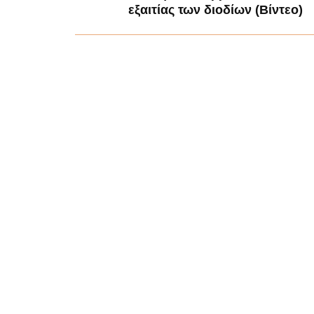
εξαιτίας των διοδίων (Βίντεο)