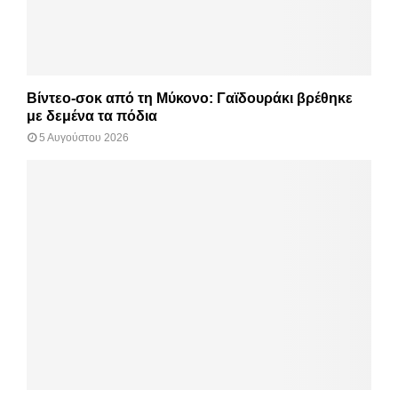
Βίντεο-σοκ από τη Μύκονο: Γαϊδουράκι βρέθηκε
με δεμένα τα πόδια
5 Αυγούστου 2026