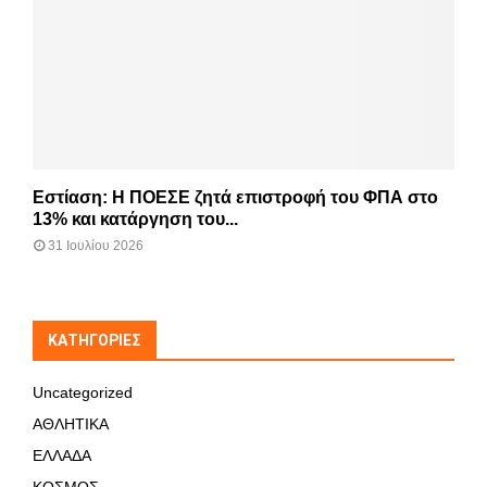
Εστίαση: Η ΠΟΕΣΕ ζητά επιστροφή του ΦΠΑ στο
13% και κατάργηση του...
31 Ιουλίου 2026
KΑΤΗΓΟΡΊΕΣ
Uncategorized
ΑΘΛΗΤΙΚΑ
ΕΛΛΑΔΑ