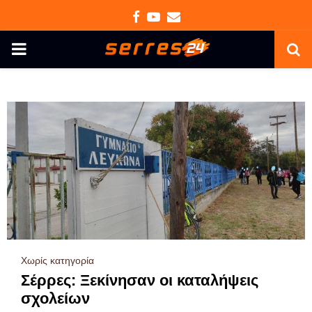
Facebook
Youtube
Email
PRIMARY
MENU
Χωρίς κατηγορία
Σέρρες: Ξεκίνησαν οι καταλήψεις
σχολείων