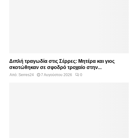
Διπλή τραγωδία στις Σέρρες: Μητέρα και γιος
σκοτώθηκαν σε σφοδρό τροχαίο στην...
Από:
Serres24
7 Αυγούστου 2026
0