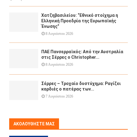
Χατζηβασιλείου: “Εθνικό στοίχημα η
Ελληνική Προεδρία της Ευρωπαϊκής
Ένωσης”
8 Αυγούστου 2026
ΠΑΕ Πανσερραϊκός: Από την Αυστραλία
στις Σέρρες ο Christopher...
8 Αυγούστου 2026
Σέρρες – Τροχαίο δυστύχημα: Ραγίζει
καρδιές ο πατέρας των...
7 Αυγούστου 2026
ΑΚΟΛΟΥΘΉΣΤΕ ΜΑΣ