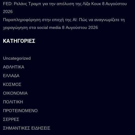
FED: Ρελάνς Τραμπ για την απόλυση της Λίζα Κουκ
8 Αυγούστου
2026
Παραπληροφόρηση στην εποχή της AI: Πώς να αναγνωρίζετε τη
χειραγώγηση στα social media
8 Αυγούστου 2026
ΚΑΤΗΓΟΡΊΕΣ
Uncategorized
ΑΘΛΗΤΙΚΑ
ΕΛΛΑΔΑ
ΚΟΣΜΟΣ
ΟΙΚΟΝΟΜΙΑ
ΠΟΛΙΤΙΚΗ
ΠΡΟΤΕΙΝΟΜΕΝΟ
ΣΕΡΡΕΣ
ΣΗΜΑΝΤΙΚΕΣ ΕΙΔΗΣΕΙΣ