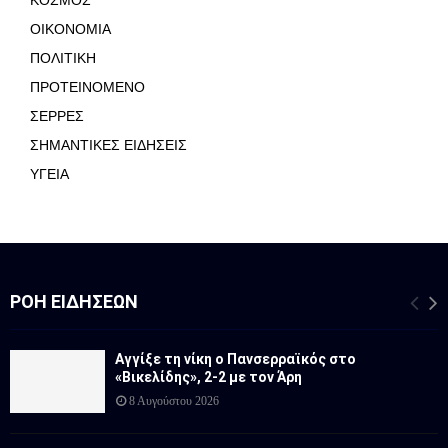
ΚΟΣΜΟΣ
ΟΙΚΟΝΟΜΙΑ
ΠΟΛΙΤΙΚΗ
ΠΡΟΤΕΙΝΟΜΕΝΟ
ΣΕΡΡΕΣ
ΣΗΜΑΝΤΙΚΕΣ ΕΙΔΗΣΕΙΣ
ΥΓΕΙΑ
ΡΟΉ ΕΙΔΉΣΕΩΝ
Αγγίξε τη νίκη ο Πανσερραϊκός στο
«Βικελίδης», 2-2 με τον Άρη
8 Αυγούστου 2026