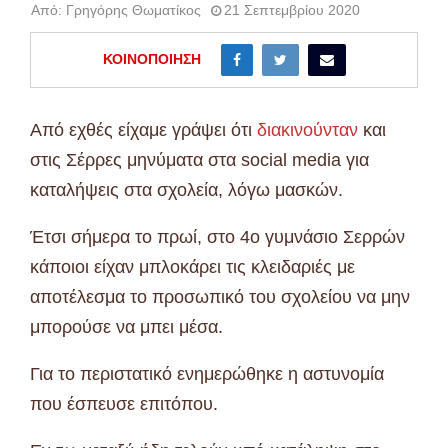
Από:
Γρηγόρης Θωματίκος
21 Σεπτεμβρίου 2020
ΚΟΙΝΟΠΟΊΗΣΗ
Από εχθές είχαμε γράψει ότι
διακινούνταν
και
στις Σέρρες μηνύματα στα social media για
καταλήψεις στα σχολεία, λόγω μασκών.
Έτσι σήμερα το πρωί, στο 4ο γυμνάσιο Σερρών
κάποιοι είχαν μπλοκάρει τις κλειδαριές με
αποτέλεσμα το προσωπικό του σχολείου να μην
μπορούσε να μπει μέσα.
Για το περιστατικό ενημερώθηκε η αστυνομία
που έσπευσε επιτόπου.