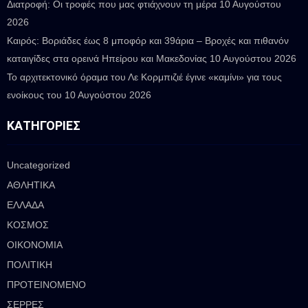
Διατροφή: Οι τροφές που μας φτιάχνουν τη μέρα
10 Αυγούστου
2026
Καιρός: Βοριάδες έως 8 μποφόρ και 39άρια – Βροχές και πιθανόν
καταιγίδες στα ορεινά Ηπείρου και Μακεδονίας
10 Αυγούστου 2026
Το αρχιτεκτονικό όραμα του Λε Κορμπιζιέ έγινε «καμίνι» για τους
ενοίκους του
10 Αυγούστου 2026
ΚΑΤΗΓΟΡΊΕΣ
Uncategorized
ΑΘΛΗΤΙΚΑ
ΕΛΛΑΔΑ
ΚΟΣΜΟΣ
ΟΙΚΟΝΟΜΙΑ
ΠΟΛΙΤΙΚΗ
ΠΡΟΤΕΙΝΟΜΕΝΟ
ΣΕΡΡΕΣ