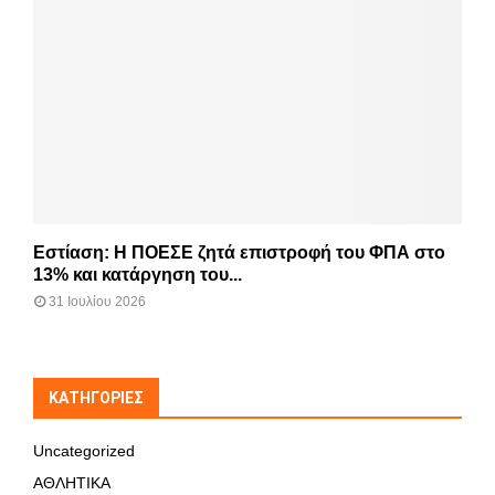
Εστίαση: Η ΠΟΕΣΕ ζητά επιστροφή του ΦΠΑ στο
13% και κατάργηση του...
31 Ιουλίου 2026
KΑΤΗΓΟΡΊΕΣ
Uncategorized
ΑΘΛΗΤΙΚΑ