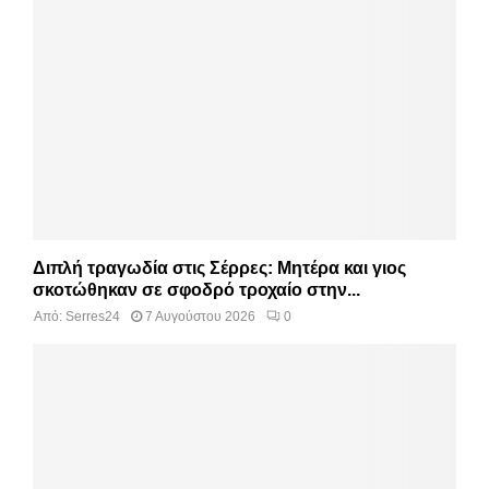
Διπλή τραγωδία στις Σέρρες: Μητέρα και γιος
σκοτώθηκαν σε σφοδρό τροχαίο στην...
Από:
Serres24
7 Αυγούστου 2026
0