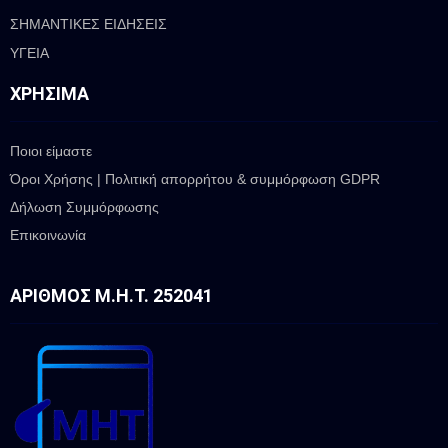
ΣΗΜΑΝΤΙΚΕΣ ΕΙΔΗΣΕΙΣ
ΥΓΕΙΑ
ΧΡΉΣΙΜΑ
Ποιοι είμαστε
Όροι Χρήσης | Πολιτική απορρήτου & συμμόρφωση GDPR
Δήλωση Συμμόρφωσης
Επικοινωνία
ΑΡΙΘΜΌΣ Μ.Η.Τ. 252041