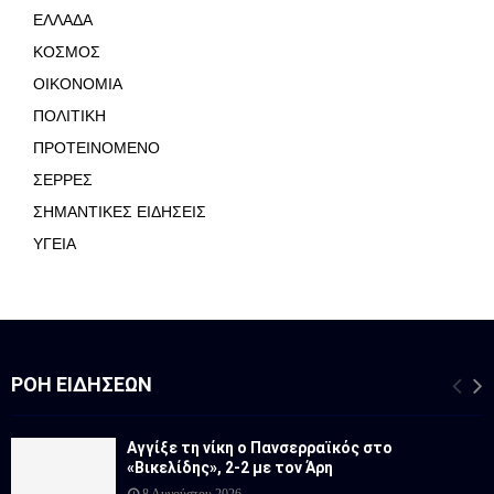
ΕΛΛΑΔΑ
ΚΟΣΜΟΣ
ΟΙΚΟΝΟΜΙΑ
ΠΟΛΙΤΙΚΗ
ΠΡΟΤΕΙΝΟΜΕΝΟ
ΣΕΡΡΕΣ
ΣΗΜΑΝΤΙΚΕΣ ΕΙΔΗΣΕΙΣ
ΥΓΕΙΑ
ΡΟΉ ΕΙΔΉΣΕΩΝ
Αγγίξε τη νίκη ο Πανσερραϊκός στο
«Βικελίδης», 2-2 με τον Άρη