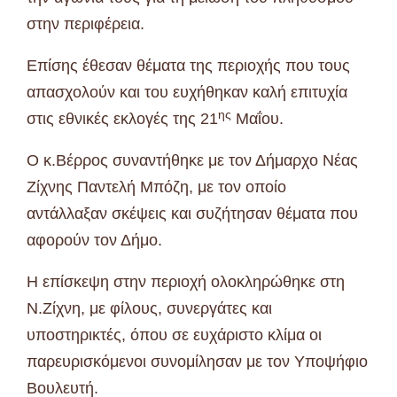
στην περιφέρεια.
Επίσης έθεσαν θέματα της περιοχής που τους
απασχολούν και του ευχήθηκαν καλή επιτυχία
ης
στις εθνικές εκλογές της 21
Μαΐου.
Ο κ.Βέρρος συναντήθηκε με τον Δήμαρχο Νέας
Ζίχνης Παντελή Μπόζη, με τον οποίο
αντάλλαξαν σκέψεις και συζήτησαν θέματα που
αφορούν τον Δήμο.
Η επίσκεψη στην περιοχή ολοκληρώθηκε στη
Ν.Ζίχνη, με φίλους, συνεργάτες και
υποστηρικτές, όπου σε ευχάριστο κλίμα οι
παρευρισκόμενοι συνομίλησαν με τον Υποψήφιο
Βουλευτή.