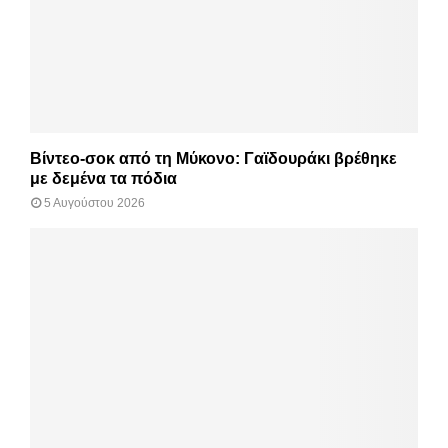
Βίντεο-σοκ από τη Μύκονο: Γαϊδουράκι βρέθηκε
με δεμένα τα πόδια
5 Αυγούστου 2026