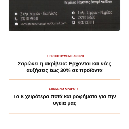
ΠΡΟΗΓΟΎΜΕΝΟ ΆΡΘΡΟ
Σαρώνει η ακρίβεια: Ερχονται και νέες
αυξήσεις έως 30% σε προϊόντα
ΕΠΌΜΕΝΟ ΆΡΘΡΟ
Τα 8 χειρότερα ποτά και ροφήματα για την
υγεία μας