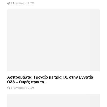
1 Αυγούστου 2026
Ασπροβάλτα: Τροχαίο με τρία Ι.Χ. στην Εγνατία
Οδό – Ουρές πριν τα...
1 Αυγούστου 2026