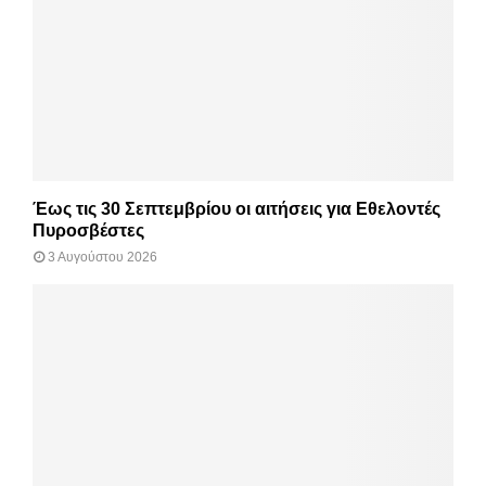
Έως τις 30 Σεπτεμβρίου οι αιτήσεις για Εθελοντές
Πυροσβέστες
3 Αυγούστου 2026