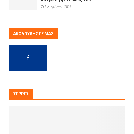
7 Αυγούστου 2026
ΑΚΟΛΟΥΘΉΣΤΕ ΜΑΣ
ΣΈΡΡΕΣ