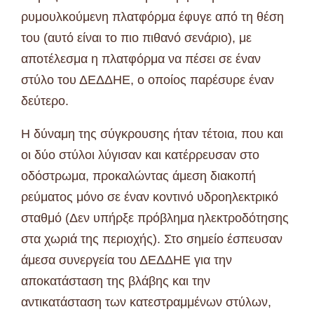
ρυμουλκούμενη πλατφόρμα έφυγε από τη θέση
του (αυτό είναι το πιο πιθανό σενάριο), με
αποτέλεσμα η πλατφόρμα να πέσει σε έναν
στύλο του ΔΕΔΔΗΕ, ο οποίος παρέσυρε έναν
δεύτερο.
Η δύναμη της σύγκρουσης ήταν τέτοια, που και
οι δύο στύλοι λύγισαν και κατέρρευσαν στο
οδόστρωμα, προκαλώντας άμεση διακοπή
ρεύματος μόνο σε έναν κοντινό υδροηλεκτρικό
σταθμό (Δεν υπήρξε πρόβλημα ηλεκτροδότησης
στα χωριά της περιοχής). Στο σημείο έσπευσαν
άμεσα συνεργεία του ΔΕΔΔΗΕ για την
αποκατάσταση της βλάβης και την
αντικατάσταση των κατεστραμμένων στύλων,