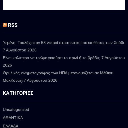
RSS
Υεμένη: Τουλάχιστον 58 νεκροί στρατιωτικοί σε επιθέσεις των Χούθι
7 Αυγούστου 2026
Είναι καλύτερα να τρώμε γιαούρτι το πρωί ή το βράδυ;
7 Αυγούστου
2026
Θρυλικός κινηματογράφος των ΗΠΑ μετονομάζεται σε Μάθιου
ΜακΚόναχι
7 Αυγούστου 2026
ΚΑΤΗΓΟΡΊΕΣ
Uncategorized
ΑΘΛΗΤΙΚΑ
ΕΛΛΑΔΑ