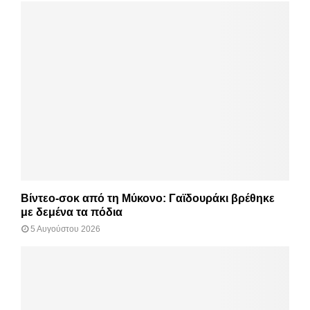
Βίντεο-σοκ από τη Μύκονο: Γαϊδουράκι βρέθηκε
με δεμένα τα πόδια
5 Αυγούστου 2026