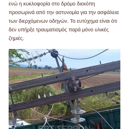
ενώ η κυκλοφορία στο δρόμο διεκόπη
προσωρινά από την αστυνομία για την ασφάλεια
των διερχόμενων οδηγών. Το ευτύχημα είναι ότι
δεν υπήρξε τραυματισμός παρά μόνο υλικές
ζημιές.