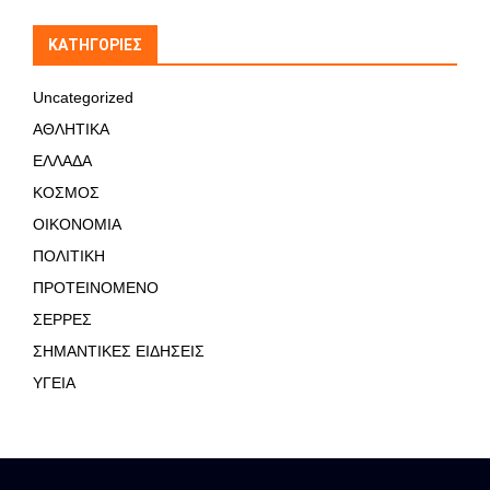
KΑΤΗΓΟΡΊΕΣ
Uncategorized
ΑΘΛΗΤΙΚΑ
ΕΛΛΑΔΑ
ΚΟΣΜΟΣ
ΟΙΚΟΝΟΜΙΑ
ΠΟΛΙΤΙΚΗ
ΠΡΟΤΕΙΝΟΜΕΝΟ
ΣΕΡΡΕΣ
ΣΗΜΑΝΤΙΚΕΣ ΕΙΔΗΣΕΙΣ
ΥΓΕΙΑ