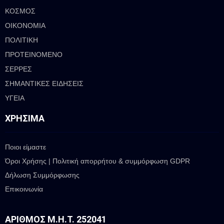
ΚΟΣΜΟΣ
ΟΙΚΟΝΟΜΙΑ
ΠΟΛΙΤΙΚΗ
ΠΡΟΤΕΙΝΟΜΕΝΟ
ΣΕΡΡΕΣ
ΣΗΜΑΝΤΙΚΕΣ ΕΙΔΗΣΕΙΣ
ΥΓΕΙΑ
ΧΡΉΣΙΜΑ
Ποιοι είμαστε
Όροι Χρήσης | Πολιτική απορρήτου & συμμόρφωση GDPR
Δήλωση Συμμόρφωσης
Επικοινωνία
ΑΡΙΘΜΌΣ Μ.Η.Τ. 252041