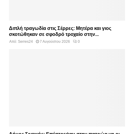
Διπλή τραγωδία στις Σέρρες: Μητέρα και γιος
σκοτώθηκαν σε σφοδρό τροχαίο στην...
Από:
Serres24
7 Αυγούστου 2026
0