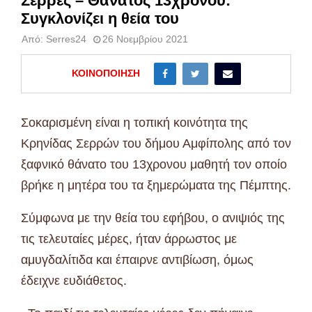
Σέρρες – Θάνατος 13χρονου:
Συγκλονίζει η θεία του
Από:
Serres24
26 Νοεμβρίου 2021
ΚΟΙΝΟΠΟΊΗΣΗ
Σοκαρισμένη είναι η τοπική κοινότητα της
Κρηνίδας Σερρών του δήμου Αμφίπολης από τον
ξαφνικό θάνατο του 13χρονου μαθητή τον οποίο
βρήκε η μητέρα του τα ξημερώματα της Πέμπτης.
Σύμφωνα με την θεία του εφήβου, ο ανιψιός της
τις τελευταίες μέρες, ήταν άρρωστος με
αμυγδαλίτιδα και έπαιρνε αντιβίωση, όμως
έδειχνε ευδιάθετος.