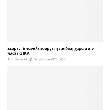
Σέρρες: Επαναλειτουργεί η παιδική χαρά στην
πλατεία ΙΚΑ
Από:
Serres24
5 Αυγούστου 2026
0