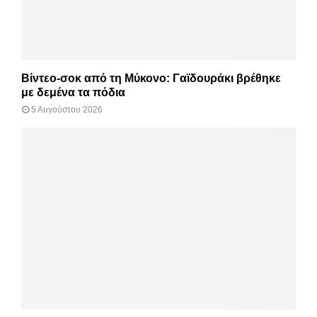
Βίντεο-σοκ από τη Μύκονο: Γαϊδουράκι βρέθηκε
με δεμένα τα πόδια
5 Αυγούστου 2026