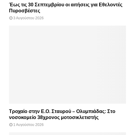
Έως τις 30 Σεπτεμβρίου οι αιτήσεις για Εθελοντές
Πυροσβέστες
3 Αυγούστου 2026
Τροχαίο στην Ε.Ο. Σταυρού – Ολυμπιάδας: Στο
νοσοκομείο 38χρονος μοτοσικλετιστής
1 Αυγούστου 2026