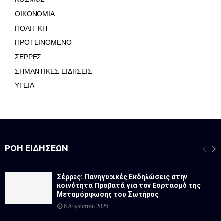
ΟΙΚΟΝΟΜΙΑ
ΠΟΛΙΤΙΚΗ
ΠΡΟΤΕΙΝΟΜΕΝΟ
ΣΕΡΡΕΣ
ΣΗΜΑΝΤΙΚΕΣ ΕΙΔΗΣΕΙΣ
ΥΓΕΙΑ
ΡΟΉ ΕΙΔΉΣΕΩΝ
Σέρρες: Πανηγυρικές Εκδηλώσεις στην
κοινότητα Προβατά για τον Εορτασμό της
Μεταμόρφωσης του Σωτήρος
6 Αυγούστου 2026