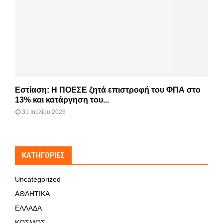
Εστίαση: Η ΠΟΕΣΕ ζητά επιστροφή του ΦΠΑ στο
13% και κατάργηση του...
31 Ιουλίου 2026
KΑΤΗΓΟΡΊΕΣ
Uncategorized
ΑΘΛΗΤΙΚΑ
ΕΛΛΑΔΑ
ΚΟΣΜΟΣ