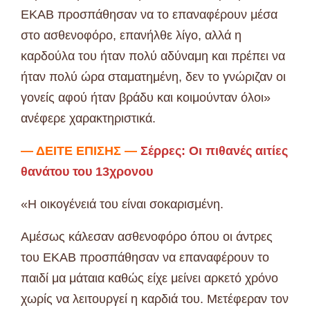
ΕΚΑΒ προσπάθησαν να το επαναφέρουν μέσα
στο ασθενοφόρο, επανήλθε λίγο, αλλά η
καρδούλα του ήταν πολύ αδύναμη και πρέπει να
ήταν πολύ ώρα σταματημένη, δεν το γνώριζαν οι
γονείς αφού ήταν βράδυ και κοιμούνταν όλοι»
ανέφερε χαρακτηριστικά.
— ΔΕΙΤΕ ΕΠΙΣΗΣ —
Σέρρες: Οι πιθανές αιτίες
θανάτου του 13χρονου
«Η οικογένειά του είναι σοκαρισμένη.
Αμέσως κάλεσαν ασθενοφόρο όπου οι άντρες
του ΕΚΑΒ προσπάθησαν να επαναφέρουν το
παιδί μα μάταια καθώς είχε μείνει αρκετό χρόνο
χωρίς να λειτουργεί η καρδιά του. Μετέφεραν τον