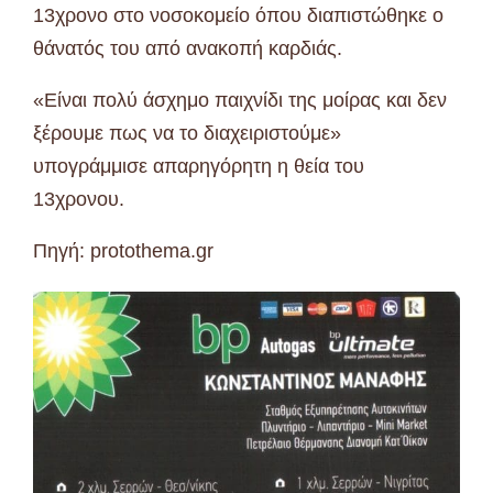
13χρονο στο νοσοκομείο όπου διαπιστώθηκε ο
θάνατός του από ανακοπή καρδιάς.
«Είναι πολύ άσχημο παιχνίδι της μοίρας και δεν
ξέρουμε πως να το διαχειριστούμε»
υπογράμμισε απαρηγόρητη η θεία του
13χρονου.
Πηγή: protothema.gr