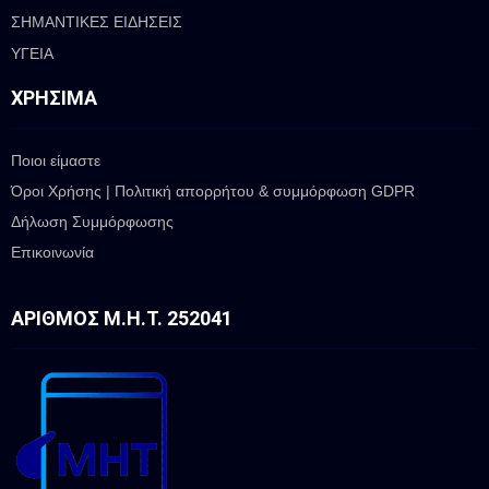
ΣΗΜΑΝΤΙΚΕΣ ΕΙΔΗΣΕΙΣ
ΥΓΕΙΑ
ΧΡΉΣΙΜΑ
Ποιοι είμαστε
Όροι Χρήσης | Πολιτική απορρήτου & συμμόρφωση GDPR
Δήλωση Συμμόρφωσης
Επικοινωνία
ΑΡΙΘΜΌΣ Μ.Η.Τ. 252041