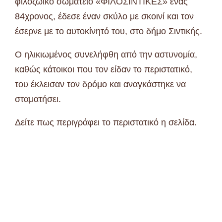
φιλοζωικό σωματείο «ΦΙΛΟΣΙΝΤΙΚΕΣ» ένας
84χρονος, έδεσε έναν σκύλο με σκοινί και τον
έσερνε με το αυτοκίνητό του, στο δήμο Σιντικής.
Ο ηλικιωμένος συνελήφθη από την αστυνομία,
καθώς κάτοικοι που τον είδαν το περιστατικό,
του έκλεισαν τον δρόμο και αναγκάστηκε να
σταματήσει.
Δείτε πως περιγράφει το περιστατικό η σελίδα.