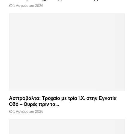
1 Αυγούστου 2026
Ασπροβάλτα: Τροχαίο με τρία Ι.Χ. στην Εγνατία
Οδό – Ουρές πριν τα...
1 Αυγούστου 2026