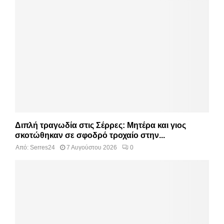
Διπλή τραγωδία στις Σέρρες: Μητέρα και γιος
σκοτώθηκαν σε σφοδρό τροχαίο στην...
Από:
Serres24
7 Αυγούστου 2026
0