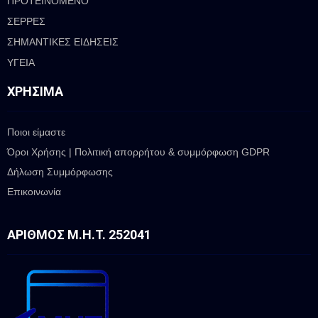
ΠΡΟΤΕΙΝΟΜΕΝΟ
ΣΕΡΡΕΣ
ΣΗΜΑΝΤΙΚΕΣ ΕΙΔΗΣΕΙΣ
ΥΓΕΙΑ
ΧΡΉΣΙΜΑ
Ποιοι είμαστε
Όροι Χρήσης | Πολιτική απορρήτου & συμμόρφωση GDPR
Δήλωση Συμμόρφωσης
Επικοινωνία
ΑΡΙΘΜΌΣ Μ.Η.Τ. 252041