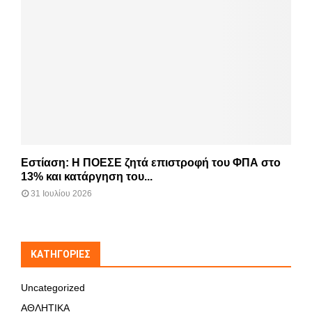
Εστίαση: Η ΠΟΕΣΕ ζητά επιστροφή του ΦΠΑ στο
13% και κατάργηση του...
31 Ιουλίου 2026
KΑΤΗΓΟΡΊΕΣ
Uncategorized
ΑΘΛΗΤΙΚΑ