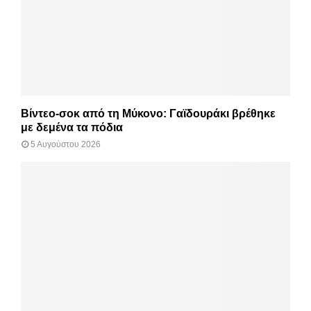
Βίντεο-σοκ από τη Μύκονο: Γαϊδουράκι βρέθηκε
με δεμένα τα πόδια
5 Αυγούστου 2026