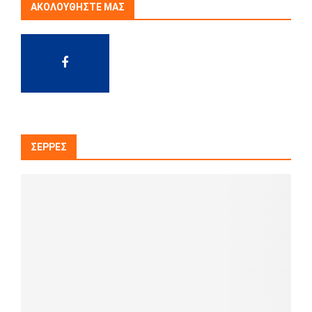
ΑΚΟΛΟΥΘΉΣΤΕ ΜΑΣ
ΣΈΡΡΕΣ