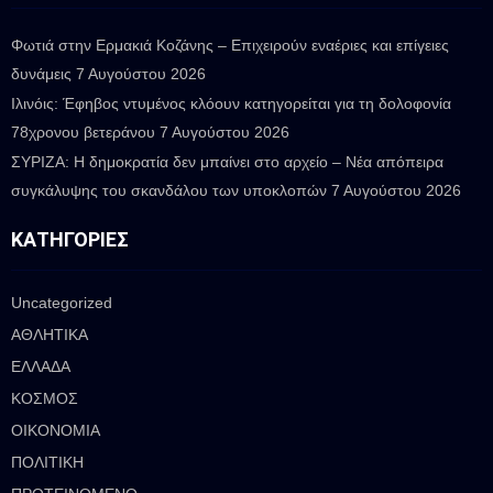
Φωτιά στην Ερμακιά Κοζάνης – Επιχειρούν εναέριες και επίγειες
δυνάμεις
7 Αυγούστου 2026
Ιλινόις: Έφηβος ντυμένος κλόουν κατηγορείται για τη δολοφονία
78χρονου βετεράνου
7 Αυγούστου 2026
ΣΥΡΙΖΑ: Η δημοκρατία δεν μπαίνει στο αρχείο – Νέα απόπειρα
συγκάλυψης του σκανδάλου των υποκλοπών
7 Αυγούστου 2026
ΚΑΤΗΓΟΡΊΕΣ
Uncategorized
ΑΘΛΗΤΙΚΑ
ΕΛΛΑΔΑ
ΚΟΣΜΟΣ
ΟΙΚΟΝΟΜΙΑ
ΠΟΛΙΤΙΚΗ