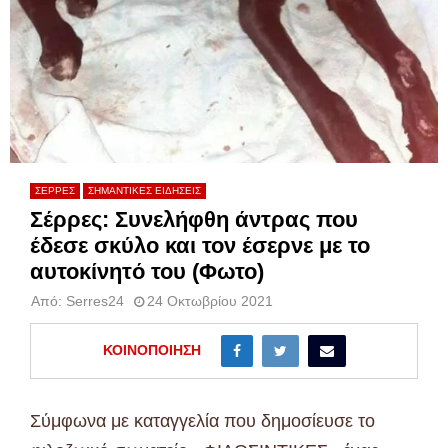
ΣΕΡΡΕΣ
ΣΗΜΑΝΤΙΚΕΣ ΕΙΔΗΣΕΙΣ
Σέρρες: Συνελήφθη άντρας που
έδεσε σκύλο και τον έσερνε με το
αυτοκίνητό του (Φωτο)
Από:
Serres24
24 Οκτωβρίου 2021
ΚΟΙΝΟΠΟΊΗΣΗ
Σύμφωνα με καταγγελία που δημοσίευσε το