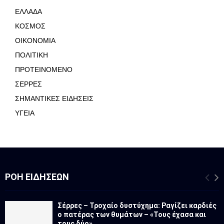
ΕΛΛΑΔΑ
ΚΟΣΜΟΣ
ΟΙΚΟΝΟΜΙΑ
ΠΟΛΙΤΙΚΗ
ΠΡΟΤΕΙΝΟΜΕΝΟ
ΣΕΡΡΕΣ
ΣΗΜΑΝΤΙΚΕΣ ΕΙΔΗΣΕΙΣ
ΥΓΕΙΑ
ΡΟΉ ΕΙΔΉΣΕΩΝ
Σέρρες – Τροχαίο δυστύχημα: Ραγίζει καρδιές
ο πατέρας των θυμάτων – «Τους έχασα και
τους δύο»