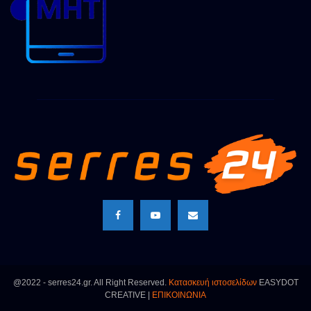
@2022 - serres24.gr. All Right Reserved.
Κατασκευή ιστοσελίδων
EASYDOT
CREATIVE |
ΕΠΙΚΟΙΝΩΝΙΑ