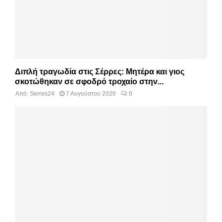
Διπλή τραγωδία στις Σέρρες: Μητέρα και γιος
σκοτώθηκαν σε σφοδρό τροχαίο στην...
Από:
Serres24
7 Αυγούστου 2026
0