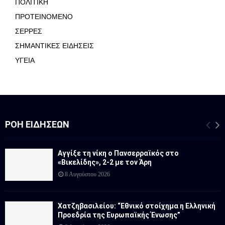
ΠΟΛΙΤΙΚΗ
ΠΡΟΤΕΙΝΟΜΕΝΟ
ΣΕΡΡΕΣ
ΣΗΜΑΝΤΙΚΕΣ ΕΙΔΗΣΕΙΣ
ΥΓΕΙΑ
ΡΟΉ ΕΙΔΉΣΕΩΝ
Αγγίξε τη νίκη ο Πανσερραϊκός στο
«Βικελίδης», 2-2 με τον Άρη
8 Αυγούστου 2026
Χατζηβασιλείου: “Εθνικό στοίχημα η Ελληνική
Προεδρία της Ευρωπαϊκής Ένωσης”