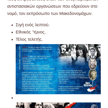
αντιστασιακών οργανώσεων που εδρεύουν στο
νομό, τον εκπρόσωπο των Μακεδονομάχων.
Σιγή ενός λεπτού.
Εθνικός Ύμνος.
Τέλος τελετής.