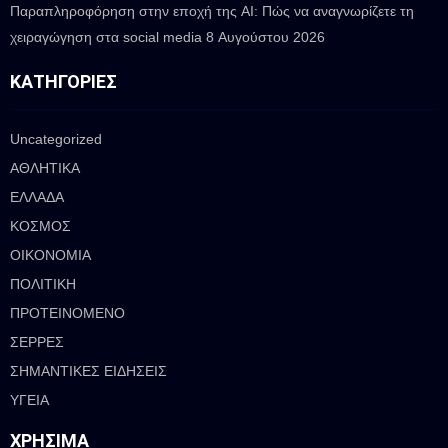
Παραπληροφόρηση στην εποχή της AI: Πώς να αναγνωρίζετε τη
χειραγώγηση στα social media
8 Αυγούστου 2026
ΚΑΤΗΓΟΡΊΕΣ
Uncategorized
ΑΘΛΗΤΙΚΑ
ΕΛΛΑΔΑ
ΚΟΣΜΟΣ
ΟΙΚΟΝΟΜΙΑ
ΠΟΛΙΤΙΚΗ
ΠΡΟΤΕΙΝΟΜΕΝΟ
ΣΕΡΡΕΣ
ΣΗΜΑΝΤΙΚΕΣ ΕΙΔΗΣΕΙΣ
ΥΓΕΙΑ
ΧΡΉΣΙΜΑ