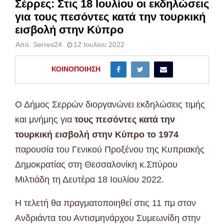
Σέρρες: Στις 18 Ιουλίου οι εκδηλώσεις
για τους πεσόντες κατά την τουρκική
εισβολή στην Κύπρο
Από:
Serres24
12 Ιουλίου 2022
ΚΟΙΝΟΠΟΊΗΣΗ
Ο Δήμος Σερρών διοργανώνει εκδηλώσεις τιμής
και μνήμης για
τους πεσόντες κατά την
τουρκική εισβολή στην Κύπρο το 1974
παρουσία του Γενικού Προξένου της Κυπριακής
Δημοκρατίας στη Θεσσαλονίκη κ.Σπύρου
Μιλτιάδη τη Δευτέρα 18 Ιουλίου 2022.
Η τελετή θα πραγματοποιηθεί στις 11 πμ στον
Ανδριάντα του Αντισμηνάρχου Συμεωνίδη στην