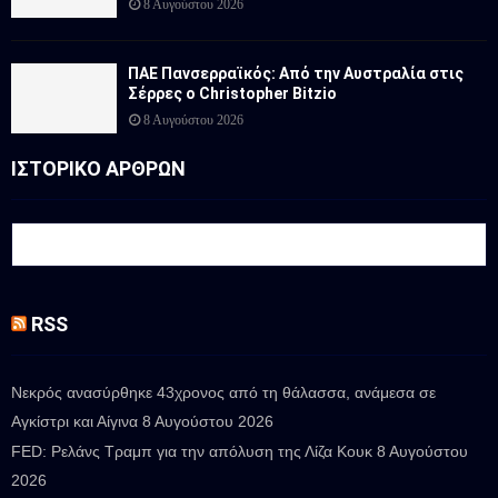
8 Αυγούστου 2026
ΠΑΕ Πανσερραϊκός: Από την Αυστραλία στις
Σέρρες ο Christopher Bitzio
8 Αυγούστου 2026
ΙΣΤΟΡΙΚΟ ΑΡΘΡΩΝ
RSS
Νεκρός ανασύρθηκε 43χρονος από τη θάλασσα, ανάμεσα σε
Αγκίστρι και Αίγινα
8 Αυγούστου 2026
FED: Ρελάνς Τραμπ για την απόλυση της Λίζα Κουκ
8 Αυγούστου
2026