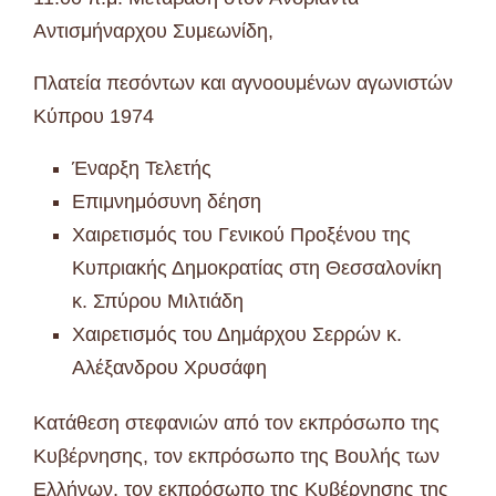
Αντισμήναρχου Συμεωνίδη,
Πλατεία πεσόντων και αγνοουμένων αγωνιστών
Κύπρου 1974
Έναρξη Τελετής
Επιμνημόσυνη δέηση
Χαιρετισμός του Γενικού Προξένου της
Κυπριακής Δημοκρατίας στη Θεσσαλονίκη
κ. Σπύρου Μιλτιάδη
Χαιρετισμός του Δημάρχου Σερρών κ.
Αλέξανδρου Χρυσάφη
Κατάθεση στεφανιών από τον εκπρόσωπο της
Κυβέρνησης, τον εκπρόσωπο της Βουλής των
Ελλήνων, τον εκπρόσωπο της Κυβέρνησης της