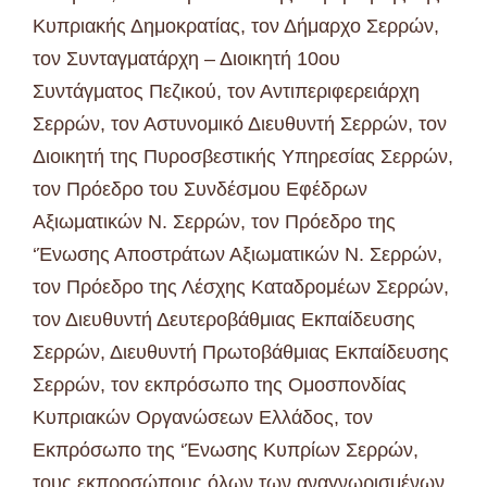
Κυπριακής Δημοκρατίας, τον Δήμαρχο Σερρών,
τον Συνταγματάρχη – Διοικητή 10ου
Συντάγματος Πεζικού, τον Αντιπεριφερειάρχη
Σερρών, τον Αστυνομικό Διευθυντή Σερρών, τον
Διοικητή της Πυροσβεστικής Υπηρεσίας Σερρών,
τον Πρόεδρο του Συνδέσμου Εφέδρων
Αξιωματικών Ν. Σερρών, τον Πρόεδρο της
‘Ένωσης Αποστράτων Αξιωματικών Ν. Σερρών,
τον Πρόεδρο της Λέσχης Καταδρομέων Σερρών,
τον Διευθυντή Δευτεροβάθμιας Εκπαίδευσης
Σερρών, Διευθυντή Πρωτοβάθμιας Εκπαίδευσης
Σερρών, τον εκπρόσωπο της Ομοσπονδίας
Κυπριακών Οργανώσεων Ελλάδος, τον
Εκπρόσωπο της ‘Ένωσης Κυπρίων Σερρών,
τους εκπροσώπους όλων των αναγνωρισμένων