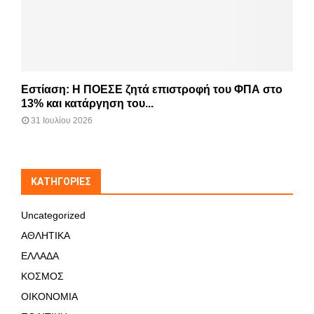
Εστίαση: Η ΠΟΕΣΕ ζητά επιστροφή του ΦΠΑ στο
13% και κατάργηση του...
31 Ιουλίου 2026
KΑΤΗΓΟΡΊΕΣ
Uncategorized
ΑΘΛΗΤΙΚΑ
ΕΛΛΑΔΑ
ΚΟΣΜΟΣ
ΟΙΚΟΝΟΜΙΑ