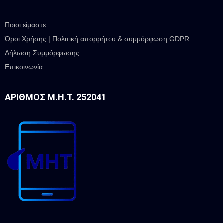
Ποιοι είμαστε
Όροι Χρήσης | Πολιτική απορρήτου & συμμόρφωση GDPR
Δήλωση Συμμόρφωσης
Επικοινωνία
ΑΡΙΘΜΌΣ Μ.Η.Τ. 252041