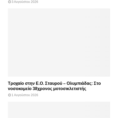
3 Αυγούστου 2026
Τροχαίο στην Ε.Ο. Σταυρού – Ολυμπιάδας: Στο
νοσοκομείο 38χρονος μοτοσικλετιστής
1 Αυγούστου 2026