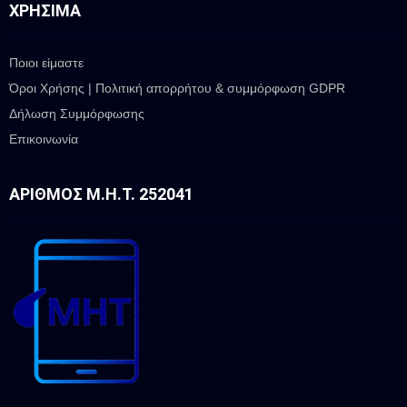
ΧΡΉΣΙΜΑ
Ποιοι είμαστε
Όροι Χρήσης | Πολιτική απορρήτου & συμμόρφωση GDPR
Δήλωση Συμμόρφωσης
Επικοινωνία
ΑΡΙΘΜΌΣ Μ.Η.Τ. 252041