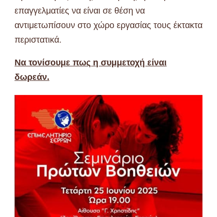
επαγγελματίες να είναι σε θέση να
αντιμετωπίσουν στο χώρο εργασίας τους έκτακτα
περιστατικά.
Να τονίσουμε πως η συμμετοχή είναι
δωρεάν.