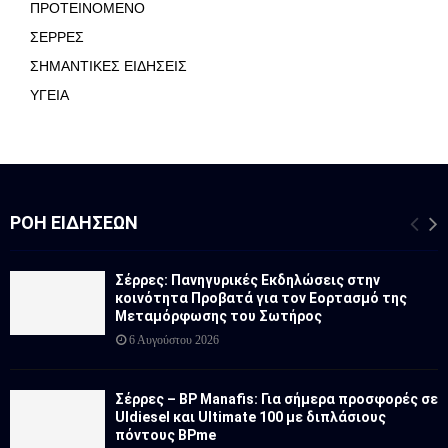
ΠΡΟΤΕΙΝΟΜΕΝΟ
ΣΕΡΡΕΣ
ΣΗΜΑΝΤΙΚΕΣ ΕΙΔΗΣΕΙΣ
ΥΓΕΙΑ
ΡΟΉ ΕΙΔΉΣΕΩΝ
Σέρρες: Πανηγυρικές Εκδηλώσεις στην
κοινότητα Προβατά για τον Εορτασμό της
Μεταμόρφωσης του Σωτήρος
6 Αυγούστου 2026
Σέρρες – BP Manafis: Για σήμερα προσφορές σε
Uldiesel και Ultimate 100 με διπλάσιους
πόντους BPme