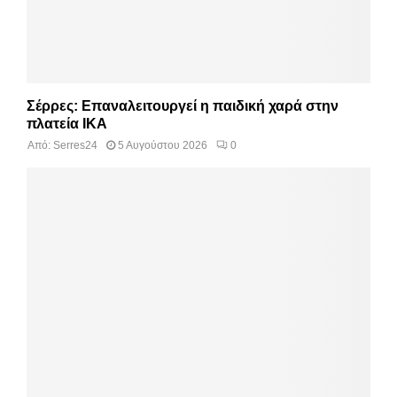
Σέρρες: Επαναλειτουργεί η παιδική χαρά στην
πλατεία ΙΚΑ
Από:
Serres24
5 Αυγούστου 2026
0