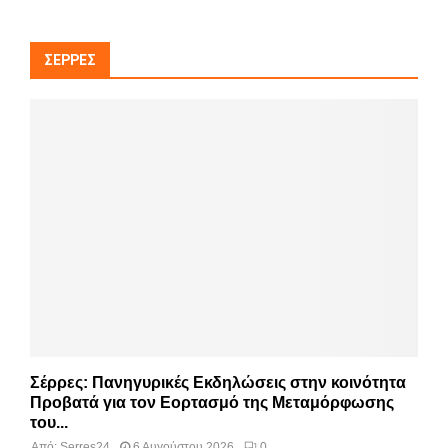
ΣΈΡΡΕΣ
Σέρρες: Πανηγυρικές Εκδηλώσεις στην κοινότητα
Προβατά για τον Εορτασμό της Μεταμόρφωσης
του...
Από:
Serres24
6 Αυγούστου 2026
0