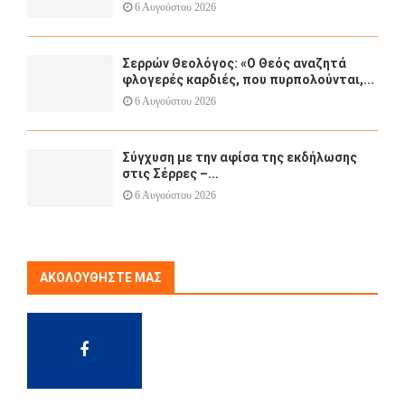
6 Αυγούστου 2026
Σερρών Θεολόγος: «Ο Θεός αναζητά
φλογερές καρδιές, που πυρπολούνται,...
6 Αυγούστου 2026
Σύγχυση με την αφίσα της εκδήλωσης
στις Σέρρες –...
6 Αυγούστου 2026
ΑΚΟΛΟΥΘΉΣΤΕ ΜΑΣ