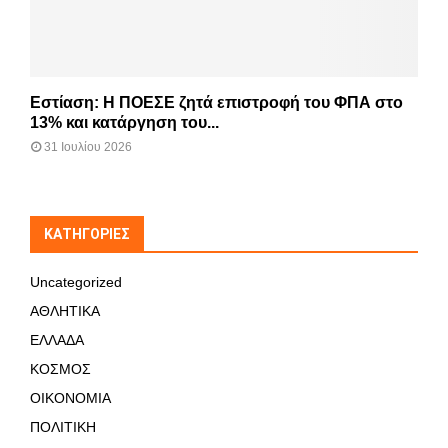
Εστίαση: Η ΠΟΕΣΕ ζητά επιστροφή του ΦΠΑ στο
13% και κατάργηση του...
31 Ιουλίου 2026
KΑΤΗΓΟΡΊΕΣ
Uncategorized
ΑΘΛΗΤΙΚΑ
ΕΛΛΑΔΑ
ΚΟΣΜΟΣ
ΟΙΚΟΝΟΜΙΑ
ΠΟΛΙΤΙΚΗ