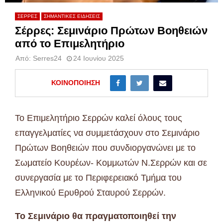
ΣΕΡΡΕΣ
ΣΗΜΑΝΤΙΚΕΣ ΕΙΔΗΣΕΙΣ
Σέρρες: Σεμινάριο Πρώτων Βοηθειών
από το Επιμελητήριο
Από:
Serres24
24 Ιουνίου 2025
ΚΟΙΝΟΠΟΊΗΣΗ
Το Επιμελητήριο Σερρών καλεί όλους τους
επαγγελματίες να συμμετάσχουν στο Σεμινάριο
Πρώτων Βοηθειών που συνδιοργανώνει με το
Σωματείο Κουρέων- Κομμωτών Ν.Σερρών και σε
συνεργασία με το Περιφερειακό Τμήμα του
Ελληνικού Ερυθρού Σταυρού Σερρών.
Το Σεμινάριο θα πραγματοποιηθεί την