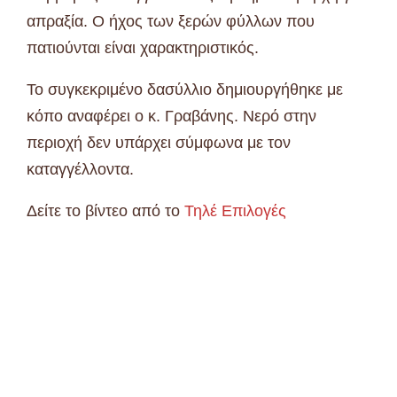
απραξία. Ο ήχος των ξερών φύλλων που
πατιούνται είναι χαρακτηριστικός.
Το συγκεκριμένο δασύλλιο δημιουργήθηκε με
κόπο αναφέρει ο κ. Γραβάνης. Νερό στην
περιοχή δεν υπάρχει σύμφωνα με τον
καταγγέλλοντα.
Δείτε το βίντεο από το
Τηλέ Επιλογές