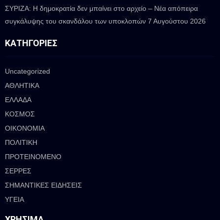
ΣΥΡΙΖΑ: Η δημοκρατία δεν μπαίνει στο αρχείο – Νέα απόπειρα
συγκάλυψης του σκανδάλου των υποκλοπών
7 Αυγούστου 2026
ΚΑΤΗΓΟΡΊΕΣ
Uncategorized
ΑΘΛΗΤΙΚΑ
ΕΛΛΑΔΑ
ΚΟΣΜΟΣ
ΟΙΚΟΝΟΜΙΑ
ΠΟΛΙΤΙΚΗ
ΠΡΟΤΕΙΝΟΜΕΝΟ
ΣΕΡΡΕΣ
ΣΗΜΑΝΤΙΚΕΣ ΕΙΔΗΣΕΙΣ
ΥΓΕΙΑ
ΧΡΉΣΙΜΑ