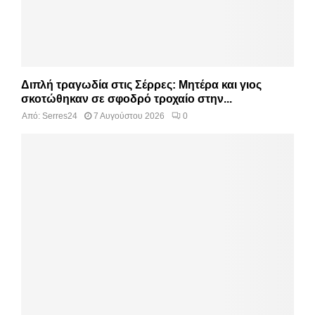
Διπλή τραγωδία στις Σέρρες: Μητέρα και γιος
σκοτώθηκαν σε σφοδρό τροχαίο στην...
Από:
Serres24
7 Αυγούστου 2026
0