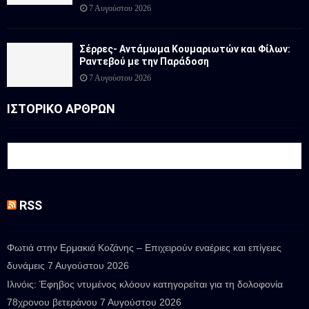
7 Αυγούστου 2026
Σέρρες- Αντάμωμα Κουμαριωτών και Φίλων:
Ραντεβού με την Παράδοση
7 Αυγούστου 2026
ΙΣΤΟΡΙΚΟ ΑΡΘΡΩΝ
RSS
Φωτιά στην Ερμακιά Κοζάνης – Επιχειρούν εναέριες και επίγειες
δυνάμεις
7 Αυγούστου 2026
Ιλινόις: Έφηβος ντυμένος κλόουν κατηγορείται για τη δολοφονία
78χρονου βετεράνου
7 Αυγούστου 2026