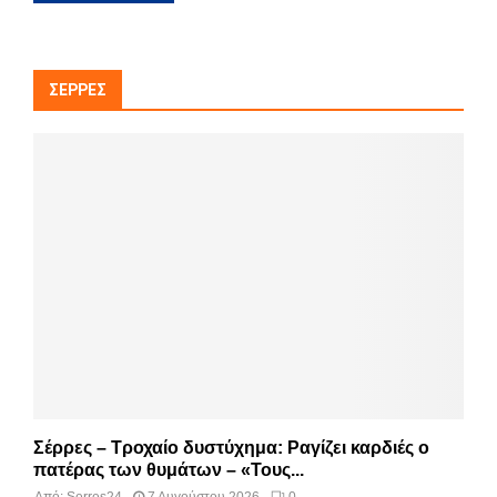
ΣΈΡΡΕΣ
Σέρρες – Τροχαίο δυστύχημα: Ραγίζει καρδιές ο
πατέρας των θυμάτων – «Τους...