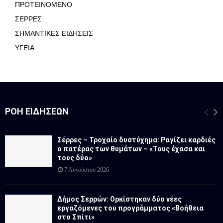
ΠΡΟΤΕΙΝΟΜΕΝΟ
ΣΕΡΡΕΣ
ΣΗΜΑΝΤΙΚΕΣ ΕΙΔΗΣΕΙΣ
ΥΓΕΙΑ
ΡΟΉ ΕΙΔΉΣΕΩΝ
Σέρρες – Τροχαίο δυστύχημα: Ραγίζει καρδιές
ο πατέρας των θυμάτων – «Τους έχασα και
τους δύο»
7 Αυγούστου 2026
Δήμος Σερρών: Ορκίστηκαν δύο νέες
εργαζόμενες του προγράμματος «Βοήθεια
στο Σπίτι»