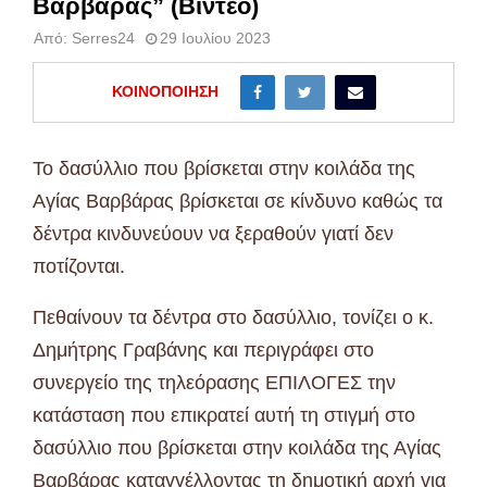
Βαρβάρας” (Βίντεο)
Από:
Serres24
29 Ιουλίου 2023
ΚΟΙΝΟΠΟΊΗΣΗ
Το δασύλλιο που βρίσκεται στην κοιλάδα της
Αγίας Βαρβάρας βρίσκεται σε κίνδυνο καθώς τα
δέντρα κινδυνεύουν να ξεραθούν γιατί δεν
ποτίζονται.
Πεθαίνουν τα δέντρα στο δασύλλιο, τονίζει ο κ.
Δημήτρης Γραβάνης και περιγράφει στο
συνεργείο της τηλεόρασης ΕΠΙΛΟΓΕΣ την
κατάσταση που επικρατεί αυτή τη στιγμή στο
δασύλλιο που βρίσκεται στην κοιλάδα της Αγίας
Βαρβάρας καταγγέλλοντας τη δημοτική αρχή για