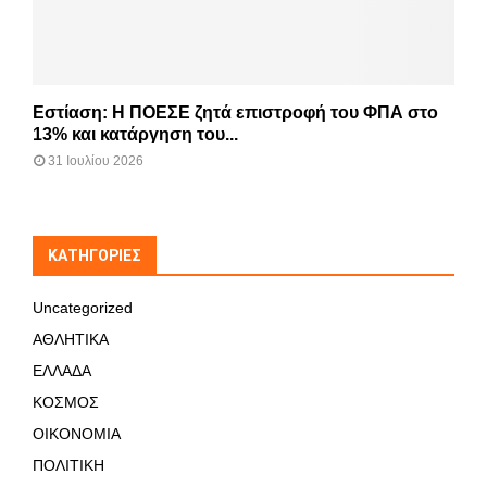
Εστίαση: Η ΠΟΕΣΕ ζητά επιστροφή του ΦΠΑ στο
13% και κατάργηση του...
31 Ιουλίου 2026
KΑΤΗΓΟΡΊΕΣ
Uncategorized
ΑΘΛΗΤΙΚΑ
ΕΛΛΑΔΑ
ΚΟΣΜΟΣ
ΟΙΚΟΝΟΜΙΑ
ΠΟΛΙΤΙΚΗ