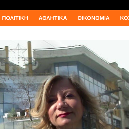
ΠΟΛΙΤΙΚΗ
ΑΘΛΗΤΙΚΑ
ΟΙΚΟΝΟΜΙΑ
ΚΟ