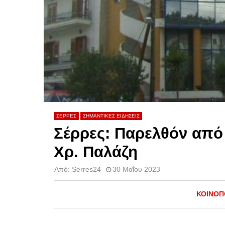
ΣΕΡΡΕΣ
ΣΗΜΑΝΤΙΚΕΣ ΕΙΔΗΣΕΙΣ
Σέρρες: Παρελθόν από
Χρ. Παλάζη
Από:
Serres24
30 Μαΐου 2023
ΚΟΙΝΟΠ