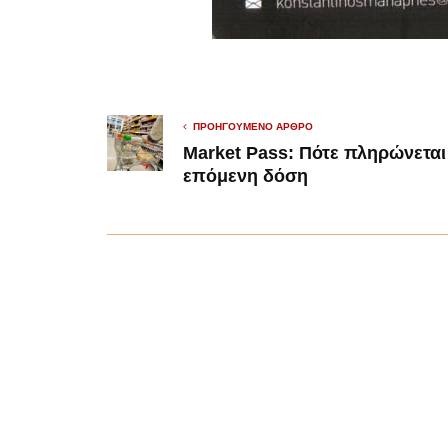
ΠΡΟΗΓΟΎΜΕΝΟ ΆΡΘΡΟ
Market Pass: Πότε πληρώνεται
επόμενη δόση