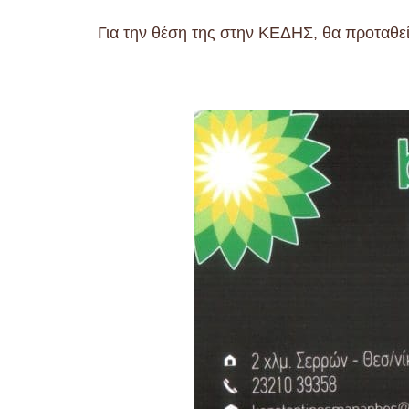
Για την θέση της στην ΚΕΔΗΣ, θα προταθεί 