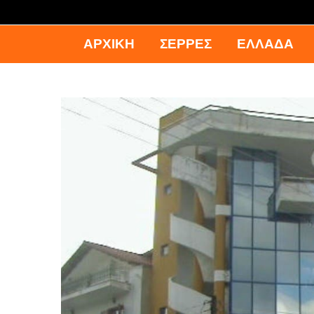
ΑΡΧΙΚΉ
ΣΕΡΡΕΣ
ΕΛΛΑΔΑ