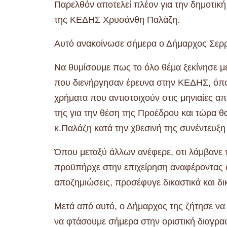
Παρελθόν αποτελεί πλέον για την δημοτικ
της ΚΕΔΗΣ Χρυσάνθη Παλάζη.
Αυτό ανακοίνωσε σήμερα ο Δήμαρχος Σερ
Να θυμίσουμε πως το όλο θέμα ξεκίνησε μ
που διενήργησαν έρευνα στην ΚΕΔΗΣ, όπο
χρήματα που αντιστοιχούν στις μηνιαίες α
της για την θέση της Προέδρου και τώρα θα
κ.Παλάζη κατά την χθεσινή της συνέντευξη
Όπου μεταξύ άλλων ανέφερε, οτι λάμβανε
προϋπήρχε στην επιχείρηση αναφέροντας ότ
αποζημιώσεις, προσέφυγε δικαστικά και δ
Μετά από αυτό, ο Δήμαρχος της ζήτησε να 
να φτάσουμε σήμερα στην οριστική διαγρα