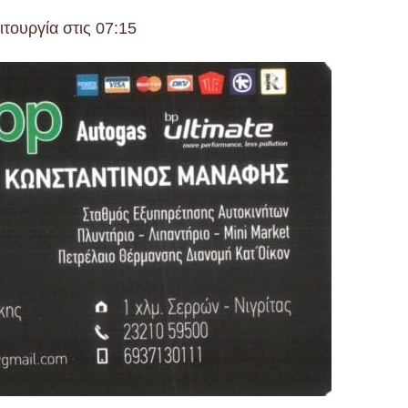
ιτουργία στις 07:15