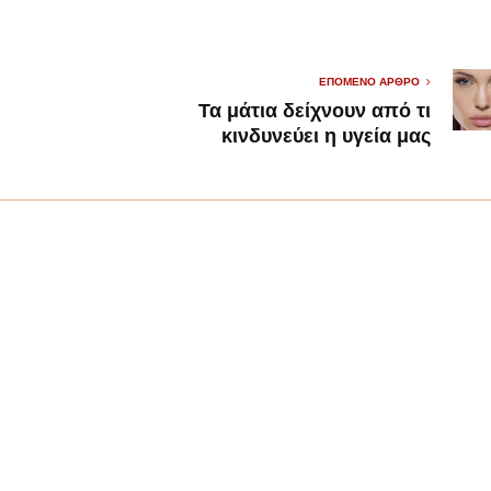
ΕΠΌΜΕΝΟ ΆΡΘΡΟ
Τα μάτια δείχνουν από τι
κινδυνεύει η υγεία μας