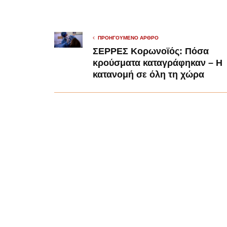
ΠΡΟΗΓΟΎΜΕΝΟ ΆΡΘΡΟ
ΣΕΡΡΕΣ Κορωνοϊός: Πόσα
κρούσματα καταγράφηκαν – Η
κατανομή σε όλη τη χώρα