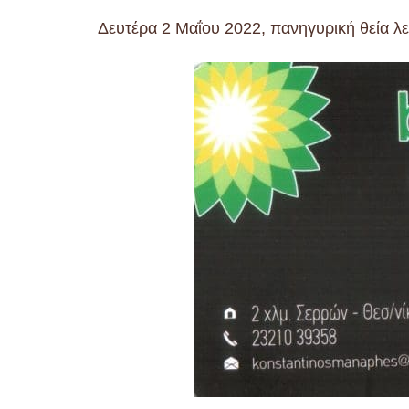
Δευτέρα 2 Μαΐου 2022, πανηγυρική θεία λε