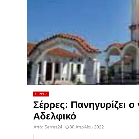
ΣΕΡΡΕΣ
Σέρρες: Πανηγυρίζει ο
Αδελφικό
Από:
Serres24
30 Απριλίου 2022