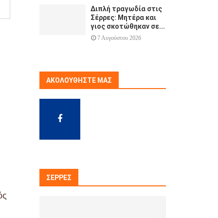
Διπλή τραγωδία στις
Σέρρες: Μητέρα και
γιος σκοτώθηκαν σε...
7 Αυγούστου 2026
ΑΚΟΛΟΥΘΉΣΤΕ ΜΑΣ
ΣΈΡΡΕΣ
ός