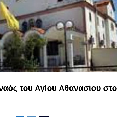
 ναός του Αγίου Αθανασίου στο