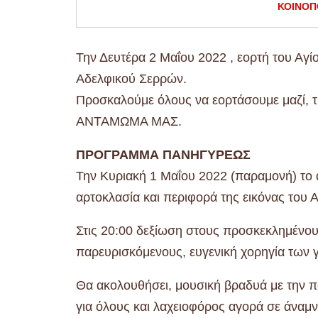
ΚΟΙΝΟΠ
Την Δευτέρα 2 Μαΐου 2022 , εορτή του Αγί
Αδελφικού Σερρών.
Προσκαλούμε όλους να εορτάσουμε μαζί
ΑΝΤΑΜΩΜΑ ΜΑΣ.
ΠΡΟΓΡΑΜΜΑ ΠΑΝΗΓΥΡΕΩΣ
Την Κυριακή 1 Μαΐου 2022 (παραμονή) το α
αρτοκλασία και περιφορά της εικόνας του 
Στις 20:00 δεξίωση στους προσκεκλημένο
παρευρισκόμενους, ευγενική χορηγία των 
Θα ακολουθήσει, μουσική βραδυά με την 
για όλους και λαχειοφόρος αγορά σε άναμ