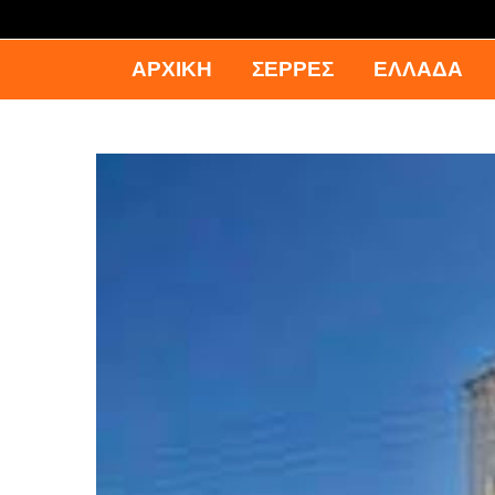
ΑΡΧΙΚΉ
ΣΕΡΡΕΣ
ΕΛΛΑΔΑ