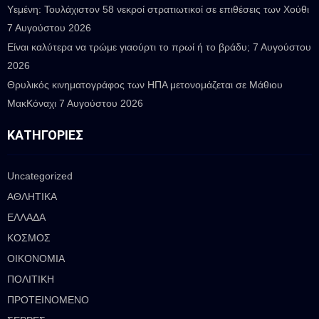
Υεμένη: Τουλάχιστον 58 νεκροί στρατιωτικοί σε επιθέσεις των Χούθι
7 Αυγούστου 2026
Είναι καλύτερα να τρώμε γιαούρτι το πρωί ή το βράδυ;
7 Αυγούστου
2026
Θρυλικός κινηματογράφος των ΗΠΑ μετονομάζεται σε Μάθιου
ΜακΚόναχι
7 Αυγούστου 2026
ΚΑΤΗΓΟΡΊΕΣ
Uncategorized
ΑΘΛΗΤΙΚΑ
ΕΛΛΑΔΑ
ΚΟΣΜΟΣ
ΟΙΚΟΝΟΜΙΑ
ΠΟΛΙΤΙΚΗ
ΠΡΟΤΕΙΝΟΜΕΝΟ