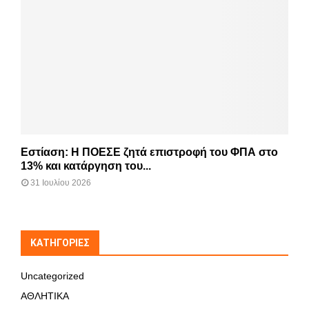
Εστίαση: Η ΠΟΕΣΕ ζητά επιστροφή του ΦΠΑ στο
13% και κατάργηση του...
31 Ιουλίου 2026
KΑΤΗΓΟΡΊΕΣ
Uncategorized
ΑΘΛΗΤΙΚΑ