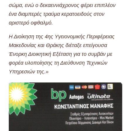
σώμα, ενώ ο δεκαεννιάχρονος φέρει επιπλέον
ένα διαμπερές τραύμα κερατοειδούς στον
αριστερό οφθαλμό.
Η Διοίκηση της 4ης Υγειονομικής Περιφέρειας
Μακεδονίας και Θράκης διέταξε επείγουσα
Ένορκη Διοικητική Εξέταση για το συμβάν με
φορέα υλοποίησης τη Διεύθυνση Τεχνικών
Υπηρεσιών της.»