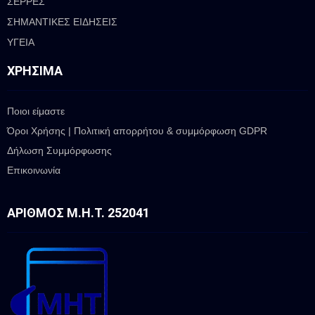
ΣΕΡΡΕΣ
ΣΗΜΑΝΤΙΚΕΣ ΕΙΔΗΣΕΙΣ
ΥΓΕΙΑ
ΧΡΉΣΙΜΑ
Ποιοι είμαστε
Όροι Χρήσης | Πολιτική απορρήτου & συμμόρφωση GDPR
Δήλωση Συμμόρφωσης
Επικοινωνία
ΑΡΙΘΜΌΣ Μ.Η.Τ. 252041