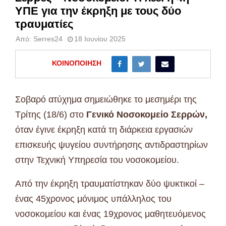
ΥΠΕ για την έκρηξη με τους δύο
τραυματίες
Από:
Serres24
18 Ιουνίου 2025
ΚΟΙΝΟΠΟΊΗΣΗ
Σοβαρό ατύχημα σημειώθηκε το μεσημέρι της
Τρίτης (18/6) στο
Γενικό Νοσοκομείο Σερρών,
όταν έγινε έκρηξη κατά τη διάρκεια εργασιών
επισκευής ψυγείου συντήρησης αντιδραστηρίων
στην Τεχνική Υπηρεσία του νοσοκομείου.
Από την έκρηξη τραυματίστηκαν δύο ψυκτικοί –
ένας 45χρονος μόνιμος υπάλληλος του
νοσοκομείου και ένας 19χρονος μαθητευόμενος