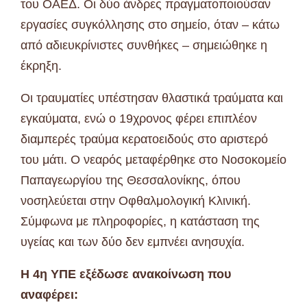
του ΟΑΕΔ. Οι δύο άνδρες πραγματοποιούσαν
εργασίες συγκόλλησης στο σημείο, όταν – κάτω
από αδιευκρίνιστες συνθήκες – σημειώθηκε η
έκρηξη.
Οι τραυματίες υπέστησαν θλαστικά τραύματα και
εγκαύματα, ενώ ο 19χρονος φέρει επιπλέον
διαμπερές τραύμα κερατοειδούς στο αριστερό
του μάτι. Ο νεαρός μεταφέρθηκε στο Νοσοκομείο
Παπαγεωργίου της Θεσσαλονίκης, όπου
νοσηλεύεται στην Οφθαλμολογική Κλινική.
Σύμφωνα με πληροφορίες, η κατάσταση της
υγείας και των δύο δεν εμπνέει ανησυχία.
Η 4η ΥΠΕ
εξέδωσε ανακοίνωση που
αναφέρει: