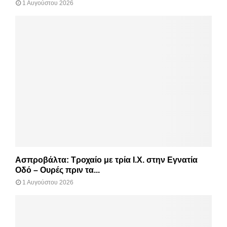
1 Αυγούστου 2026
Ασπροβάλτα: Τροχαίο με τρία Ι.Χ. στην Εγνατία
Οδό – Ουρές πριν τα...
1 Αυγούστου 2026