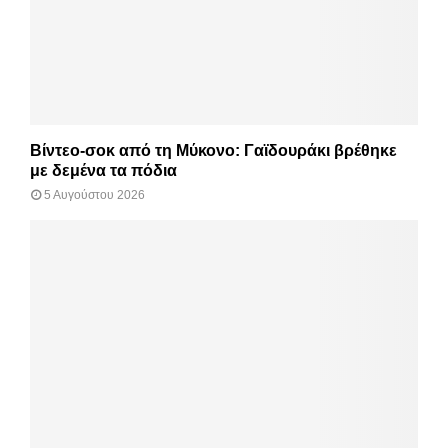
Βίντεο-σοκ από τη Μύκονο: Γαϊδουράκι βρέθηκε
με δεμένα τα πόδια
5 Αυγούστου 2026