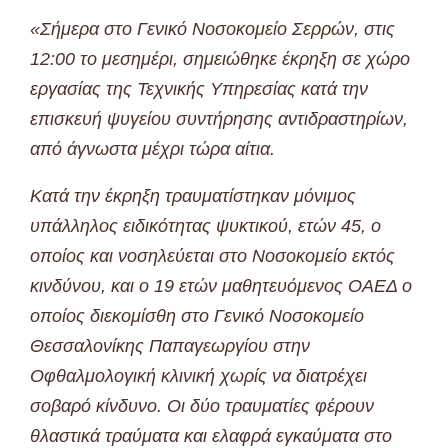
«Σήμερα στο Γενικό Νοσοκομείο Σερρών, στις
12:00 το μεσημέρι, σημειώθηκε έκρηξη σε χώρο
εργασίας της Τεχνικής Υπηρεσίας κατά την
επισκευή ψυγείου συντήρησης αντιδραστηρίων,
από άγνωστα μέχρι τώρα αίτια.
Κατά την έκρηξη τραυματίστηκαν μόνιμος
υπάλληλος ειδικότητας ψυκτικού, ετών 45, ο
οποίος και νοσηλεύεται στο Νοσοκομείο εκτός
κινδύνου, και ο 19 ετών μαθητευόμενος ΟΑΕΔ ο
οποίος διεκομίσθη στο Γενικό Νοσοκομείο
Θεσσαλονίκης Παπαγεωργίου στην
Οφθαλμολογική κλινική χωρίς να διατρέχει
σοβαρό κίνδυνο. Οι δύο τραυματίες φέρουν
θλαστικά τραύματα και ελαφρά εγκαύματα στο