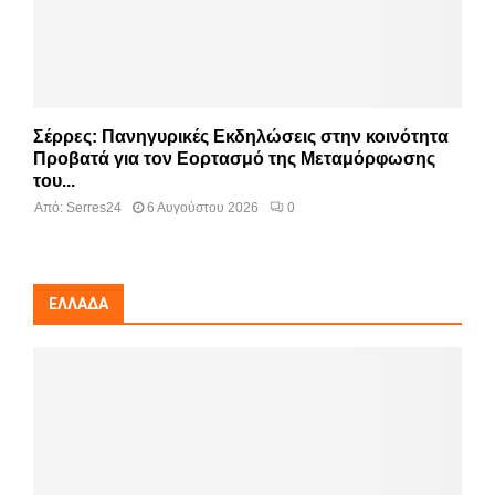
Σέρρες: Πανηγυρικές Εκδηλώσεις στην κοινότητα
Προβατά για τον Εορτασμό της Μεταμόρφωσης
του...
Από:
Serres24
6 Αυγούστου 2026
0
ΕΛΛΆΔΑ