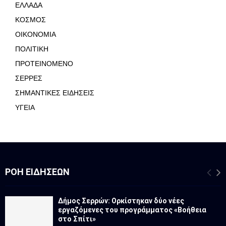
ΕΛΛΑΔΑ
ΚΟΣΜΟΣ
ΟΙΚΟΝΟΜΙΑ
ΠΟΛΙΤΙΚΗ
ΠΡΟΤΕΙΝΟΜΕΝΟ
ΣΕΡΡΕΣ
ΣΗΜΑΝΤΙΚΕΣ ΕΙΔΗΣΕΙΣ
ΥΓΕΙΑ
ΡΟΉ ΕΙΔΉΣΕΩΝ
Δήμος Σερρών: Ορκίστηκαν δύο νέες
εργαζόμενες του προγράμματος «Βοήθεια
στο Σπίτι»