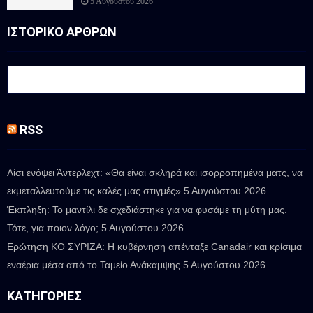
5 Αυγούστου 2026
ΙΣΤΟΡΙΚΟ ΑΡΘΡΩΝ
RSS
Λίσι ενόψει Άντερλεχτ: «Θα είναι σκληρά και ισορροπημένα ματς, να
εκμεταλλευτούμε τις καλές μας στιγμές»
5 Αυγούστου 2026
Έκπληξη: Το μαντίλι δε σχεδιάστηκε για να φυσάμε τη μύτη μας.
Τότε, για ποιον λόγο;
5 Αυγούστου 2026
Ερώτηση ΚΟ ΣΥΡΙΖΑ: Η κυβέρνηση απένταξε Canadair και κρίσιμα
εναέρια μέσα από το Ταμείο Ανάκαμψης
5 Αυγούστου 2026
ΚΑΤΗΓΟΡΊΕΣ