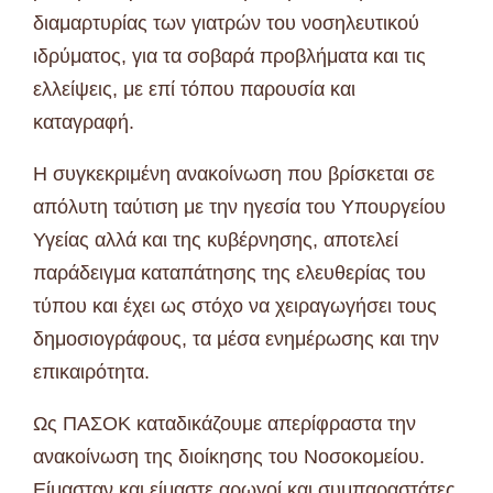
διαμαρτυρίας των γιατρών του νοσηλευτικού
ιδρύματος, για τα σοβαρά προβλήματα και τις
ελλείψεις, με επί τόπου παρουσία και
καταγραφή.
Η συγκεκριμένη ανακοίνωση που βρίσκεται σε
απόλυτη ταύτιση με την ηγεσία του Υπουργείου
Υγείας αλλά και της κυβέρνησης, αποτελεί
παράδειγμα καταπάτησης της ελευθερίας του
τύπου και έχει ως στόχο να χειραγωγήσει τους
δημοσιογράφους, τα μέσα ενημέρωσης και την
επικαιρότητα.
Ως ΠΑΣΟΚ καταδικάζουμε απερίφραστα την
ανακοίνωση της διοίκησης του Νοσοκομείου.
Είμασταν και είμαστε αρωγοί και συμπαραστάτες