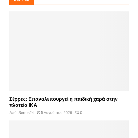
Σέρρες: Επαναλειτουργεί η παιδική χαρά στην
πλατεία ΙΚΑ
Από:
Serres24
5 Αυγούστου 2026
0