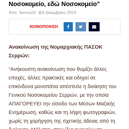
Νοσοκομείο, εδώ Νοσοκομείο”
Από:
Serres24
6 Δεκεμβρίου 2024
ΚΟΙΝΟΠΟΊΗΣΗ
Ανακοίνωση της Νομαρχιακής ΠΑΣΟΚ
Σερρών:
“Ανήκουστη ανακοίνωση που θυμίζει άλλες
εποχές, άλλες πρακτικές και οδηγεί σε
επικίνδυνα μονοπάτια απέστειλε η διοίκηση του
Γενικού Νοσοκομείου Σερρών, με την οποία
ΑΠΑΓΟΡΕΥΕΙ την είσοδο των Μέσων Μαζικής
Ενημέρωση, καθώς και τη λήψη φωτογραφιών,
χωρίς τη χορήγηση της σχετικής άδειας από τη