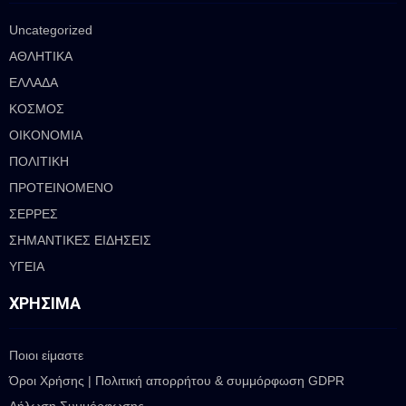
Uncategorized
ΑΘΛΗΤΙΚΑ
ΕΛΛΑΔΑ
ΚΟΣΜΟΣ
ΟΙΚΟΝΟΜΙΑ
ΠΟΛΙΤΙΚΗ
ΠΡΟΤΕΙΝΟΜΕΝΟ
ΣΕΡΡΕΣ
ΣΗΜΑΝΤΙΚΕΣ ΕΙΔΗΣΕΙΣ
ΥΓΕΙΑ
ΧΡΉΣΙΜΑ
Ποιοι είμαστε
Όροι Χρήσης | Πολιτική απορρήτου & συμμόρφωση GDPR
Δήλωση Συμμόρφωσης