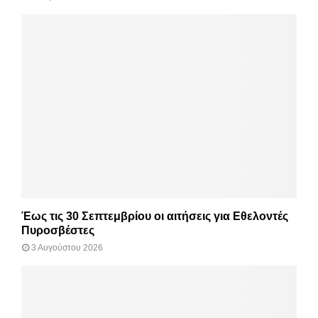
Έως τις 30 Σεπτεμβρίου οι αιτήσεις για Εθελοντές
Πυροσβέστες
3 Αυγούστου 2026