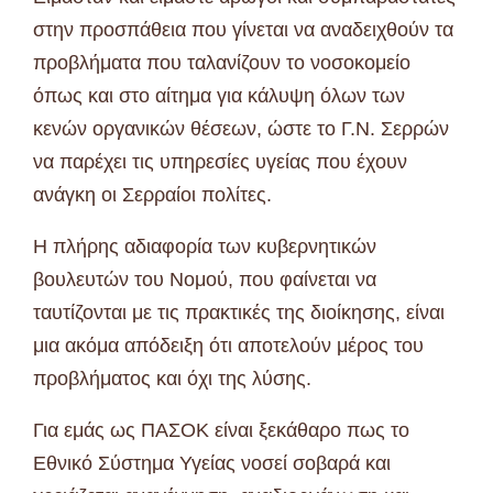
στην προσπάθεια που γίνεται να αναδειχθούν τα
προβλήματα που ταλανίζουν το νοσοκομείο
όπως και στο αίτημα για κάλυψη όλων των
κενών οργανικών θέσεων, ώστε το Γ.Ν. Σερρών
να παρέχει τις υπηρεσίες υγείας που έχουν
ανάγκη οι Σερραίοι πολίτες.
Η πλήρης αδιαφορία των κυβερνητικών
βουλευτών του Νομού, που φαίνεται να
ταυτίζονται με τις πρακτικές της διοίκησης, είναι
μια ακόμα απόδειξη ότι αποτελούν μέρος του
προβλήματος και όχι της λύσης.
Για εμάς ως ΠΑΣΟΚ είναι ξεκάθαρο πως το
Εθνικό Σύστημα Υγείας νοσεί σοβαρά και