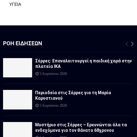
ΥΓΕΙΑ
ΡΟΉ ΕΙΔΉΣΕΩΝ
Σέρρες: Επαναλειτουργεί η παιδική χαρά στην
πλατεία ΙΚΑ
5 Αυγούστου 2026
Περιοδεία στις Σέρρες για τη Μαρία
Καρυστιανού
5 Αυγούστου 2026
Μυστήριο στις Σέρρες – Ερευνώνται όλα τα
ενδεχόμενα για τον θάνατο 68χρονου