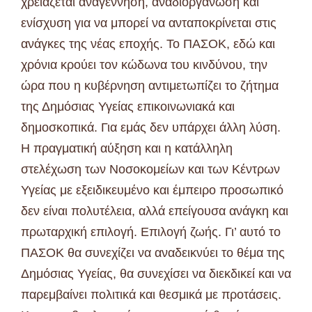
χρειάζεται αναγέννηση, αναδιοργάνωση και
ενίσχυση για να μπορεί να ανταποκρίνεται στις
ανάγκες της νέας εποχής. Το ΠΑΣΟΚ, εδώ και
χρόνια κρούει τον κώδωνα του κινδύνου, την
ώρα που η κυβέρνηση αντιμετωπίζει το ζήτημα
της Δημόσιας Υγείας επικοινωνιακά και
δημοσκοπικά. Για εμάς δεν υπάρχει άλλη λύση.
Η πραγματική αύξηση και η κατάλληλη
στελέχωση των Νοσοκομείων και των Κέντρων
Υγείας με εξειδικευμένο και έμπειρο προσωπικό
δεν είναι πολυτέλεια, αλλά επείγουσα ανάγκη και
πρωταρχική επιλογή. Επιλογή ζωής. Γι’ αυτό το
ΠΑΣΟΚ θα συνεχίζει να αναδεικνύει το θέμα της
Δημόσιας Υγείας, θα συνεχίσει να διεκδικεί και να
παρεμβαίνει πολιτικά και θεσμικά με προτάσεις.