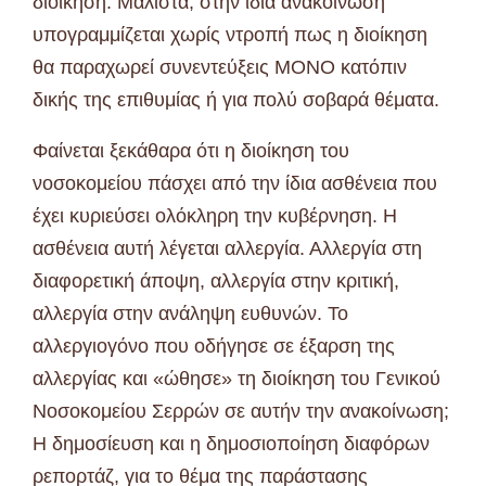
διοίκηση. Μάλιστα, στην ίδια ανακοίνωση
υπογραμμίζεται χωρίς ντροπή πως η διοίκηση
θα παραχωρεί συνεντεύξεις ΜΟΝΟ κατόπιν
δικής της επιθυμίας ή για πολύ σοβαρά θέματα.
Φαίνεται ξεκάθαρα ότι η διοίκηση του
νοσοκομείου πάσχει από την ίδια ασθένεια που
έχει κυριεύσει ολόκληρη την κυβέρνηση. Η
ασθένεια αυτή λέγεται αλλεργία. Αλλεργία στη
διαφορετική άποψη, αλλεργία στην κριτική,
αλλεργία στην ανάληψη ευθυνών. Το
αλλεργιογόνο που οδήγησε σε έξαρση της
αλλεργίας και «ώθησε» τη διοίκηση του Γενικού
Νοσοκομείου Σερρών σε αυτήν την ανακοίνωση;
Η δημοσίευση και η δημοσιοποίηση διαφόρων
ρεπορτάζ, για το θέμα της παράστασης