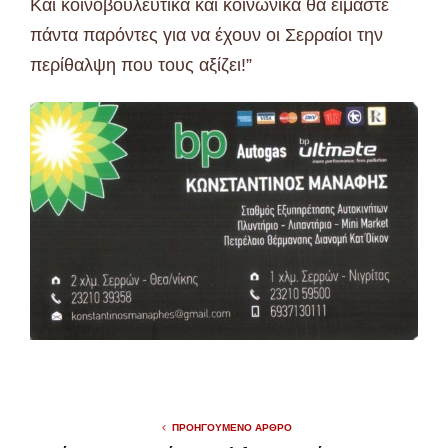
Και κοινοβουλευτικά και κοινωνικά θα είμαστε
πάντα παρόντες για να έχουν οι Σερραίοι την
περίθαλψη που τους αξίζει!”
ΠΡΟΗΓΟΎΜΕΝΟ ΆΡΘΡΟ