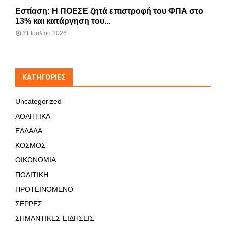
Εστίαση: Η ΠΟΕΣΕ ζητά επιστροφή του ΦΠΑ στο
13% και κατάργηση του...
31 Ιουλίου 2026
KΑΤΗΓΟΡΊΕΣ
Uncategorized
ΑΘΛΗΤΙΚΑ
ΕΛΛΑΔΑ
ΚΟΣΜΟΣ
ΟΙΚΟΝΟΜΙΑ
ΠΟΛΙΤΙΚΗ
ΠΡΟΤΕΙΝΟΜΕΝΟ
ΣΕΡΡΕΣ
ΣΗΜΑΝΤΙΚΕΣ ΕΙΔΗΣΕΙΣ