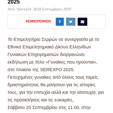
2025
Από:
Serres24
18 Σεπτεμβρίου 2025
ΚΟΙΝΟΠΟΊΗΣΗ
Το Επιμελητήριο Σερρών σε συνεργασία με το
Εθνικό Επιμελητηριακό Δίκτυο Ελληνίδων
Γυναικών Επιχειρηματιών διοργανώνει
εκδήλωση με τίτλο «Γυναίκες που ηγούνται»,
στο πλαίσιο της SEREXPO 2025.
Πετυχημένες γυναίκες από όλους τους τομείς
δραστηριότητας θα μιλήσουν για τις ιστορίες
τους, για την επιτυχία αλλά και την αποτυχία, για
τις προσκλήσεις και τις ευκαιρίες.
Σάββατο 20 Σεπτεμβρίου στις 11.00, στην