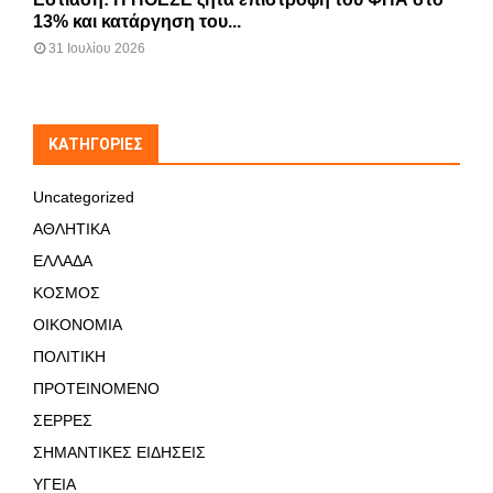
13% και κατάργηση του...
31 Ιουλίου 2026
KΑΤΗΓΟΡΊΕΣ
Uncategorized
ΑΘΛΗΤΙΚΑ
ΕΛΛΑΔΑ
ΚΟΣΜΟΣ
ΟΙΚΟΝΟΜΙΑ
ΠΟΛΙΤΙΚΗ
ΠΡΟΤΕΙΝΟΜΕΝΟ
ΣΕΡΡΕΣ
ΣΗΜΑΝΤΙΚΕΣ ΕΙΔΗΣΕΙΣ
ΥΓΕΙΑ