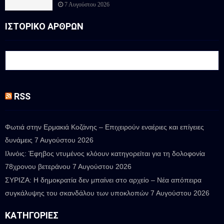
7 Αυγούστου 2026
ΙΣΤΟΡΙΚΟ ΑΡΘΡΩΝ
RSS
Φωτιά στην Ερμακιά Κοζάνης – Επιχειρούν εναέριες και επίγειες
δυνάμεις
7 Αυγούστου 2026
Ιλινόις: Έφηβος ντυμένος κλόουν κατηγορείται για τη δολοφονία
78χρονου βετεράνου
7 Αυγούστου 2026
ΣΥΡΙΖΑ: Η δημοκρατία δεν μπαίνει στο αρχείο – Νέα απόπειρα
συγκάλυψης του σκανδάλου των υποκλοπών
7 Αυγούστου 2026
ΚΑΤΗΓΟΡΊΕΣ