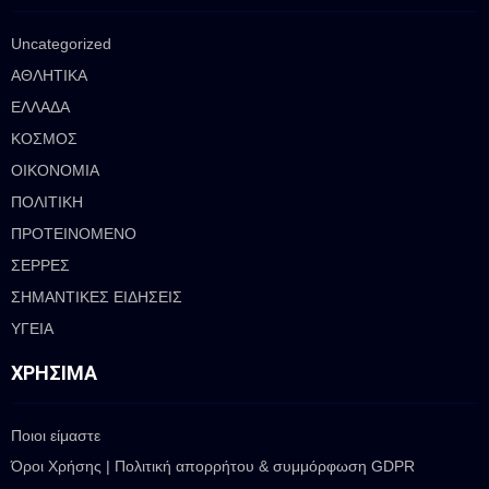
Uncategorized
ΑΘΛΗΤΙΚΑ
ΕΛΛΑΔΑ
ΚΟΣΜΟΣ
ΟΙΚΟΝΟΜΙΑ
ΠΟΛΙΤΙΚΗ
ΠΡΟΤΕΙΝΟΜΕΝΟ
ΣΕΡΡΕΣ
ΣΗΜΑΝΤΙΚΕΣ ΕΙΔΗΣΕΙΣ
ΥΓΕΙΑ
ΧΡΉΣΙΜΑ
Ποιοι είμαστε
Όροι Χρήσης | Πολιτική απορρήτου & συμμόρφωση GDPR