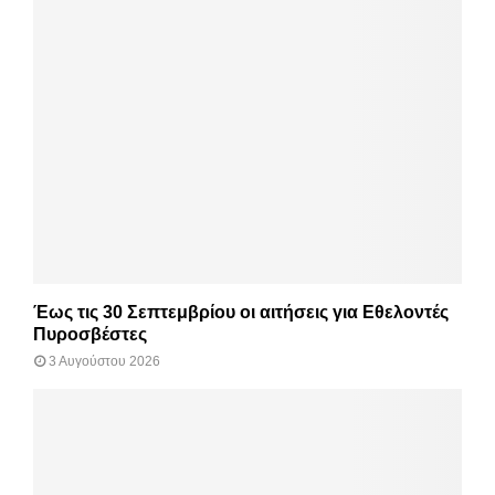
Έως τις 30 Σεπτεμβρίου οι αιτήσεις για Εθελοντές
Πυροσβέστες
3 Αυγούστου 2026