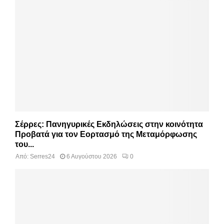
Σέρρες: Πανηγυρικές Εκδηλώσεις στην κοινότητα
Προβατά για τον Εορτασμό της Μεταμόρφωσης
του...
Από:
Serres24
6 Αυγούστου 2026
0