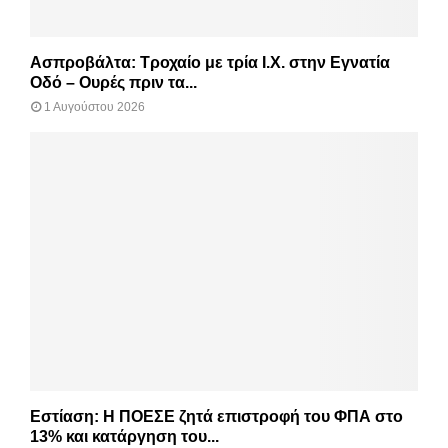
Ασπροβάλτα: Τροχαίο με τρία Ι.Χ. στην Εγνατία
Οδό – Ουρές πριν τα...
1 Αυγούστου 2026
Εστίαση: Η ΠΟΕΣΕ ζητά επιστροφή του ΦΠΑ στο
13% και κατάργηση του...