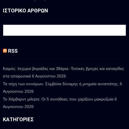
ΙΣΤΟΡΙΚΟ ΑΡΘΡΩΝ
RSS
Καιρός: Ισχυροί βοριάδες και 38άρια -Τοπικές βροχές και καταιγίδες
στα ηπειρωτικά
6 Αυγούστου 2026
Τα τείχη των συνόρων: Σύμβολα δύναμης ή μνημεία αυταπάτης;
6
Αυγούστου 2026
Το Χάρβαρντ μίλησε: Οι 5 συνήθειες που χαρίζουν μακροζωία
6
Αυγούστου 2026
ΚΑΤΗΓΟΡΊΕΣ