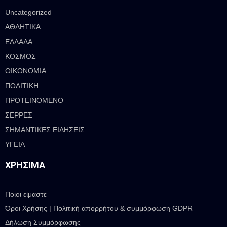
Uncategorized
ΑΘΛΗΤΙΚΑ
ΕΛΛΑΔΑ
ΚΟΣΜΟΣ
ΟΙΚΟΝΟΜΙΑ
ΠΟΛΙΤΙΚΗ
ΠΡΟΤΕΙΝΟΜΕΝΟ
ΣΕΡΡΕΣ
ΣΗΜΑΝΤΙΚΕΣ ΕΙΔΗΣΕΙΣ
ΥΓΕΙΑ
ΧΡΉΣΙΜΑ
Ποιοι είμαστε
Όροι Χρήσης | Πολιτική απορρήτου & συμμόρφωση GDPR
Δήλωση Συμμόρφωσης