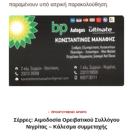
παραμένουν υπό ιατρική παρακολούθηση.
ΠΡΟΗΓΟΎΜΕΝΟ ΆΡΘΡΟ
Σέρρες: Αιμοδοσία Ορειβατικού Συλλόγου
Νιγρίτας – Κάλεσμα συμμετοχής