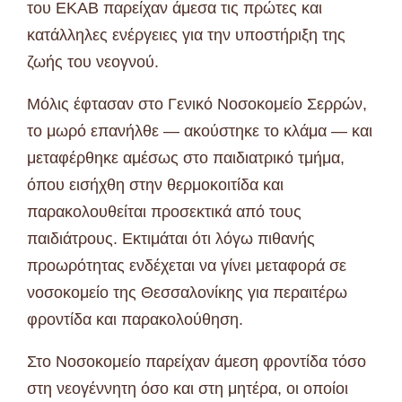
του ΕΚΑΒ παρείχαν άμεσα τις πρώτες και
κατάλληλες ενέργειες για την υποστήριξη της
ζωής του νεογνού.
Μόλις έφτασαν στο Γενικό Νοσοκομείο Σερρών,
το μωρό επανήλθε — ακούστηκε το κλάμα — και
μεταφέρθηκε αμέσως στο παιδιατρικό τμήμα,
όπου εισήχθη στην θερμοκοιτίδα και
παρακολουθείται προσεκτικά από τους
παιδιάτρους. Εκτιμάται ότι λόγω πιθανής
προωρότητας ενδέχεται να γίνει μεταφορά σε
νοσοκομείο της Θεσσαλονίκης για περαιτέρω
φροντίδα και παρακολούθηση.
Στο Νοσοκομείο παρείχαν άμεση φροντίδα τόσο
στη νεογέννητη όσο και στη μητέρα, οι οποίοι