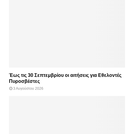
Έως τις 30 Σεπτεμβρίου οι αιτήσεις για Εθελοντές
Πυροσβέστες
3 Αυγούστου 2026