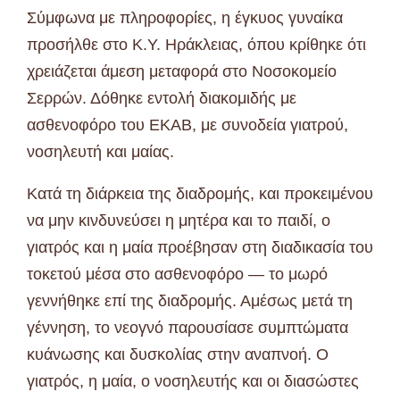
Σύμφωνα με πληροφορίες, η έγκυος γυναίκα
προσήλθε στο Κ.Υ. Ηράκλειας, όπου κρίθηκε ότι
χρειάζεται άμεση μεταφορά στο Νοσοκομείο
Σερρών. Δόθηκε εντολή διακομιδής με
ασθενοφόρο του ΕΚΑΒ, με συνοδεία γιατρού,
νοσηλευτή και μαίας.
Κατά τη διάρκεια της διαδρομής, και προκειμένου
να μην κινδυνεύσει η μητέρα και το παιδί, ο
γιατρός και η μαία προέβησαν στη διαδικασία του
τοκετού μέσα στο ασθενοφόρο — το μωρό
γεννήθηκε επί της διαδρομής. Αμέσως μετά τη
γέννηση, το νεογνό παρουσίασε συμπτώματα
κυάνωσης και δυσκολίας στην αναπνοή. Ο
γιατρός, η μαία, ο νοσηλευτής και οι διασώστες