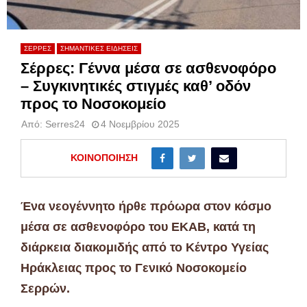
ΣΕΡΡΕΣ
ΣΗΜΑΝΤΙΚΕΣ ΕΙΔΗΣΕΙΣ
Σέρρες: Γέννα μέσα σε ασθενοφόρο
– Συγκινητικές στιγμές καθ’ οδόν
προς το Νοσοκομείο
Από:
Serres24
4 Νοεμβρίου 2025
ΚΟΙΝΟΠΟΊΗΣΗ
Ένα νεογέννητο ήρθε πρόωρα στον κόσμο
μέσα σε ασθενοφόρο του ΕΚΑΒ, κατά τη
διάρκεια διακομιδής από το Κέντρο Υγείας
Ηράκλειας προς το Γενικό Νοσοκομείο
Σερρών.