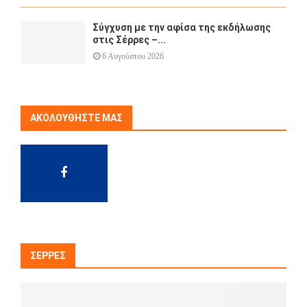
Σύγχυση με την αφίσα της εκδήλωσης
στις Σέρρες –...
6 Αυγούστου 2026
ΑΚΟΛΟΥΘΉΣΤΕ ΜΑΣ
ΣΈΡΡΕΣ