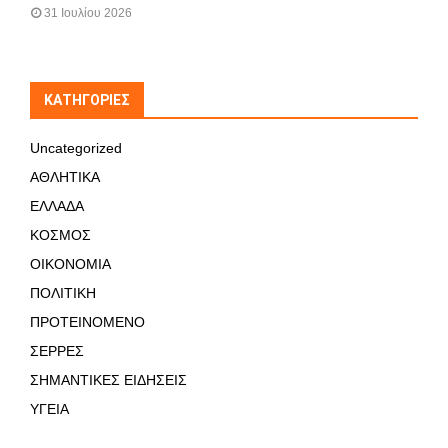
31 Ιουλίου 2026
KΑΤΗΓΟΡΊΕΣ
Uncategorized
ΑΘΛΗΤΙΚΑ
ΕΛΛΑΔΑ
ΚΟΣΜΟΣ
ΟΙΚΟΝΟΜΙΑ
ΠΟΛΙΤΙΚΗ
ΠΡΟΤΕΙΝΟΜΕΝΟ
ΣΕΡΡΕΣ
ΣΗΜΑΝΤΙΚΕΣ ΕΙΔΗΣΕΙΣ
ΥΓΕΙΑ