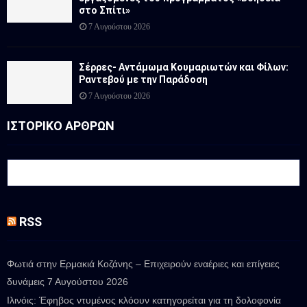
στο Σπίτι»
7 Αυγούστου 2026
Σέρρες- Αντάμωμα Κουμαριωτών και Φίλων:
Ραντεβού με την Παράδοση
7 Αυγούστου 2026
ΙΣΤΟΡΙΚΟ ΑΡΘΡΩΝ
RSS
Φωτιά στην Ερμακιά Κοζάνης – Επιχειρούν εναέριες και επίγειες
δυνάμεις
7 Αυγούστου 2026
Ιλινόις: Έφηβος ντυμένος κλόουν κατηγορείται για τη δολοφονία