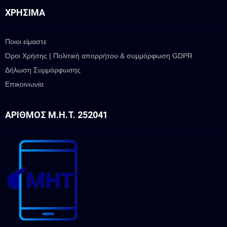
ΧΡΉΣΙΜΑ
Ποιοι είμαστε
Όροι Χρήσης | Πολιτική απορρήτου & συμμόρφωση GDPR
Δήλωση Συμμόρφωσης
Επικοινωνία
ΑΡΙΘΜΌΣ Μ.Η.Τ. 252041