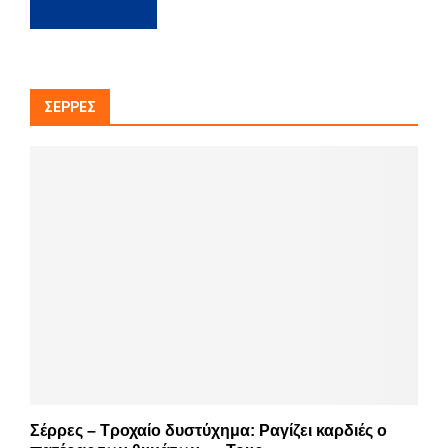
ΣΈΡΡΕΣ
Σέρρες – Τροχαίο δυστύχημα: Ραγίζει καρδιές ο