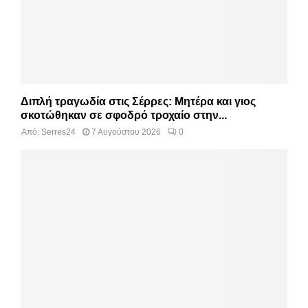
Διπλή τραγωδία στις Σέρρες: Μητέρα και γιος
σκοτώθηκαν σε σφοδρό τροχαίο στην...
Από:
Serres24
7 Αυγούστου 2026
0