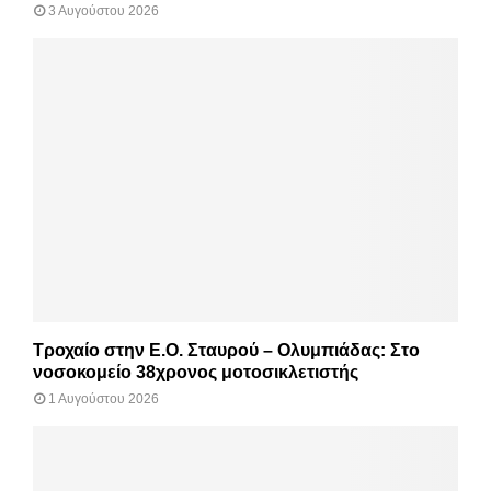
3 Αυγούστου 2026
Τροχαίο στην Ε.Ο. Σταυρού – Ολυμπιάδας: Στο
νοσοκομείο 38χρονος μοτοσικλετιστής
1 Αυγούστου 2026