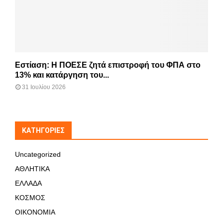
Εστίαση: Η ΠΟΕΣΕ ζητά επιστροφή του ΦΠΑ στο
13% και κατάργηση του...
31 Ιουλίου 2026
KΑΤΗΓΟΡΊΕΣ
Uncategorized
ΑΘΛΗΤΙΚΑ
ΕΛΛΑΔΑ
ΚΟΣΜΟΣ
ΟΙΚΟΝΟΜΙΑ