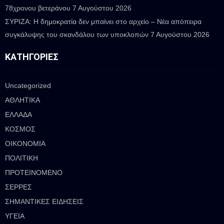
78χρονου βετεράνου
7 Αυγούστου 2026
ΣΥΡΙΖΑ: Η δημοκρατία δεν μπαίνει στο αρχείο – Νέα απόπειρα
συγκάλυψης του σκανδάλου των υποκλοπών
7 Αυγούστου 2026
ΚΑΤΗΓΟΡΊΕΣ
Uncategorized
ΑΘΛΗΤΙΚΑ
ΕΛΛΑΔΑ
ΚΟΣΜΟΣ
ΟΙΚΟΝΟΜΙΑ
ΠΟΛΙΤΙΚΗ
ΠΡΟΤΕΙΝΟΜΕΝΟ
ΣΕΡΡΕΣ
ΣΗΜΑΝΤΙΚΕΣ ΕΙΔΗΣΕΙΣ
ΥΓΕΙΑ