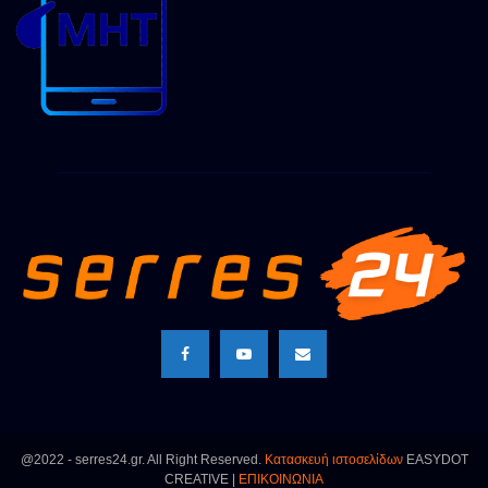
@2022 - serres24.gr. All Right Reserved.
Κατασκευή ιστοσελίδων
EASYDOT
CREATIVE |
ΕΠΙΚΟΙΝΩΝΙΑ