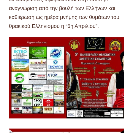
αναγνώριση από την βουλή των Ελλήνων και
καθιέρωση ως ημέρα μνήμης των θυμάτων του
θρακικού Ελληνισμού η “6η Απριλίου”.