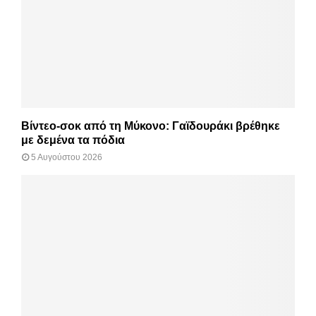
Βίντεο-σοκ από τη Μύκονο: Γαϊδουράκι βρέθηκε
με δεμένα τα πόδια
5 Αυγούστου 2026