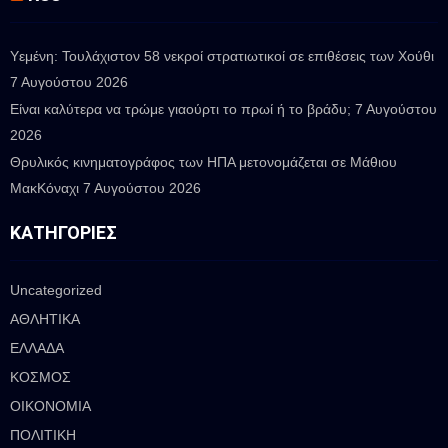
Υεμένη: Τουλάχιστον 58 νεκροί στρατιωτικοί σε επιθέσεις των Χούθι
7 Αυγούστου 2026
Είναι καλύτερα να τρώμε γιαούρτι το πρωί ή το βράδυ;
7 Αυγούστου
2026
Θρυλικός κινηματογράφος των ΗΠΑ μετονομάζεται σε Μάθιου
ΜακΚόναχι
7 Αυγούστου 2026
ΚΑΤΗΓΟΡΊΕΣ
Uncategorized
ΑΘΛΗΤΙΚΑ
ΕΛΛΑΔΑ
ΚΟΣΜΟΣ
ΟΙΚΟΝΟΜΙΑ
ΠΟΛΙΤΙΚΗ