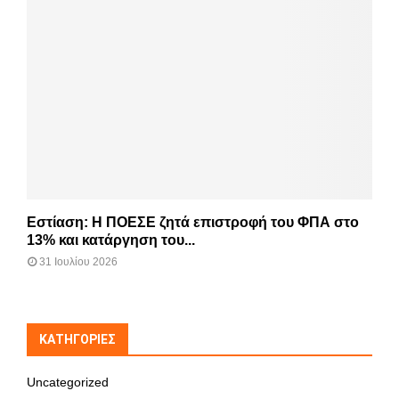
Εστίαση: Η ΠΟΕΣΕ ζητά επιστροφή του ΦΠΑ στο
13% και κατάργηση του...
31 Ιουλίου 2026
KΑΤΗΓΟΡΊΕΣ
Uncategorized