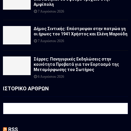
Αμφίπολη
7 Αυγούστου 2026
Δήμος Σιντικής: Επέστρεψαν στην πατρώα γη
οι ήρωες του 1941 Χρήστος και Ελένη Μαρούδη
7 Αυγούστου 2026
Σέρρες: Πανηγυρικές Εκδηλώσεις στην
κοινότητα Προβατά για τον Εορτασμό της
Μεταμόρφωσης του Σωτήρος
6 Αυγούστου 2026
ΙΣΤΟΡΙΚΟ ΑΡΘΡΩΝ
RSS