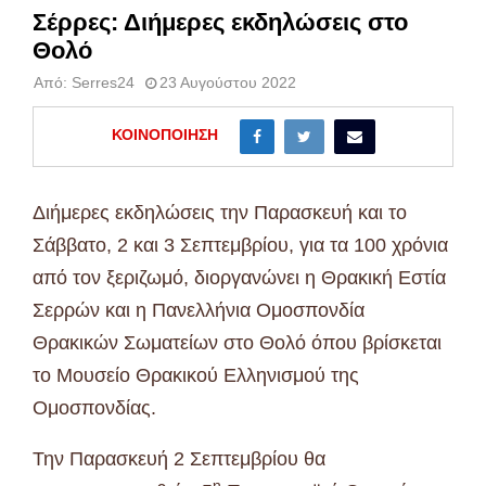
Σέρρες: Διήμερες εκδηλώσεις στο
Θολό
Από:
Serres24
23 Αυγούστου 2022
ΚΟΙΝΟΠΟΊΗΣΗ
Διήμερες εκδηλώσεις την Παρασκευή και το
Σάββατο, 2 και 3 Σεπτεμβρίου, για τα 100 χρόνια
από τον ξεριζωμό, διοργανώνει η Θρακική Εστία
Σερρών και η Πανελλήνια Ομοσπονδία
Θρακικών Σωματείων στο Θολό όπου βρίσκεται
το Μουσείο Θρακικού Ελληνισμού της
Ομοσπονδίας.
Την Παρασκευή 2 Σεπτεμβρίου θα
η