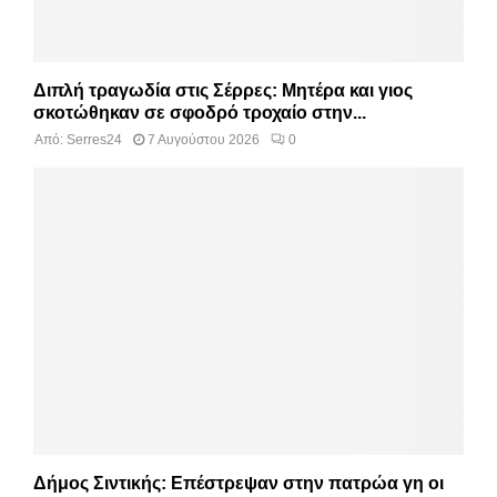
Διπλή τραγωδία στις Σέρρες: Μητέρα και γιος
σκοτώθηκαν σε σφοδρό τροχαίο στην...
Από:
Serres24
7 Αυγούστου 2026
0
Δήμος Σιντικής: Επέστρεψαν στην πατρώα γη οι