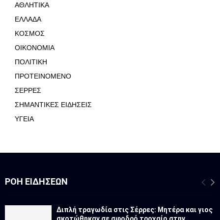
ΑΘΛΗΤΙΚΑ
ΕΛΛΑΔΑ
ΚΟΣΜΟΣ
ΟΙΚΟΝΟΜΙΑ
ΠΟΛΙΤΙΚΗ
ΠΡΟΤΕΙΝΟΜΕΝΟ
ΣΕΡΡΕΣ
ΣΗΜΑΝΤΙΚΕΣ ΕΙΔΗΣΕΙΣ
ΥΓΕΙΑ
ΡΟΉ ΕΙΔΉΣΕΩΝ
Διπλή τραγωδία στις Σέρρες: Μητέρα και γιος
σκοτώθηκαν σε σφοδρό τροχαίο στην