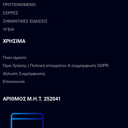
ΠΡΟΤΕΙΝΟΜΕΝΟ
ΣΕΡΡΕΣ
ΣΗΜΑΝΤΙΚΕΣ ΕΙΔΗΣΕΙΣ
ΥΓΕΙΑ
ΧΡΉΣΙΜΑ
Ποιοι είμαστε
Όροι Χρήσης | Πολιτική απορρήτου & συμμόρφωση GDPR
Δήλωση Συμμόρφωσης
Επικοινωνία
ΑΡΙΘΜΌΣ Μ.Η.Τ. 252041