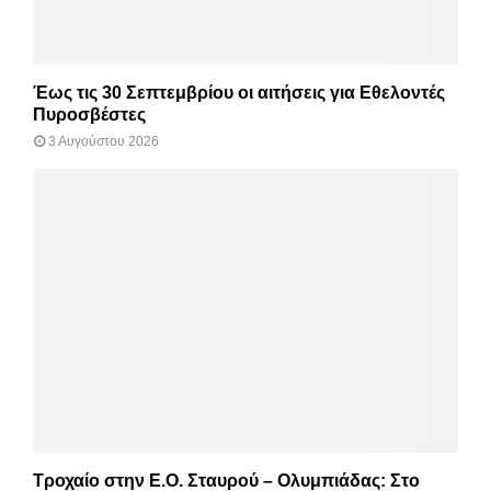
Έως τις 30 Σεπτεμβρίου οι αιτήσεις για Εθελοντές
Πυροσβέστες
3 Αυγούστου 2026
Τροχαίο στην Ε.Ο. Σταυρού – Ολυμπιάδας: Στο