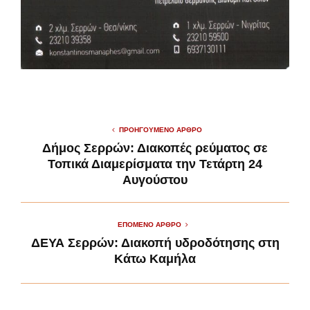
ΠΡΟΗΓΟΎΜΕΝΟ ΆΡΘΡΟ
Δήμος Σερρών: Διακοπές ρεύματος σε
Τοπικά Διαμερίσματα την Τετάρτη 24
Αυγούστου
ΕΠΌΜΕΝΟ ΆΡΘΡΟ
ΔΕΥΑ Σερρών: Διακοπή υδροδότησης στη
Κάτω Καμήλα