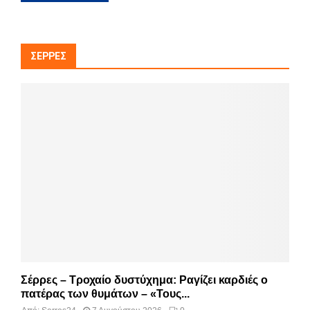
ΣΈΡΡΕΣ
Σέρρες – Τροχαίο δυστύχημα: Ραγίζει καρδιές ο
πατέρας των θυμάτων – «Τους...