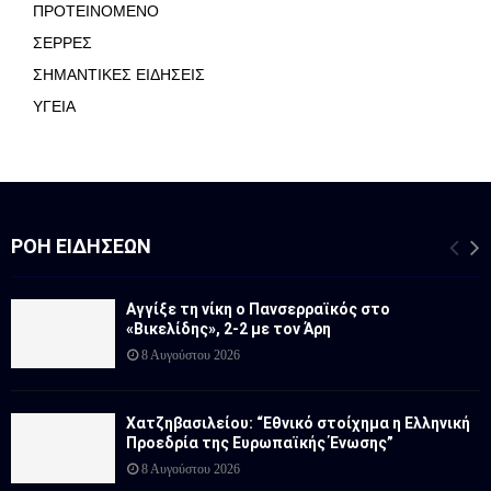
ΠΡΟΤΕΙΝΟΜΕΝΟ
ΣΕΡΡΕΣ
ΣΗΜΑΝΤΙΚΕΣ ΕΙΔΗΣΕΙΣ
ΥΓΕΙΑ
ΡΟΉ ΕΙΔΉΣΕΩΝ
Αγγίξε τη νίκη ο Πανσερραϊκός στο
«Βικελίδης», 2-2 με τον Άρη
8 Αυγούστου 2026
Χατζηβασιλείου: “Εθνικό στοίχημα η Ελληνική
Προεδρία της Ευρωπαϊκής Ένωσης”
8 Αυγούστου 2026