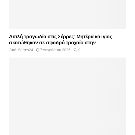
Διπλή τραγωδία στις Σέρρες: Μητέρα και γιος
σκοτώθηκαν σε σφοδρό τροχαίο στην...
Από:
Serres24
7 Αυγούστου 2026
0