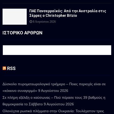
ΠΑΕ Πανσερραϊκός: Από την Αυστραλία στις
Σέρρες ο Christopher Bitzio
8 Αυγούστου 2026
ΙΣΤΟΡΙΚΟ ΑΡΘΡΩΝ
RSS
Δύσκολο πυρομετεωρολογικό τριήμερο – Ποιες περιοχές είναι σε
«κόκκινο συναγερμό»
9 Αυγούστου 2026
Σε πλήρη εξέλιξη ο καύσωνας – Πού πέρασε τους 39 βαθμούς η
θερμοκρασία το Σάββατο
9 Αυγούστου 2026
Ολονύχτια ρωσικά πλήγματα στην Ουκρανία: Τουλάχιστον τρεις