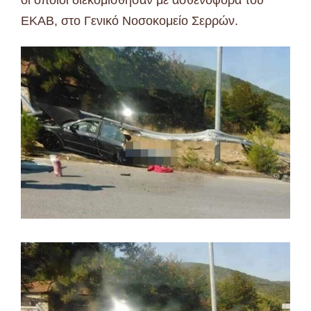
ΕΚΑΒ, στο Γενικό Νοσοκομείο Σερρών.