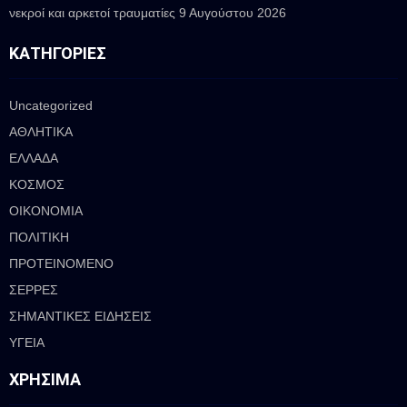
νεκροί και αρκετοί τραυματίες
9 Αυγούστου 2026
ΚΑΤΗΓΟΡΊΕΣ
Uncategorized
ΑΘΛΗΤΙΚΑ
ΕΛΛΑΔΑ
ΚΟΣΜΟΣ
ΟΙΚΟΝΟΜΙΑ
ΠΟΛΙΤΙΚΗ
ΠΡΟΤΕΙΝΟΜΕΝΟ
ΣΕΡΡΕΣ
ΣΗΜΑΝΤΙΚΕΣ ΕΙΔΗΣΕΙΣ
ΥΓΕΙΑ
ΧΡΉΣΙΜΑ