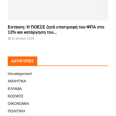
Εστίαση: Η ΠΟΕΣΕ ζητά επιστροφή του ΦΠΑ στο
13% και κατάργηση του...
31 Ιουλίου 2026
KΑΤΗΓΟΡΊΕΣ
Uncategorized
ΑΘΛΗΤΙΚΑ
ΕΛΛΑΔΑ
ΚΟΣΜΟΣ
ΟΙΚΟΝΟΜΙΑ
ΠΟΛΙΤΙΚΗ