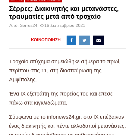
Σέρρες: Διακινητής και μετανάστες,
τραυματίες μετά από τροχαίο
Από:
Serres24
16 Σεπτεμβρίου 2021
ΚΟΙΝΟΠΟΊΗΣΗ
Τροχαίο ατύχημα σημειώθηκε σήμερα το πρωί,
περίπου στις 11, στη διασταύρωση της
Αμφίπολης.
Ένα ΙΧ εξετράπη της πορείας του και έπεσε
πάνω στα κιγκλιδώματα.
Σύμφωνα με το infonews24.gr, στο ΙΧ επέβαιναν
ένας διακινητής και πέντε αλλοδαποί μετανάστες,
οι οποίοι διεκομίσθησαν με ασθενοφόρα του