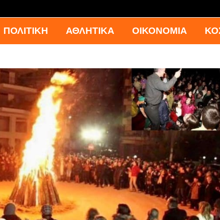
ΠΟΛΙΤΙΚΗ
ΑΘΛΗΤΙΚΑ
ΟΙΚΟΝΟΜΙΑ
ΚΟ