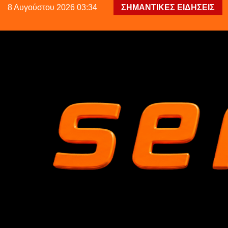
8 Αυγούστου 2026 03:34
ΣΗΜΑΝΤΙΚΕΣ ΕΙΔΗΣΕΙΣ