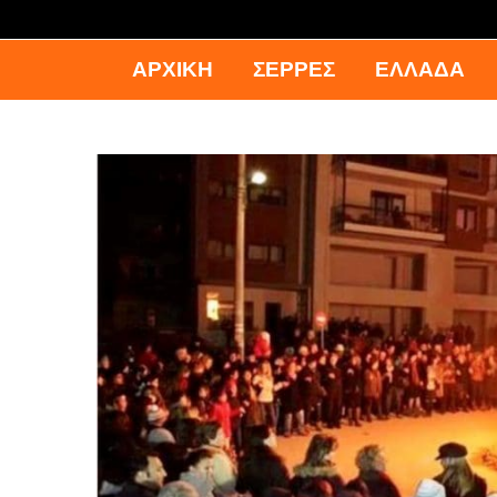
ΑΡΧΙΚΉ
ΣΕΡΡΕΣ
ΕΛΛΑΔΑ