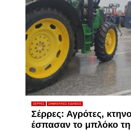
ΣΕΡΡΕΣ
ΣΗΜΑΝΤΙΚΕΣ ΕΙΔΗΣΕΙΣ
Σέρρες: Αγρότες, κτην
έσπασαν το μπλόκο τη