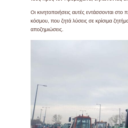
Οι κινητοποιήσεις αυτές εντάσσονται στο 
κόσμου, που ζητά λύσεις σε κρίσιμα ζητή
αποζημιώσεις.