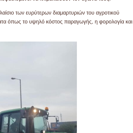
πλαίσιο των ευρύτερων διαμαρτυριών του αγροτικού
ματα όπως το υψηλό κόστος παραγωγής, η φορολογία και 