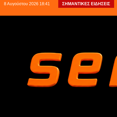
8 Αυγούστου 2026 18:41
ΣΗΜΑΝΤΙΚΕΣ ΕΙΔΗΣΕΙΣ