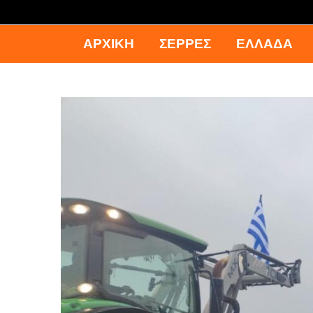
ΑΡΧΙΚΉ
ΣΕΡΡΕΣ
ΕΛΛΑΔΑ