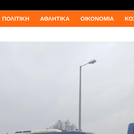
ΠΟΛΙΤΙΚΗ
ΑΘΛΗΤΙΚΑ
ΟΙΚΟΝΟΜΙΑ
ΚΟ