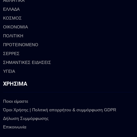
ΑΘΛΗΤΙΚΑ
ΕΛΛΑΔΑ
ΚΟΣΜΟΣ
ΟΙΚΟΝΟΜΙΑ
ΠΟΛΙΤΙΚΗ
ΠΡΟΤΕΙΝΟΜΕΝΟ
ΣΕΡΡΕΣ
ΣΗΜΑΝΤΙΚΕΣ ΕΙΔΗΣΕΙΣ
ΥΓΕΙΑ
ΧΡΉΣΙΜΑ
Ποιοι είμαστε
Όροι Χρήσης | Πολιτική απορρήτου & συμμόρφωση GDPR
Δήλωση Συμμόρφωσης
Επικοινωνία