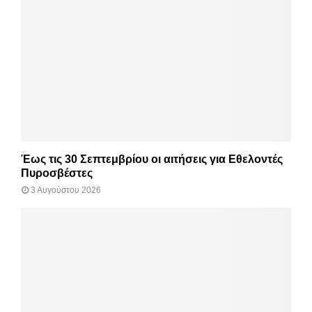
Έως τις 30 Σεπτεμβρίου οι αιτήσεις για Εθελοντές
Πυροσβέστες
3 Αυγούστου 2026