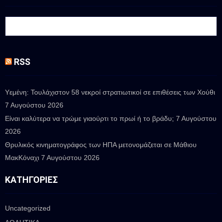
RSS
Υεμένη: Τουλάχιστον 58 νεκροί στρατιωτικοί σε επιθέσεις των Χούθι
7 Αυγούστου 2026
Είναι καλύτερα να τρώμε γιαούρτι το πρωί ή το βράδυ;
7 Αυγούστου
2026
Θρυλικός κινηματογράφος των ΗΠΑ μετονομάζεται σε Μάθιου
ΜακΚόναχι
7 Αυγούστου 2026
ΚΑΤΗΓΟΡΊΕΣ
Uncategorized