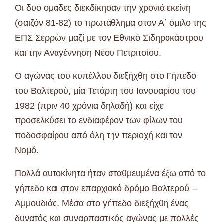
Οι δυο ομάδες διεκδίκησαν την χρονιά εκείνη
(σαιζόν 81-82) το πρωτάθλημα στον Α΄ όμιλο της
ΕΠΣ Σερρών μαζί με τον Εθνικό Σιδηροκάστρου
και την Αναγέννηση Νέου Πετριτσίου.
Ο αγώνας του κυπέλλου διεξήχθη στο Γήπεδο
του Βαλτερού, μία Τετάρτη του Ιανουαρίου του
1982 (πριν 40 χρόνια δηλαδή) και είχε
προσελκύσει το ενδιαφέρον των φίλων του
ποδοσφαίρου από όλη την περιοχή και τον
Νομό.
Πολλά αυτοκίνητα ήταν σταθμευμένα έξω από το
γήπεδο και στον επαρχιακό δρόμο Βαλτερού –
Αμμουδιάς. Μέσα στο γήπεδο διεξήχθη ένας
δυνατός και συναρπαστικός αγώνας με πολλές