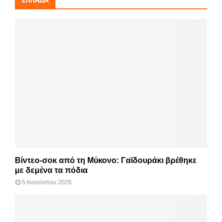
Βίντεο-σοκ από τη Μύκονο: Γαϊδουράκι βρέθηκε
με δεμένα τα πόδια
5 Αυγούστου 2026