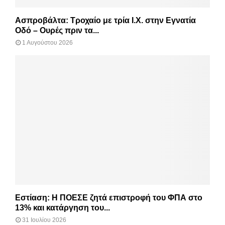
Ασπροβάλτα: Τροχαίο με τρία Ι.Χ. στην Εγνατία
Οδό – Ουρές πριν τα...
1 Αυγούστου 2026
Εστίαση: Η ΠΟΕΣΕ ζητά επιστροφή του ΦΠΑ στο
13% και κατάργηση του...
31 Ιουλίου 2026