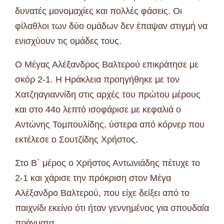
δυνατές μονομαχίες και πολλές φάσεις. Οι
φίλαθλοι των δύο ομάδων δεν έπαψαν στιγμή να
ενισχύουν τις ομάδες τους.
Ο Μέγας Αλέξανδρος Βαλτερού επικράτησε με
σκόρ 2-1. Η Ηράκλεια προηγήθηκε με τον
Χατζηαγιαννίδη στις αρχές του πρώτου μέρους
και στο 44ο λεπτό ισοφάρισε με κεφαλιά ο
Αντώνης Τομπουλίδης, ύστερα από κόρνερ που
εκτέλεσε ο Σουτζίδης Χρήστος.
Στο Β΄ μέρος ο Χρήστος Αντωνιάδης πέτυχε το
2-1 και χάρισε την πρόκριση στον Μέγα
Αλέξανδρο Βαλτερού, που είχε δείξει από το
παιχνίδι εκείνο ότι ήταν γεννημένος για σπουδαία
πράγματα.