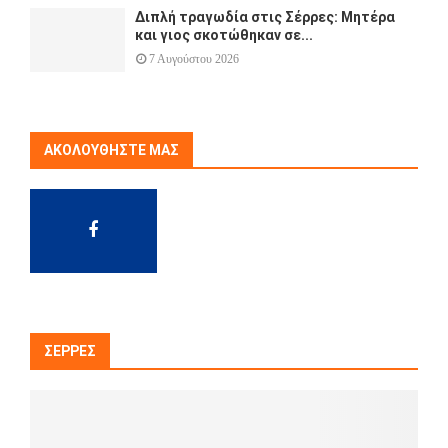
Διπλή τραγωδία στις Σέρρες: Μητέρα
και γιος σκοτώθηκαν σε...
7 Αυγούστου 2026
ΑΚΟΛΟΥΘΉΣΤΕ ΜΑΣ
ΣΈΡΡΕΣ