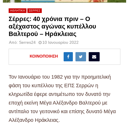
ΑΘΛΗΤΙΚΑ
ΣΕΡΡΕΣ
Σέρρες: 40 χρόνια πριν – Ο
αξέχαστος αγώνας κυπέλλου
Βαλτερού – Ηράκλειας
Από:
Serres24
10 Ιανουαρίου 2022
ΚΟΙΝΟΠΟΊΗΣΗ
Τον Ιανουάριο του 1982 για την προημιτελική
φάση του κυπέλλου της ΕΠΣ Σερρών η
κληρωτίδα έφερε αντιμέτωπο τον δυνατό την
εποχή εκείνη Μέγα Αλέξανδρο Βαλτερού με
αντίπαλο τον γειτονικό και επίσης δυνατό Μέγα
Αλέξανδρο Ηράκλειας.