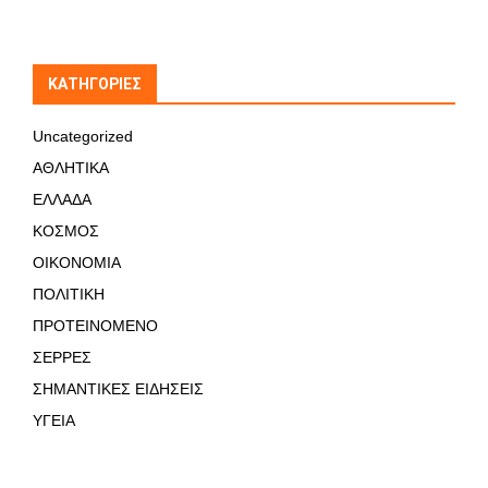
KΑΤΗΓΟΡΊΕΣ
Uncategorized
ΑΘΛΗΤΙΚΑ
ΕΛΛΑΔΑ
ΚΟΣΜΟΣ
ΟΙΚΟΝΟΜΙΑ
ΠΟΛΙΤΙΚΗ
ΠΡΟΤΕΙΝΟΜΕΝΟ
ΣΕΡΡΕΣ
ΣΗΜΑΝΤΙΚΕΣ ΕΙΔΗΣΕΙΣ
ΥΓΕΙΑ