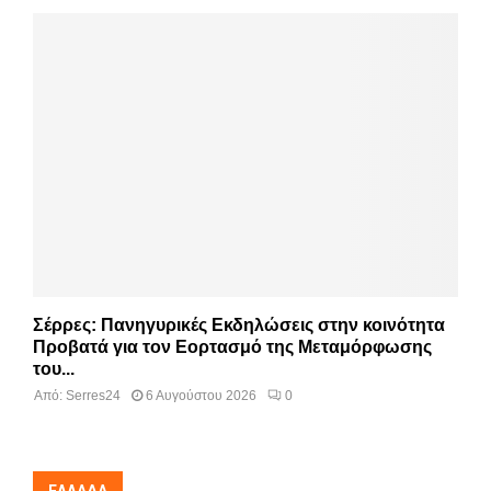
Σέρρες: Πανηγυρικές Εκδηλώσεις στην κοινότητα
Προβατά για τον Εορτασμό της Μεταμόρφωσης
του...
Από:
Serres24
6 Αυγούστου 2026
0
ΕΛΛΆΔΑ