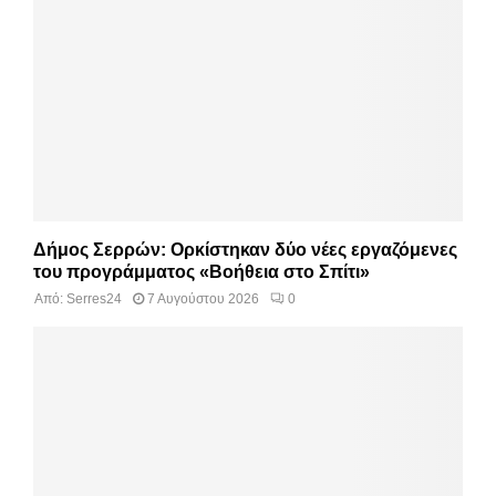
Δήμος Σερρών: Ορκίστηκαν δύο νέες εργαζόμενες
του προγράμματος «Βοήθεια στο Σπίτι»
Από:
Serres24
7 Αυγούστου 2026
0