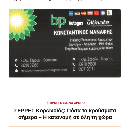
ΠΡΟΗΓΟΎΜΕΝΟ ΆΡΘΡΟ
ΣΕΡΡΕΣ Κορωνοϊός: Πόσα τα κρούσματα
σήμερα – Η κατανομή σε όλη τη χώρα