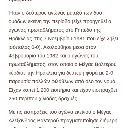
Ήταν ο δεύτερος αγώνας μεταξύ των δυο
ομάδων εκείνη την περίοδο (είχε προηγηθεί ο
αγώνας πρωταθλήματος στο Γήπεδο της
Ηράκλειας στις 7 Νοεμβρίου 1981 που είχε λήξει
ισόπαλος 0-0). Ακολούθησε μέσα στον
Φεβρουάριο του 1982 και ο αγώνας του
πρωταθλήματος, στον οποίο ο Μέγας Βαλτερού
κέρδισε την Ηράκλεια για δεύτερη φορά με 2-0
παρουσία πολλών φιλάθλων από όλο τον νομό.
Είχαν κοπεί 1.200 εισιτήρια και είχαν εισπραχθεί
250 περίπου χιλιάδες δραχμές.
Με τις εισπράξεις του αγώνα εκείνου ο Μέγας
Αλέξανδρος Βαλτερού πραγματοποίησε διήμερη