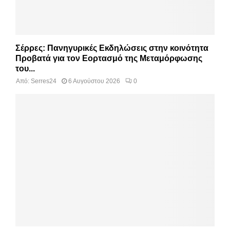
Σέρρες: Πανηγυρικές Εκδηλώσεις στην κοινότητα
Προβατά για τον Εορτασμό της Μεταμόρφωσης
του...
Από:
Serres24
6 Αυγούστου 2026
0