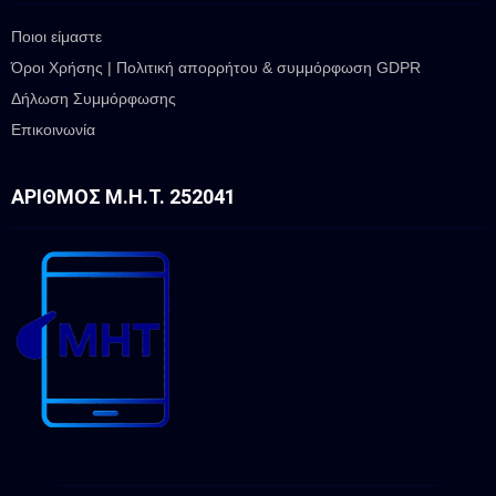
Ποιοι είμαστε
Όροι Χρήσης | Πολιτική απορρήτου & συμμόρφωση GDPR
Δήλωση Συμμόρφωσης
Επικοινωνία
ΑΡΙΘΜΌΣ Μ.Η.Τ. 252041