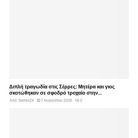
Διπλή τραγωδία στις Σέρρες: Μητέρα και γιος
σκοτώθηκαν σε σφοδρό τροχαίο στην...
Από:
Serres24
7 Αυγούστου 2026
0