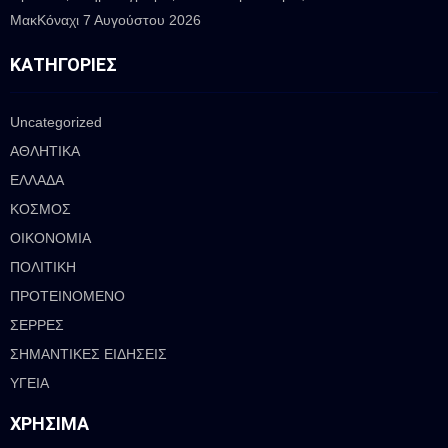
ΜακΚόναχι
7 Αυγούστου 2026
ΚΑΤΗΓΟΡΊΕΣ
Uncategorized
ΑΘΛΗΤΙΚΑ
ΕΛΛΑΔΑ
ΚΟΣΜΟΣ
ΟΙΚΟΝΟΜΙΑ
ΠΟΛΙΤΙΚΗ
ΠΡΟΤΕΙΝΟΜΕΝΟ
ΣΕΡΡΕΣ
ΣΗΜΑΝΤΙΚΕΣ ΕΙΔΗΣΕΙΣ
ΥΓΕΙΑ
ΧΡΉΣΙΜΑ