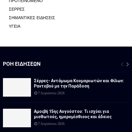
ΠΡΟΤΕΙΝΟΜΕΝΟ
ΣΕΡΡΕΣ
ΣΗΜΑΝΤΙΚΕΣ ΕΙΔΗΣΕΙΣ
ΥΓΕΙΑ
ΡΟΉ ΕΙΔΉΣΕΩΝ
Σέρρες- Αντάμωμα Κουμαριωτών και Φίλων:
Ραντεβού με την Παράδοση
7 Αυγούστου 2026
Αμοιβή 15ης Αυγούστου: Τι ισχύει για
μισθωτούς, ημερομίσθιους και άδειες
7 Αυγούστου 2026