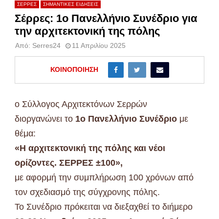
ΣΕΡΡΕΣ
ΣΗΜΑΝΤΙΚΕΣ ΕΙΔΗΣΕΙΣ
Σέρρες: 1ο Πανελλήνιο Συνέδριο για
την αρχιτεκτονική της πόλης
Από:
Serres24
11 Απριλίου 2025
ΚΟΙΝΟΠΟΊΗΣΗ
ο Σύλλογος Αρχιτεκτόνων Σερρών
διοργανώνει το
1ο Πανελλήνιο Συνέδριο
με
θέμα:
«Η αρχιτεκτονική της πόλης και νέοι
ορίζοντες. ΣΕΡΡΕΣ ±100»,
με αφορμή την συμπλήρωση 100 χρόνων από
τον σχεδιασμό της σύγχρονης πόλης.
Το Συνέδριο πρόκειται να διεξαχθεί το διήμερο