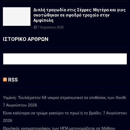
Διπλή τραγωδία στις Σέρρες: Μητέρα και γιος
σκοτώθηκαν σε σφοδρό τροχαίο στην
Αμφίπολη
7 Αυγούστου 2026
ΙΣΤΟΡΙΚΟ ΑΡΘΡΩΝ
RSS
Υεμένη: Τουλάχιστον 58 νεκροί στρατιωτικοί σε επιθέσεις των Χούθι
7 Αυγούστου 2026
Είναι καλύτερα να τρώμε γιαούρτι το πρωί ή το βράδυ;
7 Αυγούστου
2026
Θρυλικός κινηματογράφος των ΗΠΑ μετονομάζεται σε Μάθιου