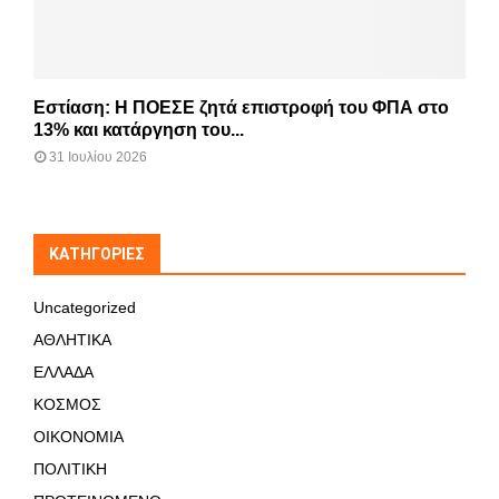
Εστίαση: Η ΠΟΕΣΕ ζητά επιστροφή του ΦΠΑ στο
13% και κατάργηση του...
31 Ιουλίου 2026
KΑΤΗΓΟΡΊΕΣ
Uncategorized
ΑΘΛΗΤΙΚΑ
ΕΛΛΑΔΑ
ΚΟΣΜΟΣ
ΟΙΚΟΝΟΜΙΑ
ΠΟΛΙΤΙΚΗ