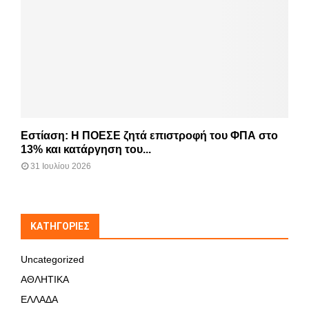
Εστίαση: Η ΠΟΕΣΕ ζητά επιστροφή του ΦΠΑ στο
13% και κατάργηση του...
31 Ιουλίου 2026
KΑΤΗΓΟΡΊΕΣ
Uncategorized
ΑΘΛΗΤΙΚΑ
ΕΛΛΑΔΑ