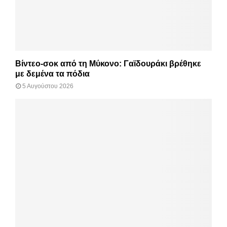
Βίντεο-σοκ από τη Μύκονο: Γαϊδουράκι βρέθηκε
με δεμένα τα πόδια
5 Αυγούστου 2026