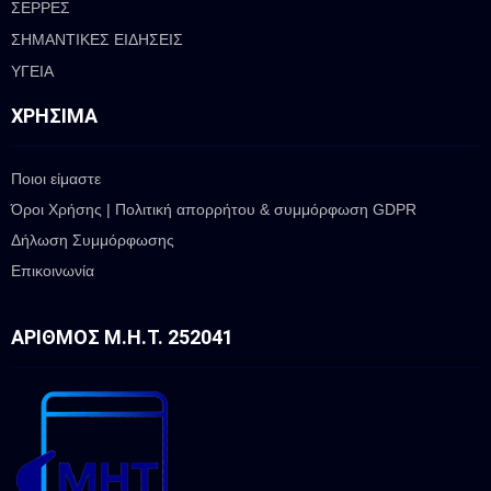
ΣΕΡΡΕΣ
ΣΗΜΑΝΤΙΚΕΣ ΕΙΔΗΣΕΙΣ
ΥΓΕΙΑ
ΧΡΉΣΙΜΑ
Ποιοι είμαστε
Όροι Χρήσης | Πολιτική απορρήτου & συμμόρφωση GDPR
Δήλωση Συμμόρφωσης
Επικοινωνία
ΑΡΙΘΜΌΣ Μ.Η.Τ. 252041