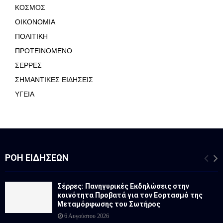
ΚΟΣΜΟΣ
ΟΙΚΟΝΟΜΙΑ
ΠΟΛΙΤΙΚΗ
ΠΡΟΤΕΙΝΟΜΕΝΟ
ΣΕΡΡΕΣ
ΣΗΜΑΝΤΙΚΕΣ ΕΙΔΗΣΕΙΣ
ΥΓΕΙΑ
ΡΟΉ ΕΙΔΉΣΕΩΝ
Σέρρες: Πανηγυρικές Εκδηλώσεις στην
κοινότητα Προβατά για τον Εορτασμό της
Μεταμόρφωσης του Σωτήρος
6 Αυγούστου 2026