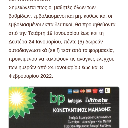
Σημειώνεται πως οι μαθητές όλων των
βαθμίδων, εμβολιασμένοι και μη, καθώς και οι
εμβολιασμένοι εκπαιδευτικοί, θα προμηθεύονται
από την Τετάρτη 19 Ιανουαρίου έως και τη
Δευτέρα 24 Ιανουαρίου, πέντε (5) δωρεάν
αυτοδιαγνωστικά (self) τεστ από τα φαρμακεία,
προκειμένου να καλύψουν τις ανάγκες ελέγχου
των ημερών από 24 Ιανουαρίου έως και 8
Φεβρουαρίου 2022.