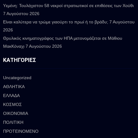
Υεμένη: Τουλάχιστον 58 νεκροί στρατιωτικοί σε επιθέσεις των Χούθι
7 Αυγούστου 2026
Είναι καλύτερα να τρώμε γιαούρτι το πρωί ή το βράδυ;
7 Αυγούστου
2026
Θρυλικός κινηματογράφος των ΗΠΑ μετονομάζεται σε Μάθιου
ΜακΚόναχι
7 Αυγούστου 2026
ΚΑΤΗΓΟΡΊΕΣ
Uncategorized
ΑΘΛΗΤΙΚΑ
ΕΛΛΑΔΑ
ΚΟΣΜΟΣ
ΟΙΚΟΝΟΜΙΑ
ΠΟΛΙΤΙΚΗ
ΠΡΟΤΕΙΝΟΜΕΝΟ