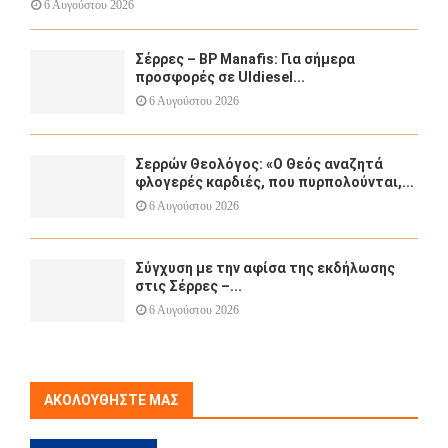
6 Αυγούστου 2026
Σέρρες – BP Manafis: Για σήμερα
προσφορές σε Uldiesel...
6 Αυγούστου 2026
Σερρών Θεολόγος: «Ο Θεός αναζητά
φλογερές καρδιές, που πυρπολούνται,...
6 Αυγούστου 2026
Σύγχυση με την αφίσα της εκδήλωσης
στις Σέρρες –...
6 Αυγούστου 2026
ΑΚΟΛΟΥΘΉΣΤΕ ΜΑΣ