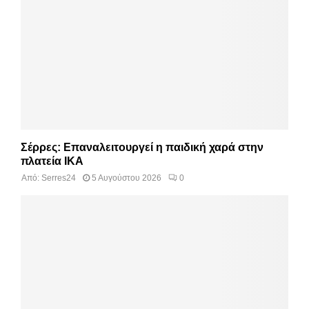
Σέρρες: Επαναλειτουργεί η παιδική χαρά στην
πλατεία ΙΚΑ
Από:
Serres24
5 Αυγούστου 2026
0