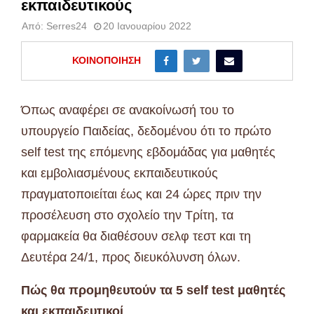
εκπαιδευτικούς
Από:
Serres24
20 Ιανουαρίου 2022
ΚΟΙΝΟΠΟΊΗΣΗ
Όπως αναφέρει σε ανακοίνωσή του το
υπουργείο Παιδείας, δεδομένου ότι το πρώτο
self test της επόμενης εβδομάδας για μαθητές
και εμβολιασμένους εκπαιδευτικούς
πραγματοποιείται έως και 24 ώρες πριν την
προσέλευση στο σχολείο την Τρίτη, τα
φαρμακεία θα διαθέσουν σελφ τεστ και τη
Δευτέρα 24/1, προς διευκόλυνση όλων.
Πώς θα προμηθευτούν τα 5 self test μαθητές
και εκπαιδευτικοί