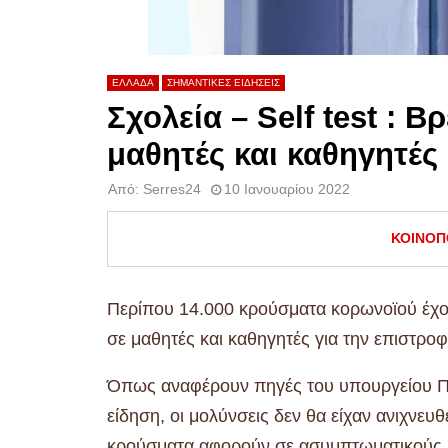
ΕΛΛΑΔΑ
ΣΗΜΑΝΤΙΚΕΣ ΕΙΔΗΣΕΙΣ
Σχολεία – Self test : 
μαθητές και καθηγητές
Από:
Serres24
10 Ιανουαρίου 2022
ΚΟΙΝΟΠ
Περίπου 14.000 κρούσματα κορωνοϊού έχου
σε μαθητές και καθηγητές για την επιστροφ
Όπως αναφέρουν πηγές του υπουργείου Παι
είδηση, οι μολύνσεις δεν θα είχαν ανιχνευ
κρούσματα αφορούν σε ασυμπτωματικούς.