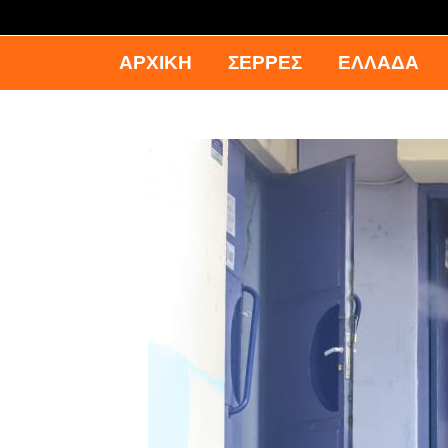
ΑΡΧΙΚΉ
ΣΕΡΡΕΣ
ΕΛΛΑΔΑ