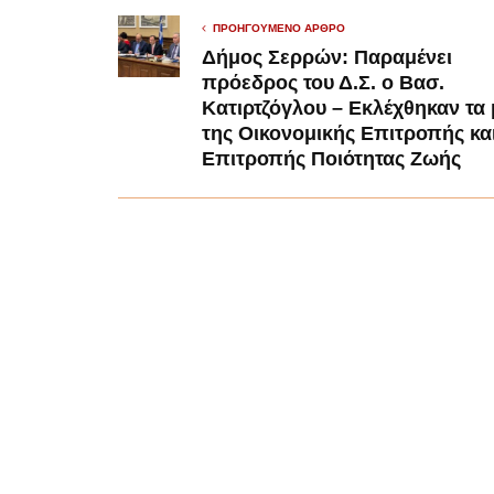
ΠΡΟΗΓΟΎΜΕΝΟ ΆΡΘΡΟ
Δήμος Σερρών: Παραμένει
πρόεδρος του Δ.Σ. ο Βασ.
Κατιρτζόγλου – Εκλέχθηκαν τα
της Οικονομικής Επιτροπής κα
Επιτροπής Ποιότητας Ζωής