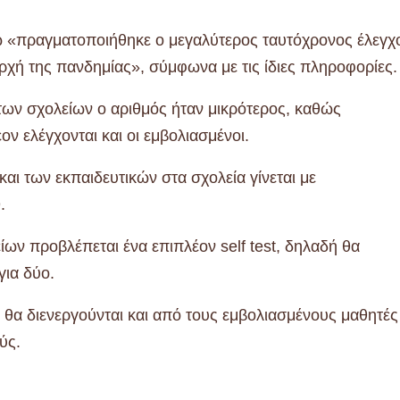
ώ «πραγματοποιήθηκε ο μεγαλύτερος ταυτόχρονος έλεγχ
χή της πανδημίας», σύμφωνα με τις ίδιες πληροφορίες.
των σχολείων ο αριθμός ήταν μικρότερος, καθώς
ον ελέγχονται και οι εμβολιασμένοι.
αι των εκπαιδευτικών στα σχολεία γίνεται με
.
ίων προβλέπεται ένα επιπλέον self test, δηλαδή θα
για δύο.
ν θα διενεργούνται και από τους εμβολιασμένους μαθητές
ύς.