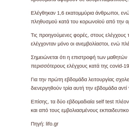
Ελέγθηκαν 1,6 εκατομμύρια άνθρωποι, εν
πληθυσμού κατά του κορωνοϊού από την αρ
Τις προηγούμενες φορές, στους ελέγχους 
ελέγχονταν μόνο οι ανεμβολίαστοι, ενώ πλέ
Σημειώνεται ότι η επιστροφή των μαθητών κ
περισσότερους ελέγχους κατά της covid-19
Για την πρώτη εβδομάδα λειτουργίας σχολε
διενεργηθούν τρία αυτή την εβδομάδα αντί 
Επίσης, τα δύο εβδομαδιαία self test πλέο
και από τους εμβολιασμένους εκπαιδευτικο
Πηγή: lifo.gr