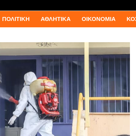
ΠΟΛΙΤΙΚΗ
ΑΘΛΗΤΙΚΑ
ΟΙΚΟΝΟΜΙΑ
ΚΟ