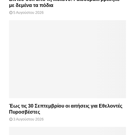
με δεμένα τα πόδια
5 Αυγούστου 2026
Έως τις 30 Σεπτεμβρίου οι αιτήσεις για Εθελοντές
Πυροσβέστες
3 Αυγούστου 2026