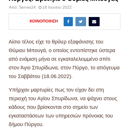
Από:
Serres24
18 Ιουνίου 2022
ΚΟΙΝΟΠΟΊΗΣΗ
Αίσιο τέλος είχε το θρίλερ εξαφάνισης του
Θύμιου Μπουγά, ο οποίος εντοπίστηκε ύστερα
από ενάμιση μήνα σε εγκαταλελειμμένο σπίτι
στον Άγιο Σπυρίδωνα, στον Πύργο, το απόγευμα
του Σαββάτου (18.06.2022).
Υπήρχαν μαρτυρίες πως τον είχαν δει στη
περιοχή του Αγίου Σπυρίδωνα, να ψάχνει στους
κάδους που βρίσκονται στο σημείο των
εγκαταστάσεων των υπηρεσιών πρόνοιας του
δήμου Πύργου.