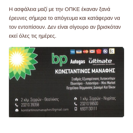
Η ασφάλεια μαζί με την ΟΠΚΕ έκαναν ξανά
έρευνες σήμερα το απόγευμα και κατάφεραν να
τον εντοπίσουν. Δεν είναι σίγουρο αν βρισκόταν
εκεί όλες τις ημέρες.