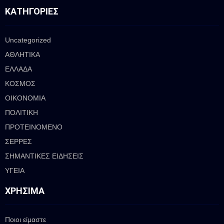
ΚΑΤΗΓΟΡΊΕΣ
Uncategorized
ΑΘΛΗΤΙΚΑ
ΕΛΛΑΔΑ
ΚΟΣΜΟΣ
ΟΙΚΟΝΟΜΙΑ
ΠΟΛΙΤΙΚΗ
ΠΡΟΤΕΙΝΟΜΕΝΟ
ΣΕΡΡΕΣ
ΣΗΜΑΝΤΙΚΕΣ ΕΙΔΗΣΕΙΣ
ΥΓΕΙΑ
ΧΡΉΣΙΜΑ
Ποιοι είμαστε