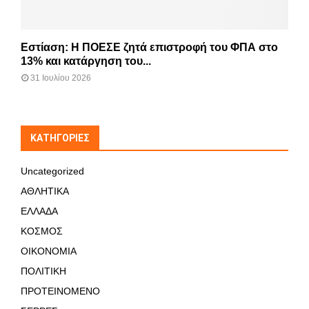
Εστίαση: Η ΠΟΕΣΕ ζητά επιστροφή του ΦΠΑ στο
13% και κατάργηση του...
31 Ιουλίου 2026
KΑΤΗΓΟΡΊΕΣ
Uncategorized
ΑΘΛΗΤΙΚΑ
ΕΛΛΑΔΑ
ΚΟΣΜΟΣ
ΟΙΚΟΝΟΜΙΑ
ΠΟΛΙΤΙΚΗ
ΠΡΟΤΕΙΝΟΜΕΝΟ