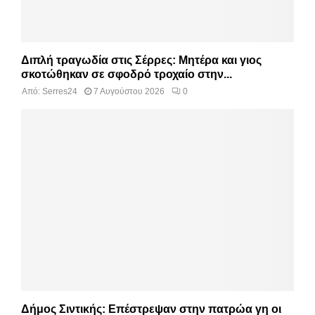
Διπλή τραγωδία στις Σέρρες: Μητέρα και γιος
σκοτώθηκαν σε σφοδρό τροχαίο στην...
Από:
Serres24
7 Αυγούστου 2026
0
Δήμος Σιντικής: Επέστρεψαν στην πατρώα γη οι