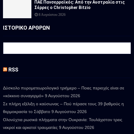
ΠΑΕ Πανσερραϊκός: Από την Αυστραλία στις
Σέρρες ο Christopher Bitzio
8 Αυγούστου 2026
ΙΣΤΟΡΙΚΟ ΑΡΘΡΩΝ
RSS
Δύσκολο πυρομετεωρολογικό τριήμερο – Ποιες περιοχές είναι σε
«κόκκινο συναγερμό»
9 Αυγούστου 2026
Σε πλήρη εξέλιξη ο καύσωνας – Πού πέρασε τους 39 βαθμούς η
θερμοκρασία το Σάββατο
9 Αυγούστου 2026
Ολονύχτια ρωσικά πλήγματα στην Ουκρανία: Τουλάχιστον τρεις
νεκροί και αρκετοί τραυματίες
9 Αυγούστου 2026