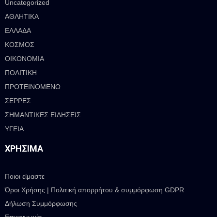
Uncategorized
ΑΘΛΗΤΙΚΑ
ΕΛΛΑΔΑ
ΚΟΣΜΟΣ
ΟΙΚΟΝΟΜΙΑ
ΠΟΛΙΤΙΚΗ
ΠΡΟΤΕΙΝΟΜΕΝΟ
ΣΕΡΡΕΣ
ΣΗΜΑΝΤΙΚΕΣ ΕΙΔΗΣΕΙΣ
ΥΓΕΙΑ
ΧΡΉΣΙΜΑ
Ποιοι είμαστε
Όροι Χρήσης | Πολιτική απορρήτου & συμμόρφωση GDPR
Δήλωση Συμμόρφωσης
Επικοινωνία