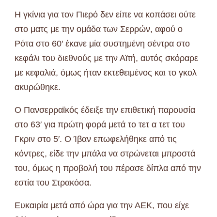
Η γκίνια για τον Πιερό δεν είπε να κοπάσει ούτε
στο ματς με την ομάδα των Σερρών, αφού ο
Ρότα στο 60′ έκανε μία συστημένη σέντρα στο
κεφάλι του διεθνούς με την Αϊτή, αυτός σκόραρε
με κεφαλιά, όμως ήταν εκτεθειμένος και το γκολ
ακυρώθηκε.
Ο Πανσερραϊκός έδειξε την επιθετική παρουσία
στο 63′ για πρώτη φορά μετά το τετ α τετ του
Γκριν στο 5′. Ο Ίβαν επωφελήθηκε από τις
κόντρες, είδε την μπάλα να στρώνεται μπροστά
του, όμως η προβολή του πέρασε δίπλα από την
εστία του Στρακόσα.
Ευκαιρία μετά από ώρα για την ΑΕΚ, που είχε