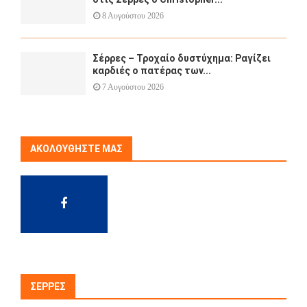
8 Αυγούστου 2026
Σέρρες – Τροχαίο δυστύχημα: Ραγίζει
καρδιές ο πατέρας των...
7 Αυγούστου 2026
ΑΚΟΛΟΥΘΉΣΤΕ ΜΑΣ
ΣΈΡΡΕΣ