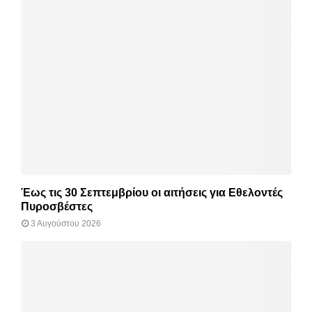
Έως τις 30 Σεπτεμβρίου οι αιτήσεις για Εθελοντές
Πυροσβέστες
3 Αυγούστου 2026