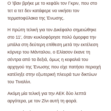
Ο Ίβαν βρήκε με το κεφάλι τον Γκριν, που στο
τετ α τετ δεν κατάφερε να νικήσει τον
τερματοφύλακα της Ένωσης.
Η πρώτη τελική για τον Δικέφαλο σημειώθηκε
στο 11′, όταν κυκλοφόρησε πολύ όμορφα την
μπάλα στη δεύτερη επίθεση μετά την εκτέλεση
κόρνερ του Μάνταλου, ο Ελίασον έκανε τη
σέντρα από τα δεξιά, όμως η κεφαλιά του
αρχηγού της Ένωσης που είχε πατήσει περιοχή
κατέληξε στην εξωτερική πλευρά των δικτύων
του Τιναλίνι.
Ακόμη μία τελική για την ΑΕΚ δύο λεπτά
αργότερα, με τον Ζίνι αυτή τη φορά.