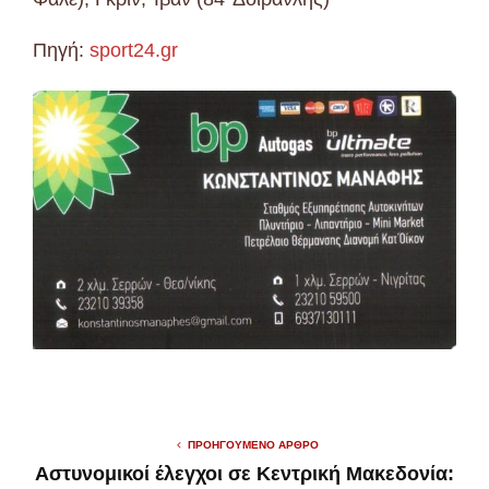
Πηγή:
sport24.gr
ΠΡΟΗΓΟΎΜΕΝΟ ΆΡΘΡΟ
Αστυνομικοί έλεγχοι σε Κεντρική Μακεδονία: