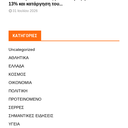
13% και κατάργηση του...
31 Ιουλίου 2026
KΑΤΗΓΟΡΊΕΣ
Uncategorized
ΑΘΛΗΤΙΚΑ
ΕΛΛΑΔΑ
ΚΟΣΜΟΣ
ΟΙΚΟΝΟΜΙΑ
ΠΟΛΙΤΙΚΗ
ΠΡΟΤΕΙΝΟΜΕΝΟ
ΣΕΡΡΕΣ
ΣΗΜΑΝΤΙΚΕΣ ΕΙΔΗΣΕΙΣ
ΥΓΕΙΑ