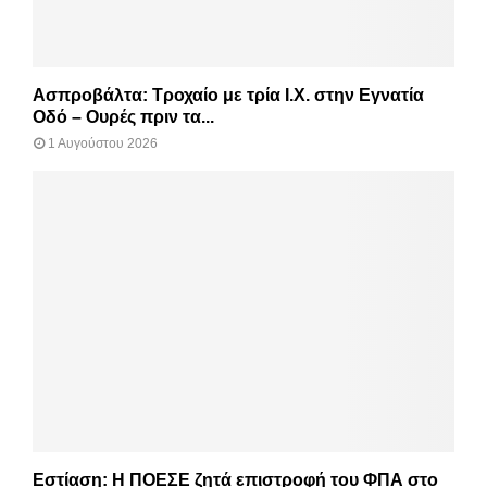
Ασπροβάλτα: Τροχαίο με τρία Ι.Χ. στην Εγνατία
Οδό – Ουρές πριν τα...
1 Αυγούστου 2026
Εστίαση: Η ΠΟΕΣΕ ζητά επιστροφή του ΦΠΑ στο