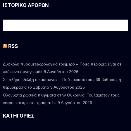
ΙΣΤΟΡΙΚΟ ΑΡΘΡΩΝ
RSS
Δύσκολο πυρομετεωρολογικό τριήμερο – Ποιες περιοχές είναι σε
«κόκκινο συναγερμό»
9 Αυγούστου 2026
Σε πλήρη εξέλιξη ο καύσωνας – Πού πέρασε τους 39 βαθμούς η
θερμοκρασία το Σάββατο
9 Αυγούστου 2026
Ολονύχτια ρωσικά πλήγματα στην Ουκρανία: Τουλάχιστον τρεις
νεκροί και αρκετοί τραυματίες
9 Αυγούστου 2026
ΚΑΤΗΓΟΡΊΕΣ