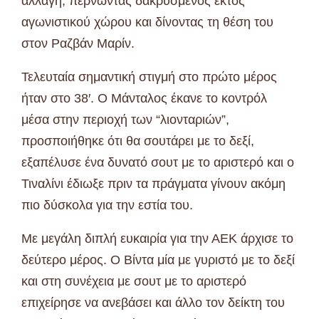
αλλαγή, περνώντας δακρυσμένος εκτός
αγωνιστικού χώρου και δίνοντας τη θέση του
στον Ραζβάν Μαρίν.
Τελευταία σημαντική στιγμή στο πρώτο μέρος
ήταν στο 38′. Ο Μάνταλος έκανε το κοντρόλ
μέσα στην περιοχή των “λιονταριών”,
προσποιήθηκε ότι θα σουτάρει με το δεξί,
εξαπέλυσε ένα δυνατό σουτ με το αριστερό και ο
Τιναλίνι έδιωξε πριν τα πράγματα γίνουν ακόμη
πιο δύσκολα για την εστία του.
Με μεγάλη διπλή ευκαιρία για την ΑΕΚ άρχισε το
δεύτερο μέρος. Ο Βίντα μία με γυριστό με το δεξί
και στη συνέχεια με σουτ με το αριστερό
επιχείρησε να ανεβάσει και άλλο τον δείκτη του