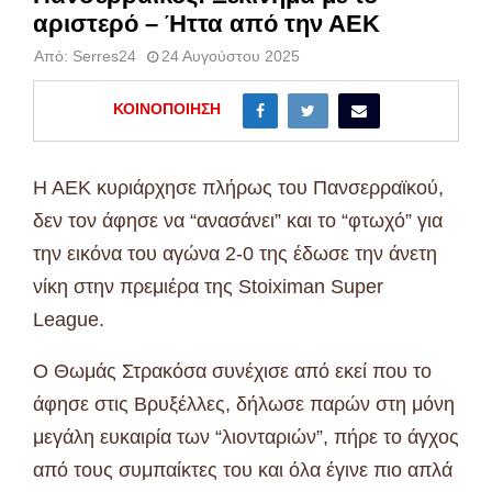
αριστερό – Ήττα από την ΑΕΚ
Από:
Serres24
24 Αυγούστου 2025
ΚΟΙΝΟΠΟΊΗΣΗ
Η ΑΕΚ κυριάρχησε πλήρως του Πανσερραϊκού,
δεν τον άφησε να “ανασάνει” και το “φτωχό” για
την εικόνα του αγώνα 2-0 της έδωσε την άνετη
νίκη στην πρεμιέρα της Stoiximan Super
League.
Ο Θωμάς Στρακόσα συνέχισε από εκεί που το
άφησε στις Βρυξέλλες, δήλωσε παρών στη μόνη
μεγάλη ευκαιρία των “λιονταριών”, πήρε το άγχος
από τους συμπαίκτες του και όλα έγινε πιο απλά