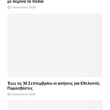
με δεμένα τα πόδια
5 Αυγούστου 2026
Έως τις 30 Σεπτεμβρίου οι αιτήσεις για Εθελοντές
Πυροσβέστες
3 Αυγούστου 2026