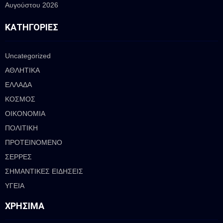
Αυγούστου 2026
ΚΑΤΗΓΟΡΊΕΣ
Uncategorized
ΑΘΛΗΤΙΚΑ
ΕΛΛΑΔΑ
ΚΟΣΜΟΣ
ΟΙΚΟΝΟΜΙΑ
ΠΟΛΙΤΙΚΗ
ΠΡΟΤΕΙΝΟΜΕΝΟ
ΣΕΡΡΕΣ
ΣΗΜΑΝΤΙΚΕΣ ΕΙΔΗΣΕΙΣ
ΥΓΕΙΑ
ΧΡΉΣΙΜΑ