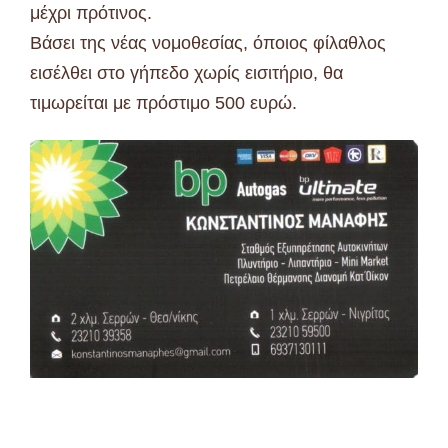
μέχρι πρότινος.
Βάσει της νέας νομοθεσίας, όποιος φίλαθλος
εισέλθει στο γήπεδο χωρίς εισιτήριο, θα
τιμωρείται με πρόστιμο 500 ευρώ.