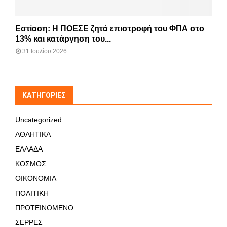
Εστίαση: Η ΠΟΕΣΕ ζητά επιστροφή του ΦΠΑ στο
13% και κατάργηση του...
31 Ιουλίου 2026
KΑΤΗΓΟΡΊΕΣ
Uncategorized
ΑΘΛΗΤΙΚΑ
ΕΛΛΑΔΑ
ΚΟΣΜΟΣ
ΟΙΚΟΝΟΜΙΑ
ΠΟΛΙΤΙΚΗ
ΠΡΟΤΕΙΝΟΜΕΝΟ
ΣΕΡΡΕΣ