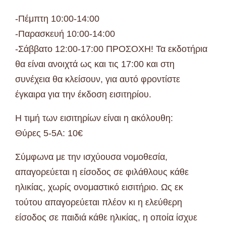
-Πέμπτη 10:00-14:00
-Παρασκευή 10:00-14:00
-Σάββατο 12:00-17:00 ΠΡΟΣΟΧΗ! Τα εκδοτήρια
θα είναι ανοιχτά ως και τις 17:00 και στη
συνέχεια θα κλείσουν, για αυτό φροντίστε
έγκαιρα για την έκδοση εισιτηρίου.
Η τιμή των εισιτηρίων είναι η ακόλουθη:
Θύρες 5-5Α: 10€
Σύμφωνα με την ισχύουσα νομοθεσία,
απαγορεύεται η είσοδος σε φιλάθλους κάθε
ηλικίας, χωρίς ονομαστικό εισιτήριο. Ως εκ
τούτου απαγορεύεται πλέον κι η ελεύθερη
είσοδος σε παιδιά κάθε ηλικίας, η οποία ίσχυε