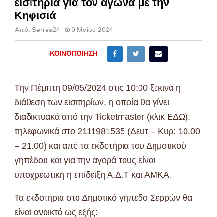
εισιτήρια για τον αγώνα με την
Κηφισιά
Από:
Serres24
9 Μαΐου 2024
ΚΟΙΝΟΠΟΊΗΣΗ
Την Πέμπτη 09/05/2024 στις 10:00 ξεκινά η
διάθεση των εισιτηρίων, η οποία θα γίνει
διαδικτυακά από την Ticketmaster (κλικ ΕΔΩ),
τηλεφωνικά στο 2111981535 (Δευτ – Κυρ: 10.00
– 21.00) και από τα εκδοτήρια του Δημοτικού
γηπέδου και για την αγορά τους είναι
υποχρεωτική η επίδειξη Α.Δ.Τ και ΑΜΚΑ.
Τα εκδοτήρια στο Δημοτικό γήπεδο Σερρών θα
είναι ανοικτά ως εξής: