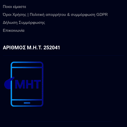
Ποιοι είμαστε
Όροι Χρήσης | Πολιτική απορρήτου & συμμόρφωση GDPR
Δήλωση Συμμόρφωσης
Επικοινωνία
ΑΡΙΘΜΌΣ Μ.Η.Τ. 252041