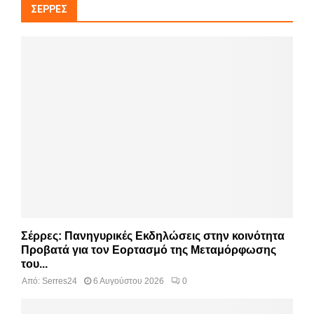
ΣΈΡΡΕΣ
Σέρρες: Πανηγυρικές Εκδηλώσεις στην κοινότητα
Προβατά για τον Εορτασμό της Μεταμόρφωσης
του...
Από:
Serres24
6 Αυγούστου 2026
0