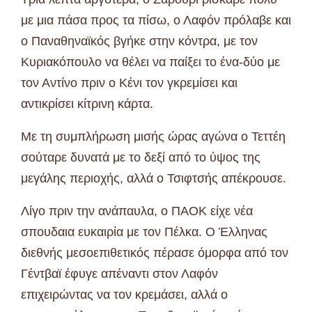
με μια πάσα προς τα πίσω, ο Λαφόν πρόλαβε και
ο Παναθηναϊκός βγήκε στην κόντρα, με τον
Κυριακόπουλο να θέλει να παίξει το ένα-δύο με
τον Αντίνο πριν ο Κένι τον γκρεμίσει και
αντικρίσει κίτρινη κάρτα.
Με τη συμπλήρωση μισής ώρας αγώνα ο Τεττέη
σούταρε δυνατά με το δεξί από το ύψος της
μεγάλης περιοχής, αλλά ο Τσιφτσής απέκρουσε.
Λίγο πριν την ανάπαυλα, ο ΠΑΟΚ είχε νέα
σπουδαια ευκαιρία με τον Πέλκα. Ο Έλληνας
διεθνής μεσοεπιθετικός πέρασε όμορφα από τον
Γέντβαϊ έφυγε απέναντι στον Λαφόν
επιχειρώντας να τον κρεμάσει, αλλά ο