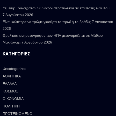
Υεμένη: Τουλάχιστον 58 νεκροί στρατιωτικοί σε επιθέσεις των Χούθι
7 Αυγούστου 2026
Είναι καλύτερα να τρώμε γιαούρτι το πρωί ή το βράδυ;
7 Αυγούστου
2026
Θρυλικός κινηματογράφος των ΗΠΑ μετονομάζεται σε Μάθιου
ΜακΚόναχι
7 Αυγούστου 2026
ΚΑΤΗΓΟΡΊΕΣ
Uncategorized
ΑΘΛΗΤΙΚΑ
ΕΛΛΑΔΑ
ΚΟΣΜΟΣ
ΟΙΚΟΝΟΜΙΑ
ΠΟΛΙΤΙΚΗ
ΠΡΟΤΕΙΝΟΜΕΝΟ