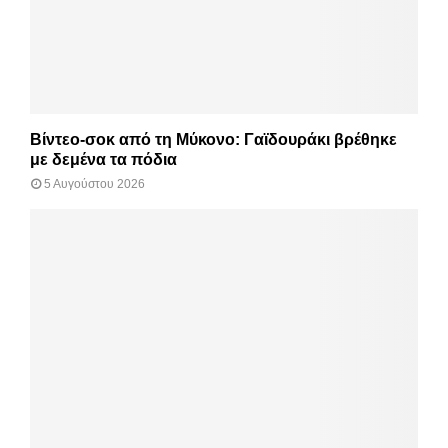
Βίντεο-σοκ από τη Μύκονο: Γαϊδουράκι βρέθηκε
με δεμένα τα πόδια
5 Αυγούστου 2026