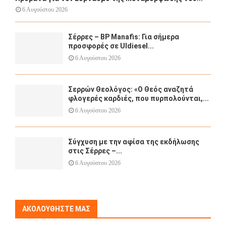
6 Αυγούστου 2026
Σέρρες – BP Manafis: Για σήμερα
προσφορές σε Uldiesel...
6 Αυγούστου 2026
Σερρών Θεολόγος: «Ο Θεός αναζητά
φλογερές καρδιές, που πυρπολούνται,...
6 Αυγούστου 2026
Σύγχυση με την αφίσα της εκδήλωσης
στις Σέρρες –...
6 Αυγούστου 2026
ΑΚΟΛΟΥΘΉΣΤΕ ΜΑΣ