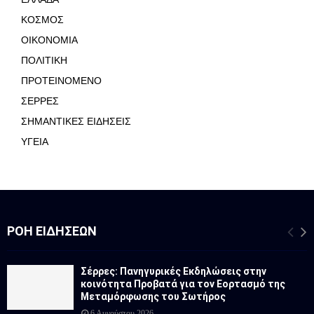
ΚΟΣΜΟΣ
ΟΙΚΟΝΟΜΙΑ
ΠΟΛΙΤΙΚΗ
ΠΡΟΤΕΙΝΟΜΕΝΟ
ΣΕΡΡΕΣ
ΣΗΜΑΝΤΙΚΕΣ ΕΙΔΗΣΕΙΣ
ΥΓΕΙΑ
ΡΟΉ ΕΙΔΉΣΕΩΝ
Σέρρες: Πανηγυρικές Εκδηλώσεις στην
κοινότητα Προβατά για τον Εορτασμό της
Μεταμόρφωσης του Σωτήρος
6 Αυγούστου 2026