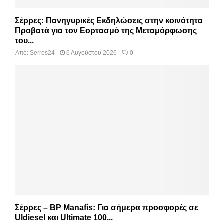
Σέρρες: Πανηγυρικές Εκδηλώσεις στην κοινότητα
Προβατά για τον Εορτασμό της Μεταμόρφωσης
του...
Από:
Serres24
6 Αυγούστου 2026
0
Σέρρες – BP Manafis: Για σήμερα προσφορές σε
Uldiesel και Ultimate 100...