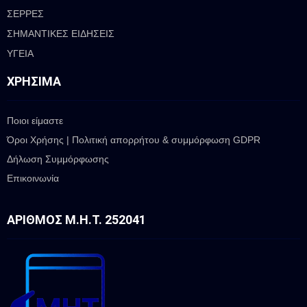
ΣΕΡΡΕΣ
ΣΗΜΑΝΤΙΚΕΣ ΕΙΔΗΣΕΙΣ
ΥΓΕΙΑ
ΧΡΉΣΙΜΑ
Ποιοι είμαστε
Όροι Χρήσης | Πολιτική απορρήτου & συμμόρφωση GDPR
Δήλωση Συμμόρφωσης
Επικοινωνία
ΑΡΙΘΜΌΣ Μ.Η.Τ. 252041