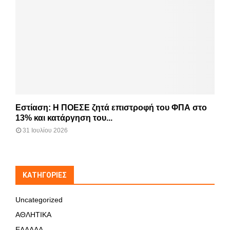
Εστίαση: Η ΠΟΕΣΕ ζητά επιστροφή του ΦΠΑ στο
13% και κατάργηση του...
31 Ιουλίου 2026
KΑΤΗΓΟΡΊΕΣ
Uncategorized
ΑΘΛΗΤΙΚΑ
ΕΛΛΑΔΑ