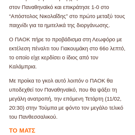
στον Παναθηναϊκό και επικράτησε 1-0 στο
“Απόστολος Νικολαΐδης” στο πρώτο μεταξύ τους
παιχνίδι για τα ημιτελικά της διοργάνωσης.
Ο ΠΑΟΚ πήρε το προβάδισμα στη Λεωφόρο με
εκτέλεση πέναλτι του Γιακουμάκη στο 66ο λεπτό,
το οποίο είχε κερδίσει ο ίδιος από τον
Καλάμπρια.
Με προίκα το γκολ αυτό λοιπόν ο ΠΑΟΚ θα
υποδεχθεί τον Παναθηναϊκό, που θα ψάξει τη
μεγάλη ανατροπή, την επόμενη Τετάρτη (11/02,
20:30) στην Τούμπα με φόντο τον μεγάλο τελικό
του Πανθεσσαλικού.
ΤΟ ΜΑΤΣ