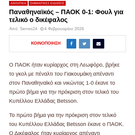
ΑΘΛΗΤΙΚΑ
ΣΗΜΑΝΤΙΚΕΣ ΕΙΔΗΣΕΙΣ
Παναθηναϊκός – ΠΑΟΚ 0-1: Φουλ για
τελικό ο δικέφαλος
Από:
Serres24
4 Φεβρουαρίου 2026
ΚΟΙΝΟΠΟΊΗΣΗ
Ο ΠΑΟΚ ήταν κυρίαρχος στη Λεωφόρο, βρήκε
το γκολ με πέναλτι του Γιακουμάκη απέναντι
στον Παναθηναϊκό και νικώντας 1-0 έκανε το
πρώτο βήμα για την πρόκριση στον τελικό του
Κυπέλλου Ελλάδας Betsson.
Το πρώτο βήμα για την πρόκριση στον τελικό
του Κυπέλλου Ελλάδας Betsson έκανε ο ΠΑΟΚ.
Ο Δικέφαλος ήταν κυρίαρχος απέναντι