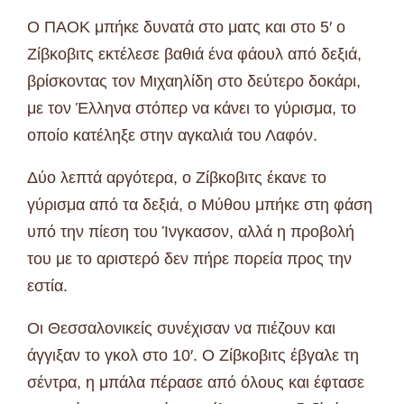
Ο ΠΑΟΚ μπήκε δυνατά στο ματς και στο 5′ ο
Ζίβκοβιτς εκτέλεσε βαθιά ένα φάουλ από δεξιά,
βρίσκοντας τον Μιχαηλίδη στο δεύτερο δοκάρι,
με τον Έλληνα στόπερ να κάνει το γύρισμα, το
οποίο κατέληξε στην αγκαλιά του Λαφόν.
Δύο λεπτά αργότερα, ο Ζίβκοβιτς έκανε το
γύρισμα από τα δεξιά, ο Μύθου μπήκε στη φάση
υπό την πίεση του Ίνγκασον, αλλά η προβολή
του με το αριστερό δεν πήρε πορεία προς την
εστία.
Οι Θεσσαλονικείς συνέχισαν να πιέζουν και
άγγιξαν το γκολ στο 10′. Ο Ζίβκοβιτς έβγαλε τη
σέντρα, η μπάλα πέρασε από όλους και έφτασε