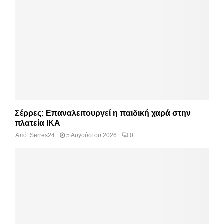
Σέρρες: Επαναλειτουργεί η παιδική χαρά στην
πλατεία ΙΚΑ
Από:
Serres24
5 Αυγούστου 2026
0