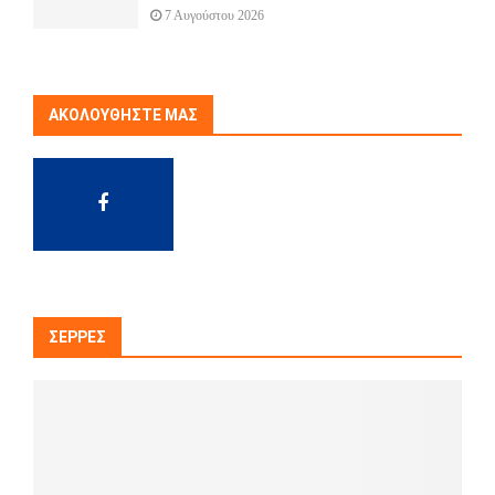
7 Αυγούστου 2026
ΑΚΟΛΟΥΘΉΣΤΕ ΜΑΣ
ΣΈΡΡΕΣ