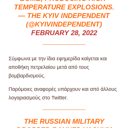
TEMPERATURE EXPLOSIONS.
— THE KYIV INDEPENDENT
(@KYIVINDEPENDENT)
FEBRUARY 28, 2022
Σύμφωνα με την ίδια εφημερίδα καίγεται και
αποθήκη πετρελαίου μετά από τους
βομβαρδισμούς.
Παρόμοιες αναφορές υπάρχουν και από άλλους
λογαριασμούς στο Twitter.
THE RUSSIAN MILITARY