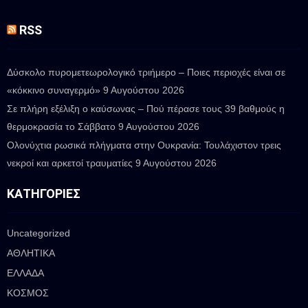
RSS
Δύσκολο πυρομετεωρολογικό τριήμερο – Ποιες περιοχές είναι σε
«κόκκινο συναγερμό»
9 Αυγούστου 2026
Σε πλήρη εξέλιξη ο καύσωνας – Πού πέρασε τους 39 βαθμούς η
θερμοκρασία το Σάββατο
9 Αυγούστου 2026
Ολονύχτια ρωσικά πλήγματα στην Ουκρανία: Τουλάχιστον τρεις
νεκροί και αρκετοί τραυματίες
9 Αυγούστου 2026
ΚΑΤΗΓΟΡΊΕΣ
Uncategorized
ΑΘΛΗΤΙΚΑ
ΕΛΛΑΔΑ
ΚΟΣΜΟΣ