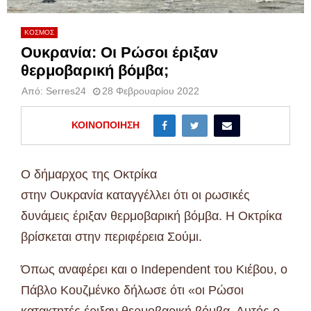
ΚΟΣΜΟΣ
Ουκρανία: Οι Ρώσοι έριξαν
θερμοβαρική βόμβα;
Από:
Serres24
28 Φεβρουαρίου 2022
ΚΟΙΝΟΠΟΊΗΣΗ
Ο δήμαρχος της Οκτρίκα
στην Ουκρανία καταγγέλλει ότι οι ρωσικές
δυνάμεις έριξαν θερμοβαρική βόμβα. Η Οκτρίκα
βρίσκεται στην περιφέρεια Σούμι.
Όπως αναφέρει και ο Independent του Κιέβου, o
Πάβλο Κουζμένκο δήλωσε ότι «οι Ρώσοι