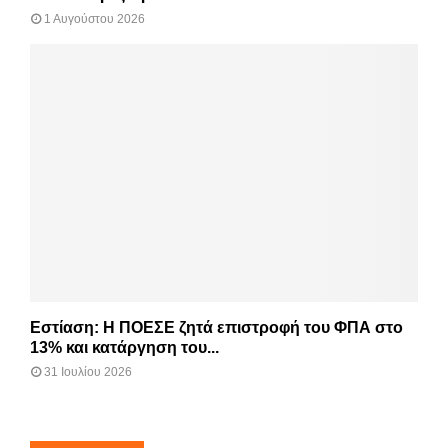
1 Αυγούστου 2026
Εστίαση: Η ΠΟΕΣΕ ζητά επιστροφή του ΦΠΑ στο
13% και κατάργηση του...
31 Ιουλίου 2026