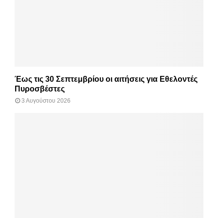
Έως τις 30 Σεπτεμβρίου οι αιτήσεις για Εθελοντές
Πυροσβέστες
3 Αυγούστου 2026