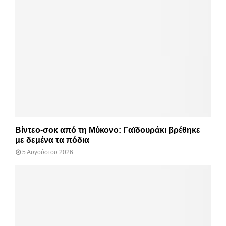
Βίντεο-σοκ από τη Μύκονο: Γαϊδουράκι βρέθηκε
με δεμένα τα πόδια
5 Αυγούστου 2026