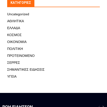
KΑΤΗΓΟΡΊΕΣ
Uncategorized
ΑΘΛΗΤΙΚΑ
ΕΛΛΑΔΑ
ΚΟΣΜΟΣ
ΟΙΚΟΝΟΜΙΑ
ΠΟΛΙΤΙΚΗ
ΠΡΟΤΕΙΝΟΜΕΝΟ
ΣΕΡΡΕΣ
ΣΗΜΑΝΤΙΚΕΣ ΕΙΔΗΣΕΙΣ
ΥΓΕΙΑ
ΡΟΉ ΕΙΔΉΣΕΩΝ