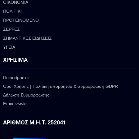
ΟΙΚΟΝΟΜΙΑ
ΠΟΛΙΤΙΚΗ
ΠΡΟΤΕΙΝΟΜΕΝΟ
ΣΕΡΡΕΣ
ΣΗΜΑΝΤΙΚΕΣ ΕΙΔΗΣΕΙΣ
ΥΓΕΙΑ
ΧΡΉΣΙΜΑ
Ποιοι είμαστε
Όροι Χρήσης | Πολιτική απορρήτου & συμμόρφωση GDPR
Δήλωση Συμμόρφωσης
Επικοινωνία
ΑΡΙΘΜΌΣ Μ.Η.Τ. 252041