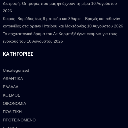
Διατροφή: Οι τροφές που μας φτιάχνουν τη μέρα
10 Αυγούστου
2026
Καιρός: Βοριάδες έως 8 μποφόρ και 39άρια – Βροχές και πιθανόν
καταιγίδες στα ορεινά Ηπείρου και Μακεδονίας
10 Αυγούστου 2026
Το αρχιτεκτονικό όραμα του Λε Κορμπιζιέ έγινε «καμίνι» για τους
ενοίκους του
10 Αυγούστου 2026
ΚΑΤΗΓΟΡΊΕΣ
Uncategorized
ΑΘΛΗΤΙΚΑ
ΕΛΛΑΔΑ
ΚΟΣΜΟΣ
ΟΙΚΟΝΟΜΙΑ
ΠΟΛΙΤΙΚΗ
ΠΡΟΤΕΙΝΟΜΕΝΟ