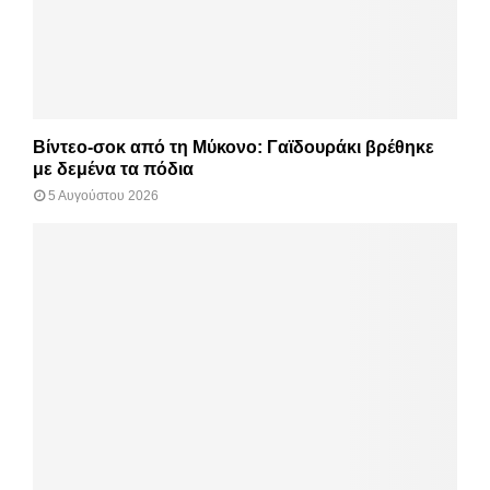
Βίντεο-σοκ από τη Μύκονο: Γαϊδουράκι βρέθηκε
με δεμένα τα πόδια
5 Αυγούστου 2026