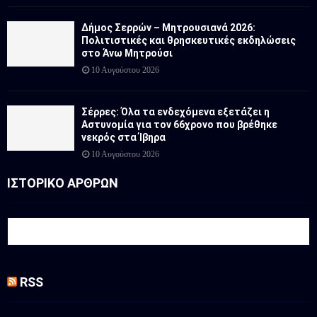
Δήμος Σερρών – Μητρουσιανά 2026:
Πολιτιστικές και θρησκευτικές εκδηλώσεις
στο Άνω Μητρούσι
10 Αυγούστου 2026
Σέρρες: Όλα τα ενδεχόμενα εξετάζει η
Αστυνομία για τον 66χρονο που βρέθηκε
νεκρός στα Ίβηρα
10 Αυγούστου 2026
ΙΣΤΟΡΙΚΟ ΑΡΘΡΩΝ
RSS