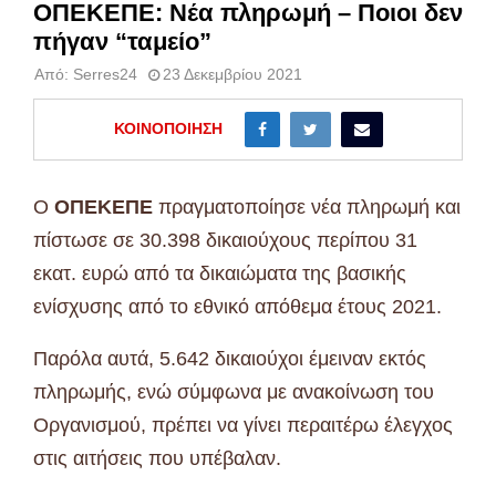
ΟΠΕΚΕΠΕ: Νέα πληρωμή – Ποιοι δεν
πήγαν “ταμείο”
Από:
Serres24
23 Δεκεμβρίου 2021
ΚΟΙΝΟΠΟΊΗΣΗ
Ο
ΟΠΕΚ
Ε
ΠΕ
πραγματοποίησε νέα πληρωμή και
πίστωσε σε 30.398 δικαιούχους περίπου 31
εκατ. ευρώ από τα δικαιώματα της βασικής
ενίσχυσης από το εθνικό απόθεμα έτους 2021.
Παρόλα αυτά, 5.642 δικαιούχοι έμειναν εκτός
πληρωμής, ενώ σύμφωνα με ανακοίνωση του
Οργανισμού, πρέπει να γίνει περαιτέρω έλεγχος
στις αιτήσεις που υπέβαλαν.