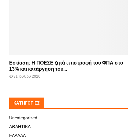
Εστίαση: Η ΠΟΕΣΕ ζητά επιστροφή του ΦΠΑ στο
13% και κατάργηση του...
31 Ιουλίου 2026
KΑΤΗΓΟΡΊΕΣ
Uncategorized
ΑΘΛΗΤΙΚΑ
ΕΛΛΑΔΑ