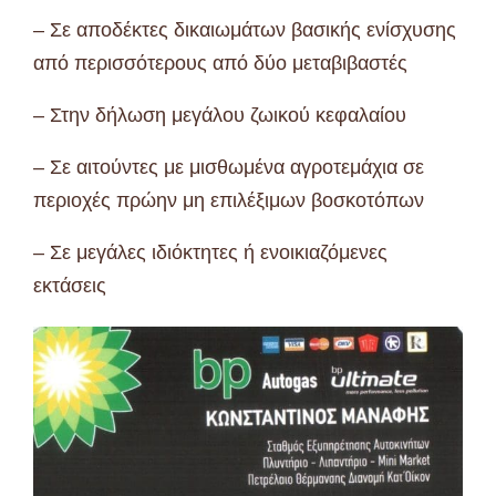
– Σε αποδέκτες δικαιωμάτων βασικής ενίσχυσης
από περισσότερους από δύο μεταβιβαστές
– Στην δήλωση μεγάλου ζωικού κεφαλαίου
– Σε αιτούντες με μισθωμένα αγροτεμάχια σε
περιοχές πρώην μη επιλέξιμων βοσκοτόπων
– Σε μεγάλες ιδιόκτητες ή ενοικιαζόμενες
εκτάσεις