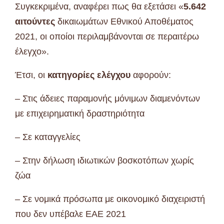
Συγκεκριμένα, αναφέρει πως θα εξετάσει «
5.642
αιτούντες
δικαιωμάτων Εθνικού Αποθέματος
2021, οι οποίοι περιλαμβάνονται σε περαιτέρω
έλεγχο».
Έτσι, οι
κατηγορίες ελέγχου
αφορούν:
– Στις άδειες παραμονής μόνιμων διαμενόντων
με επιχειρηματική δραστηριότητα
– Σε καταγγελίες
– Στην δήλωση ιδιωτικών βοσκοτόπων χωρίς
ζώα
– Σε νομικά πρόσωπα με οικονομικό διαχειριστή
που δεν υπέβαλε ΕΑΕ 2021