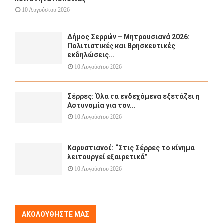
10 Αυγούστου 2026
Δήμος Σερρών – Μητρουσιανά 2026:
Πολιτιστικές και θρησκευτικές
εκδηλώσεις...
10 Αυγούστου 2026
Σέρρες: Όλα τα ενδεχόμενα εξετάζει η
Αστυνομία για τον...
10 Αυγούστου 2026
Καρυστιανού: “Στις Σέρρες το κίνημα
λειτουργεί εξαιρετικά”
10 Αυγούστου 2026
ΑΚΟΛΟΥΘΉΣΤΕ ΜΑΣ