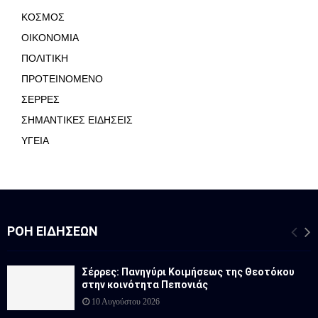
ΚΟΣΜΟΣ
ΟΙΚΟΝΟΜΙΑ
ΠΟΛΙΤΙΚΗ
ΠΡΟΤΕΙΝΟΜΕΝΟ
ΣΕΡΡΕΣ
ΣΗΜΑΝΤΙΚΕΣ ΕΙΔΗΣΕΙΣ
ΥΓΕΙΑ
ΡΟΉ ΕΙΔΉΣΕΩΝ
Σέρρες: Πανηγύρι Κοιμήσεως της Θεοτόκου
στην κοινότητα Πεπονιάς
10 Αυγούστου 2026