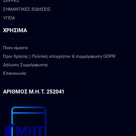
ΣΕΡΡΕΣ
ΣΗΜΑΝΤΙΚΕΣ ΕΙΔΗΣΕΙΣ
ΥΓΕΙΑ
ΧΡΉΣΙΜΑ
Ποιοι είμαστε
Όροι Χρήσης | Πολιτική απορρήτου & συμμόρφωση GDPR
Δήλωση Συμμόρφωσης
Επικοινωνία
ΑΡΙΘΜΌΣ Μ.Η.Τ. 252041