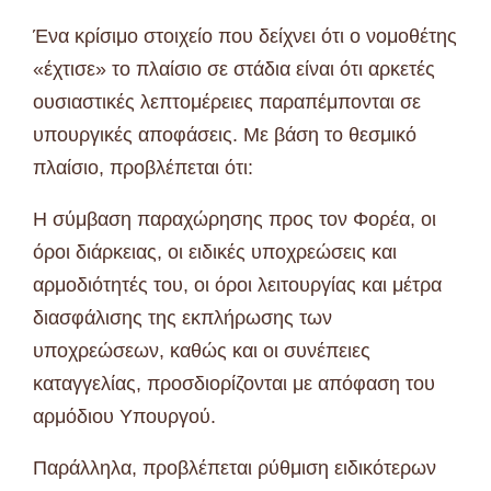
Ένα κρίσιμο στοιχείο που δείχνει ότι ο νομοθέτης
«έχτισε» το πλαίσιο σε στάδια είναι ότι αρκετές
ουσιαστικές λεπτομέρειες παραπέμπονται σε
υπουργικές αποφάσεις. Με βάση το θεσμικό
πλαίσιο, προβλέπεται ότι:
Η σύμβαση παραχώρησης προς τον Φορέα, οι
όροι διάρκειας, οι ειδικές υποχρεώσεις και
αρμοδιότητές του, οι όροι λειτουργίας και μέτρα
διασφάλισης της εκπλήρωσης των
υποχρεώσεων, καθώς και οι συνέπειες
καταγγελίας, προσδιορίζονται με απόφαση του
αρμόδιου Υπουργού.
Παράλληλα, προβλέπεται ρύθμιση ειδικότερων