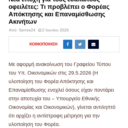
οφειλέτες: Τι προβλέπει ο Φορέας
Απόκτησης και Επαναμίσθωσης
Ακινήτων
Από:
Serres24
2 Ιουνίου 2026
ΚΟΙΝΟΠΟΊΗΣΗ
Με αφορμή ανακοίνωση του Γραφείου Τύπου
του Υπ. Οικονομικών στις 29.5.2026 (Η
υλοποίηση του Φορέα Απόκτησης και
Επαναμίσθωσης ενοχλεί όσους είχαν ποντάρει
στην αποτυχία του – Υπουργείο Εθνικής
Οικονομίας και Οικονομικών), γίνεται αντιληπτό
ότι αρχίζει η αντίστροφη μέτρηση για την
υλοποίηση του Φορέα.