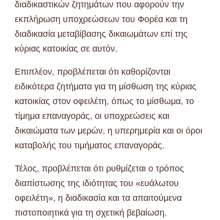
διαδικαστικών ζητημάτων που αφορούν την
εκπλήρωση υποχρεώσεων του Φορέα και τη
διαδικασία μεταβίβασης δικαιωμάτων επί της
κύριας κατοικίας σε αυτόν.
Επιπλέον, προβλέπεται ότι καθορίζονται
ειδικότερα ζητήματα για τη μίσθωση της κύριας
κατοικίας στον οφειλέτη, όπως το μίσθωμα, το
τίμημα επαναγοράς, οι υποχρεώσεις και
δικαιώματα των μερών, η υπερημερία και οι όροι
καταβολής του τιμήματος επαναγοράς.
Τέλος, προβλέπεται ότι ρυθμίζεται ο τρόπος
διαπίστωσης της ιδιότητας του «ευάλωτου
οφειλέτη», η διαδικασία και τα απαιτούμενα
πιστοποιητικά για τη σχετική βεβαίωση.