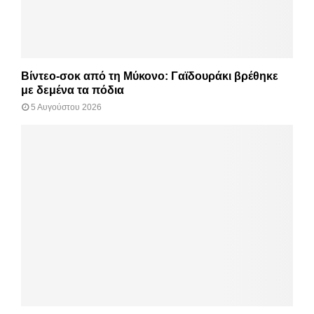
Βίντεο-σοκ από τη Μύκονο: Γαϊδουράκι βρέθηκε
με δεμένα τα πόδια
5 Αυγούστου 2026