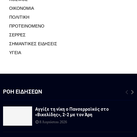
ΟΙΚΟΝΟΜΙΑ
ΠΟΛΙΤΙΚΗ
ΠΡΟΤΕΙΝΟΜΕΝΟ
ΣΕΡΡΕΣ
ΣΗΜΑΝΤΙΚΕΣ ΕΙΔΗΣΕΙΣ
ΥΓΕΙΑ
ΡΟΉ ΕΙΔΉΣΕΩΝ
Αγγίξε τη νίκη ο Πανσερραϊκός στο
«Βικελίδης», 2-2 με τον Άρη
8 Αυγούστου 2026