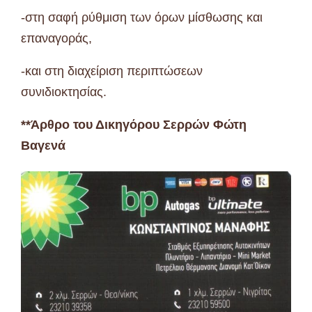
-στη σαφή ρύθμιση των όρων μίσθωσης και
επαναγοράς,
-και στη διαχείριση περιπτώσεων
συνιδιοκτησίας.
**Άρθρο του Δικηγόρου Σερρών Φώτη
Βαγενά