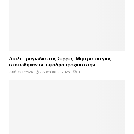
Διπλή τραγωδία στις Σέρρες: Μητέρα και γιος
σκοτώθηκαν σε σφοδρό τροχαίο στην...
Από:
Serres24
7 Αυγούστου 2026
0