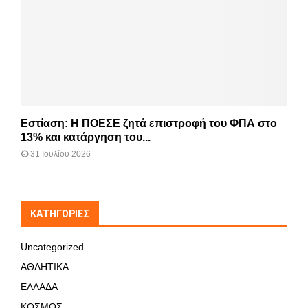
Εστίαση: Η ΠΟΕΣΕ ζητά επιστροφή του ΦΠΑ στο
13% και κατάργηση του...
31 Ιουλίου 2026
KΑΤΗΓΟΡΊΕΣ
Uncategorized
ΑΘΛΗΤΙΚΑ
ΕΛΛΑΔΑ
ΚΟΣΜΟΣ