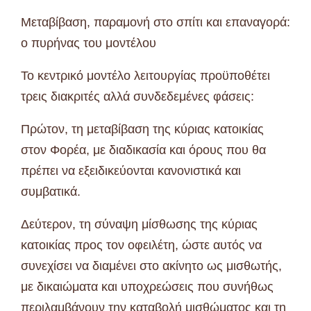
Μεταβίβαση, παραμονή στο σπίτι και επαναγορά:
ο πυρήνας του μοντέλου
Το κεντρικό μοντέλο λειτουργίας προϋποθέτει
τρεις διακριτές αλλά συνδεδεμένες φάσεις:
Πρώτον, τη μεταβίβαση της κύριας κατοικίας
στον Φορέα, με διαδικασία και όρους που θα
πρέπει να εξειδικεύονται κανονιστικά και
συμβατικά.
Δεύτερον, τη σύναψη μίσθωσης της κύριας
κατοικίας προς τον οφειλέτη, ώστε αυτός να
συνεχίσει να διαμένει στο ακίνητο ως μισθωτής,
με δικαιώματα και υποχρεώσεις που συνήθως
περιλαμβάνουν την καταβολή μισθώματος και τη