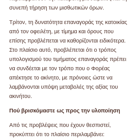
συνεπή τήρηση των μισθωτικών όρων.
Τρίτον, τη δυνατότητα επαναγοράς της κατοικίας
από τον οφειλέτη, με τίμημα και όρους που
επίσης προβλέπεται να καθορίζονται ειδικότερα.
Στο πλαίσιο αυτό, προβλέπεται ότι ο τρόπος
υπολογισμού του τιμήματος επαναγοράς πρέπει
να συνδέεται με τον τρόπο που ο Φορέας
απέκτησε το ακίνητο, με πρόνοιες ώστε να
λαμβάνονται υπόψη μεταβολές της αξίας του
ακινήτου.
Πού βρισκόμαστε ως προς την υλοποίηση
Από τις προβλέψεις που έχουν θεσπιστεί,
προκύπτει ότι το πλαίσιο περιλαμβάνει: