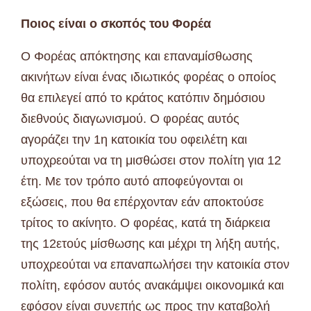
Ποιος είναι ο σκοπός του Φορέα
Ο Φορέας απόκτησης και επαναμίσθωσης
ακινήτων είναι ένας ιδιωτικός φορέας ο οποίος
θα επιλεγεί από το κράτος κατόπιν δημόσιου
διεθνούς διαγωνισμού. Ο φορέας αυτός
αγοράζει την 1η κατοικία του οφειλέτη και
υποχρεούται να τη μισθώσει στον πολίτη για 12
έτη. Με τον τρόπο αυτό αποφεύγονται οι
εξώσεις, που θα επέρχονταν εάν αποκτούσε
τρίτος το ακίνητο. Ο φορέας, κατά τη διάρκεια
της 12ετούς μίσθωσης και μέχρι τη λήξη αυτής,
υποχρεούται να επαναπωλήσει την κατοικία στον
πολίτη, εφόσον αυτός ανακάμψει οικονομικά και
εφόσον είναι συνεπής ως προς την καταβολή