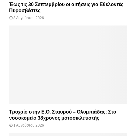
Έως τις 30 Σεπτεμβρίου οι αιτήσεις για Εθελοντές
Πυροσβέστες
3 Αυγούστου 2026
Τροχαίο στην Ε.Ο. Σταυρού – Ολυμπιάδας: Στο
νοσοκομείο 38χρονος μοτοσικλετιστής
1 Αυγούστου 2026