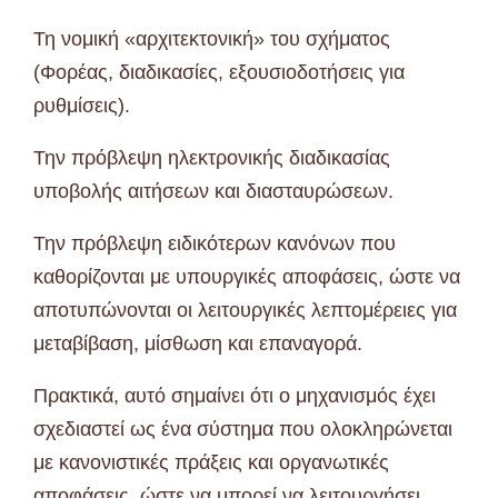
Τη νομική «αρχιτεκτονική» του σχήματος
(Φορέας, διαδικασίες, εξουσιοδοτήσεις για
ρυθμίσεις).
Την πρόβλεψη ηλεκτρονικής διαδικασίας
υποβολής αιτήσεων και διασταυρώσεων.
Την πρόβλεψη ειδικότερων κανόνων που
καθορίζονται με υπουργικές αποφάσεις, ώστε να
αποτυπώνονται οι λειτουργικές λεπτομέρειες για
μεταβίβαση, μίσθωση και επαναγορά.
Πρακτικά, αυτό σημαίνει ότι ο μηχανισμός έχει
σχεδιαστεί ως ένα σύστημα που ολοκληρώνεται
με κανονιστικές πράξεις και οργανωτικές
αποφάσεις, ώστε να μπορεί να λειτουργήσει