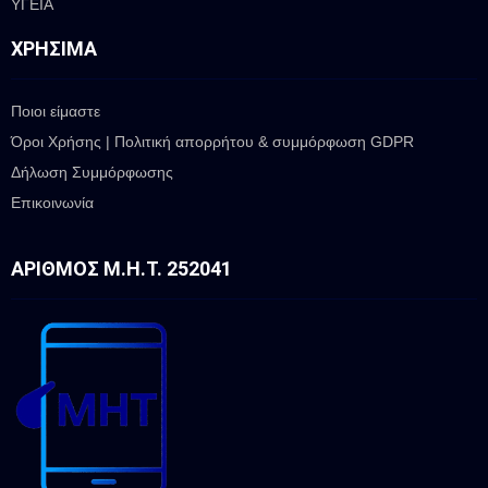
ΥΓΕΙΑ
ΧΡΉΣΙΜΑ
Ποιοι είμαστε
Όροι Χρήσης | Πολιτική απορρήτου & συμμόρφωση GDPR
Δήλωση Συμμόρφωσης
Επικοινωνία
ΑΡΙΘΜΌΣ Μ.Η.Τ. 252041