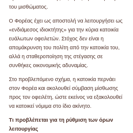
του μισθώματος.
Ο Φορέας έχει ως αποστολή να λειτουργήσει ως
«ενδιάμεσος ιδιοκτήτης» για την κύρια κατοικία
ευάλωτων οφειλετών. Στόχος δεν είναι η
απομάκρυνση του πολίτη από την κατοικία του,
αλλά η σταθεροποίηση της στέγασης σε
συνθήκες οικονομικής αδυναμίας.
Στο προβλεπόμενο σχήμα, η κατοικία περνάει
στον Φορέα και ακολουθεί σύμβαση μίσθωσης
προς τον οφειλέτη, ώστε εκείνος να εξακολουθεί
να κατοικεί νόμιμα στο ίδιο ακίνητο.
Τι προβλέπεται για τη ρύθμιση των όρων
λειτουργίας