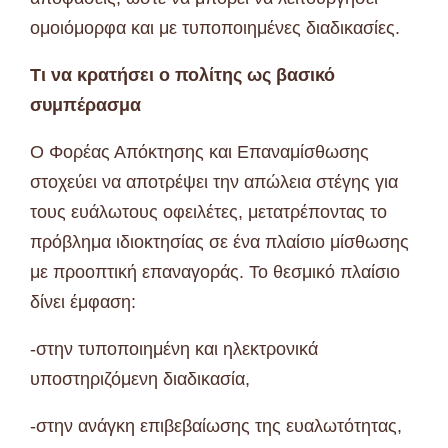
ομοιόμορφα και με τυποποιημένες διαδικασίες.
Τι να κρατήσει ο πολίτης ως βασικό
συμπέρασμα
Ο Φορέας Απόκτησης και Επαναμίσθωσης
στοχεύει να αποτρέψει την απώλεια στέγης για
τους ευάλωτους οφειλέτες, μετατρέποντας το
πρόβλημα ιδιοκτησίας σε ένα πλαίσιο μίσθωσης
με προοπτική επαναγοράς. Το θεσμικό πλαίσιο
δίνει έμφαση:
-στην τυποποιημένη και ηλεκτρονικά
υποστηριζόμενη διαδικασία,
-στην ανάγκη επιβεβαίωσης της ευαλωτότητας,