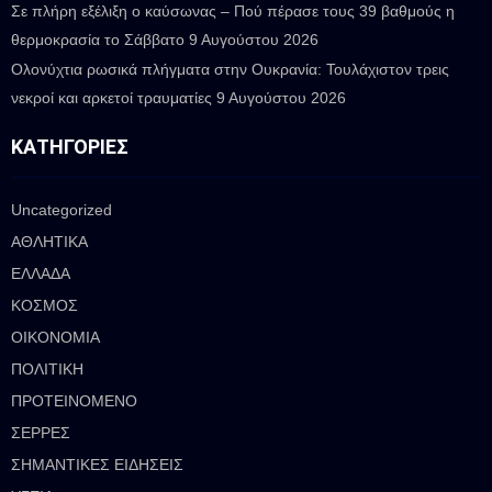
Σε πλήρη εξέλιξη ο καύσωνας – Πού πέρασε τους 39 βαθμούς η
θερμοκρασία το Σάββατο
9 Αυγούστου 2026
Ολονύχτια ρωσικά πλήγματα στην Ουκρανία: Τουλάχιστον τρεις
νεκροί και αρκετοί τραυματίες
9 Αυγούστου 2026
ΚΑΤΗΓΟΡΊΕΣ
Uncategorized
ΑΘΛΗΤΙΚΑ
ΕΛΛΑΔΑ
ΚΟΣΜΟΣ
ΟΙΚΟΝΟΜΙΑ
ΠΟΛΙΤΙΚΗ
ΠΡΟΤΕΙΝΟΜΕΝΟ
ΣΕΡΡΕΣ
ΣΗΜΑΝΤΙΚΕΣ ΕΙΔΗΣΕΙΣ