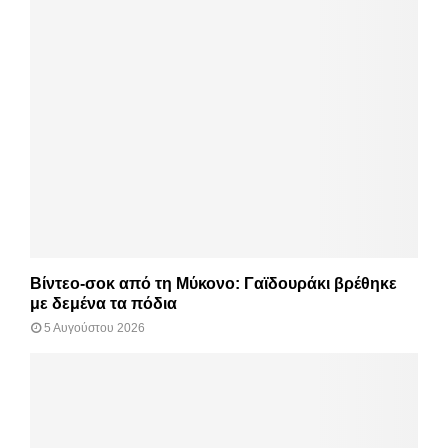
Βίντεο-σοκ από τη Μύκονο: Γαϊδουράκι βρέθηκε
με δεμένα τα πόδια
5 Αυγούστου 2026