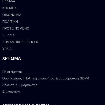
ΕΛΛΑΔΑ
ΚΟΣΜΟΣ
ΟΙΚΟΝΟΜΙΑ
ΠΟΛΙΤΙΚΗ
ΠΡΟΤΕΙΝΟΜΕΝΟ
ΣΕΡΡΕΣ
ΣΗΜΑΝΤΙΚΕΣ ΕΙΔΗΣΕΙΣ
ΥΓΕΙΑ
ΧΡΉΣΙΜΑ
Ποιοι είμαστε
Όροι Χρήσης | Πολιτική απορρήτου & συμμόρφωση GDPR
Δήλωση Συμμόρφωσης
Επικοινωνία