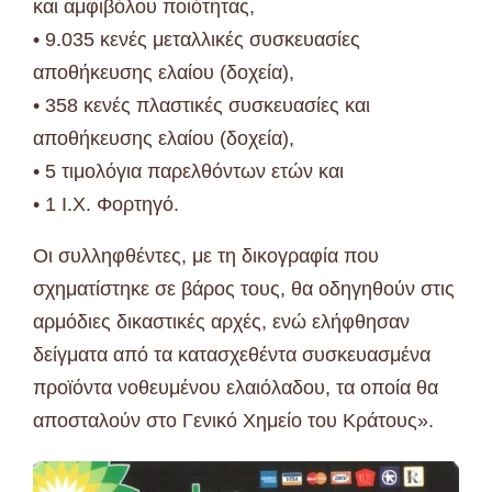
και αμφιβόλου ποιότητας,
• 9.035 κενές μεταλλικές συσκευασίες
αποθήκευσης ελαίου (δοχεία),
• 358 κενές πλαστικές συσκευασίες και
αποθήκευσης ελαίου (δοχεία),
• 5 τιμολόγια παρελθόντων ετών και
• 1 Ι.Χ. Φορτηγό.
Οι συλληφθέντες, με τη δικογραφία που
σχηματίστηκε σε βάρος τους, θα οδηγηθούν στις
αρμόδιες δικαστικές αρχές, ενώ ελήφθησαν
δείγματα από τα κατασχεθέντα συσκευασμένα
προϊόντα νοθευμένου ελαιόλαδου, τα οποία θα
αποσταλούν στο Γενικό Χημείο του Κράτους».