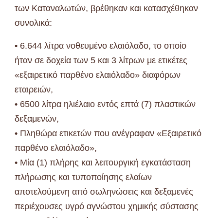
των Καταναλωτών, βρέθηκαν και κατασχέθηκαν
συνολικά:
• 6.644 λίτρα νοθευμένο ελαιόλαδο, το οποίο
ήταν σε δοχεία των 5 και 3 λίτρων με ετικέτες
«εξαιρετικό παρθένο ελαιόλαδο» διαφόρων
εταιρειών,
• 6500 λίτρα ηλιέλαιο εντός επτά (7) πλαστικών
δεξαμενών,
• Πληθώρα ετικετών που ανέγραφαν «Εξαιρετικό
παρθένο ελαιόλαδο»,
• Μία (1) πλήρης και λειτουργική εγκατάσταση
πλήρωσης και τυποποίησης ελαίων
αποτελούμενη από σωληνώσεις και δεξαμενές
περιέχουσες υγρό αγνώστου χημικής σύστασης