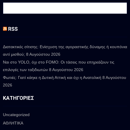
RSS
Διατακτικές σίτισης: Ενίσχυση της αγοραστικής δύναμης ή κουπόνια
αντί μισθού;
8 Αυγούστου 2026
Ναι στο YOLO, όχι στο FOMO: Οι τάσεις που επηρεάζουν τις
επιλογές των ταξιδιωτών
8 Αυγούστου 2026
Φωτιές: Γιατί κάηκε η Δυτική Αττική και όχι η Ανατολική
8 Αυγούστου
2026
ΚΑΤΗΓΟΡΊΕΣ
Uncategorized
ΑΘΛΗΤΙΚΑ