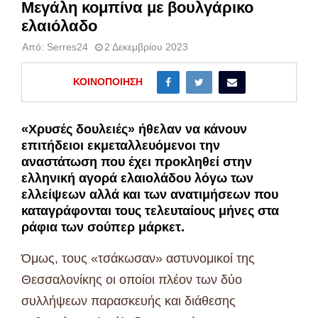
Μεγάλη κομπίνα με βουλγάρικο
ελαιόλαδο
Από:
Serres24
2 Δεκεμβρίου 2023
ΚΟΙΝΟΠΟΊΗΣΗ
«Χρυσές δουλειές» ήθελαν να κάνουν
επιτήδειοι εκμεταλλευόμενοι την
αναστάτωση που έχει προκληθεί στην
ελληνική αγορά ελαιολάδου λόγω των
ελλείψεων αλλά και των ανατιμήσεων που
καταγράφονται τους τελευταίους μήνες στα
ράφια των σούπερ μάρκετ.
Όμως, τους «τσάκωσαν» αστυνομικοί της
Θεσσαλονίκης οι οποίοι πλέον των δύο
συλλήψεων παρασκευής και διάθεσης