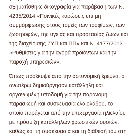
σχηματίσθηκε δικογραφία για παράβαση των Ν.
4235/2014 «Ποινικές κυρώσεις επί μη
συμμόρφωσης στους τομείς των τροφίμων, των
ζωοτροφών, της υγείας και προστασίας ζώων και
της διαχείρισης ΖΥΠ και ΠΠ» και Ν. 4177/2013
«Ρυθμίσεις για την αγορά προϊόντων και την
παροχή υπηρεσιών».
Όπως προέκυψε από την αστυνομική έρευνα, οι
ανωτέρω δημιούργησαν κατάλληλη και
οργανωμένη υποδομή για την παράνομη
παρασκευή και συσκευασία ελαιολάδου, το
οποίο παράγεται από την επεξεργασία ηλιελαίου
με πρόσμιξη κατάλληλων χρωστικών ουσιών,
καθώς και τη συσκευασία και τη διάθεσή του στη