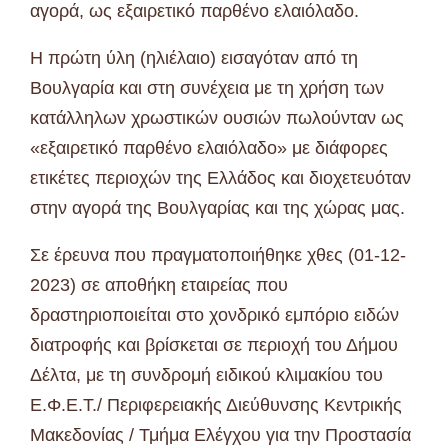
αγορά, ως εξαιρετικό παρθένο ελαιόλαδο.
Η πρώτη ύλη (ηλιέλαιο) εισαγόταν από τη
Βουλγαρία και στη συνέχεια με τη χρήση των
κατάλληλων χρωστικών ουσιών πωλούνταν ως
«εξαιρετικό παρθένο ελαιόλαδο» με διάφορες
ετικέτες περιοχών της Ελλάδος και διοχετευόταν
στην αγορά της Βουλγαρίας και της χώρας μας.
Σε έρευνα που πραγματοποιήθηκε χθες (01-12-
2023) σε αποθήκη εταιρείας που
δραστηριοποιείται στο χονδρικό εμπόριο ειδών
διατροφής και βρίσκεται σε περιοχή του Δήμου
Δέλτα, με τη συνδρομή ειδικού κλιμακίου του
Ε.Φ.Ε.Τ./ Περιφερειακής Διεύθυνσης Κεντρικής
Μακεδονίας / Τμήμα Ελέγχου για την Προστασία