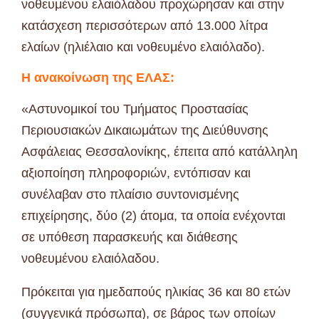
νοθευμένου ελαιόλαδου προχώρησαν και στην
κατάσχεση περισσότερων από 13.000 λίτρα
ελαίων (ηλιέλαιο και νοθευμένο ελαιόλαδο).
Η ανακοίνωση της ΕΛΑΣ:
«Αστυνομικοί του Τμήματος Προστασίας
Περιουσιακών Δικαιωμάτων της Διεύθυνσης
Ασφάλειας Θεσσαλονίκης, έπειτα από κατάλληλη
αξιοποίηση πληροφοριών, εντόπισαν και
συνέλαβαν στο πλαίσιο συντονισμένης
επιχείρησης, δύο (2) άτομα, τα οποία ενέχονται
σε υπόθεση παρασκευής και διάθεσης
νοθευμένου ελαιόλαδου.
Πρόκειται για ημεδαπούς ηλικίας 36 και 80 ετών
(συγγενικά πρόσωπα), σε βάρος των οποίων