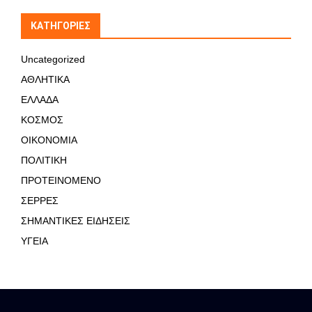
KΑΤΗΓΟΡΊΕΣ
Uncategorized
ΑΘΛΗΤΙΚΑ
ΕΛΛΑΔΑ
ΚΟΣΜΟΣ
ΟΙΚΟΝΟΜΙΑ
ΠΟΛΙΤΙΚΗ
ΠΡΟΤΕΙΝΟΜΕΝΟ
ΣΕΡΡΕΣ
ΣΗΜΑΝΤΙΚΕΣ ΕΙΔΗΣΕΙΣ
ΥΓΕΙΑ