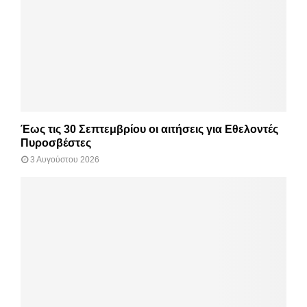
Έως τις 30 Σεπτεμβρίου οι αιτήσεις για Εθελοντές
Πυροσβέστες
3 Αυγούστου 2026