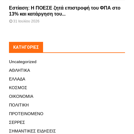
Εστίαση: Η ΠΟΕΣΕ ζητά επιστροφή του ΦΠΑ στο
13% και κατάργηση του...
31 Ιουλίου 2026
KΑΤΗΓΟΡΊΕΣ
Uncategorized
ΑΘΛΗΤΙΚΑ
ΕΛΛΑΔΑ
ΚΟΣΜΟΣ
ΟΙΚΟΝΟΜΙΑ
ΠΟΛΙΤΙΚΗ
ΠΡΟΤΕΙΝΟΜΕΝΟ
ΣΕΡΡΕΣ
ΣΗΜΑΝΤΙΚΕΣ ΕΙΔΗΣΕΙΣ