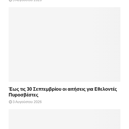
5 Αυγούστου 2026
Έως τις 30 Σεπτεμβρίου οι αιτήσεις για Εθελοντές
Πυροσβέστες
3 Αυγούστου 2026