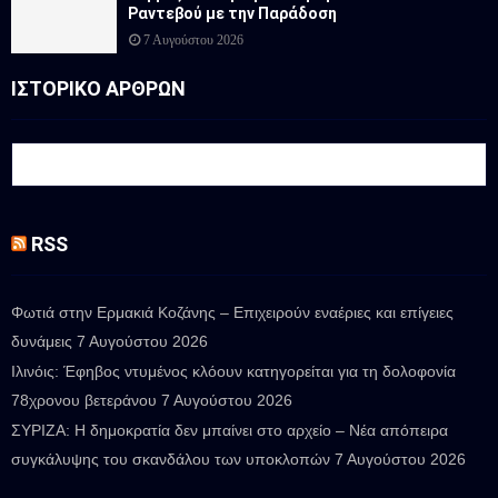
Ραντεβού με την Παράδοση
7 Αυγούστου 2026
ΙΣΤΟΡΙΚΟ ΑΡΘΡΩΝ
RSS
Φωτιά στην Ερμακιά Κοζάνης – Επιχειρούν εναέριες και επίγειες
δυνάμεις
7 Αυγούστου 2026
Ιλινόις: Έφηβος ντυμένος κλόουν κατηγορείται για τη δολοφονία
78χρονου βετεράνου
7 Αυγούστου 2026
ΣΥΡΙΖΑ: Η δημοκρατία δεν μπαίνει στο αρχείο – Νέα απόπειρα
συγκάλυψης του σκανδάλου των υποκλοπών
7 Αυγούστου 2026