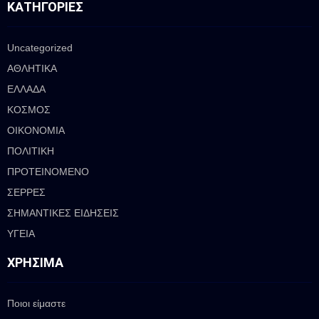
ΚΑΤΗΓΟΡΊΕΣ
Uncategorized
ΑΘΛΗΤΙΚΑ
ΕΛΛΑΔΑ
ΚΟΣΜΟΣ
ΟΙΚΟΝΟΜΙΑ
ΠΟΛΙΤΙΚΗ
ΠΡΟΤΕΙΝΟΜΕΝΟ
ΣΕΡΡΕΣ
ΣΗΜΑΝΤΙΚΕΣ ΕΙΔΗΣΕΙΣ
ΥΓΕΙΑ
ΧΡΉΣΙΜΑ
Ποιοι είμαστε