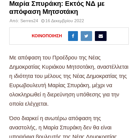
Μαρία Σπυράκη: Εκτός ΝΔ με
απόφαση Μητσοτάκη
Από:
Serres24
16 Δεκεμβρίου 2022
ΚΟΙΝΟΠΟΊΗΣΗ
Με απόφαση του Προέδρου της Νέας
Δημοκρατίας Κυριάκου Μητσοτάκη, αναστέλλεται
η ιδιότητα του μέλους της Νέας Δημοκρατίας της
Ευρωβουλευτή Μαρίας Σπυράκη, μέχρι να
ολοκληρωθεί η διερεύνηση υπόθεσης για την
οποία ελέγχεται.
Όσο διαρκεί η ανωτέρω απόφαση της
αναστολής, η Μαρία Σπυράκη δεν θα είναι
υποψήφια βουλευτής της Νέας Δημοκρατίας