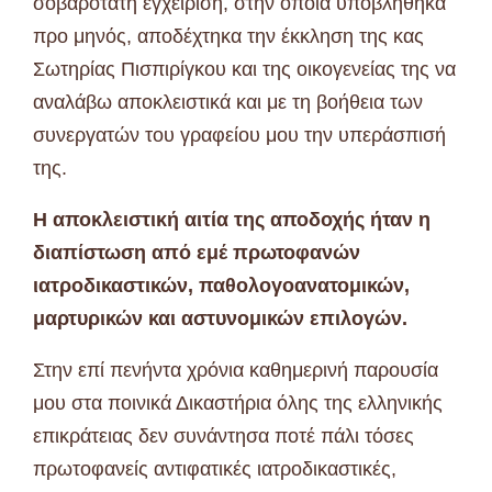
σοβαρότατη εγχείριση, στην οποία υποβλήθηκα
προ μηνός, αποδέχτηκα την έκκληση της κας
Σωτηρίας Πισπιρίγκου και της οικογενείας της να
αναλάβω αποκλειστικά και με τη βοήθεια των
συνεργατών του γραφείου μου την υπεράσπισή
της.
Η αποκλειστική αιτία της αποδοχής ήταν η
διαπίστωση από εμέ πρωτοφανών
ιατροδικαστικών, παθολογοανατομικών,
μαρτυρικών και αστυνομικών επιλογών.
Στην επί πενήντα χρόνια καθημερινή παρουσία
μου στα ποινικά Δικαστήρια όλης της ελληνικής
επικράτειας δεν συνάντησα ποτέ πάλι τόσες
πρωτοφανείς αντιφατικές ιατροδικαστικές,