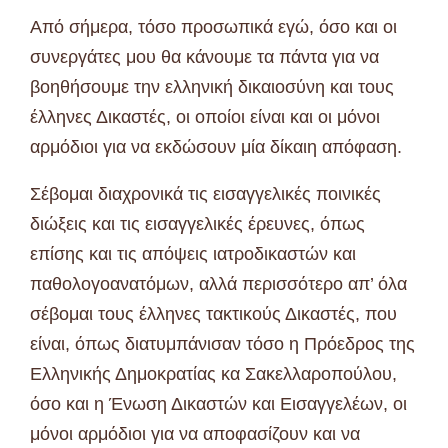
Από σήμερα, τόσο προσωπικά εγώ, όσο και οι
συνεργάτες μου θα κάνουμε τα πάντα για να
βοηθήσουμε την ελληνική δικαιοσύνη και τους
έλληνες Δικαστές, οι οποίοι είναι και οι μόνοι
αρμόδιοι για να εκδώσουν μία δίκαιη απόφαση.
Σέβομαι διαχρονικά τις εισαγγελικές ποινικές
διώξεις και τις εισαγγελικές έρευνες, όπως
επίσης και τις απόψεις ιατροδικαστών και
παθολογοανατόμων, αλλά περισσότερο απ’ όλα
σέβομαι τους έλληνες τακτικούς Δικαστές, που
είναι, όπως διατυμπάνισαν τόσο η Πρόεδρος της
Ελληνικής Δημοκρατίας κα Σακελλαροπούλου,
όσο και η Ένωση Δικαστών και Εισαγγελέων, οι
μόνοι αρμόδιοι για να αποφασίζουν και να