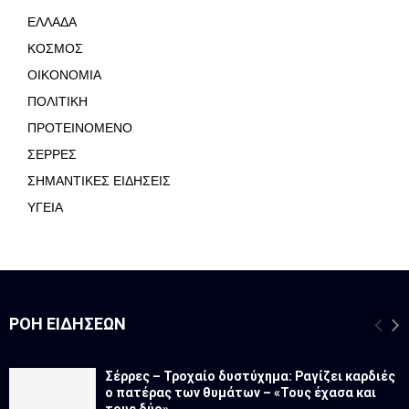
ΕΛΛΑΔΑ
ΚΟΣΜΟΣ
ΟΙΚΟΝΟΜΙΑ
ΠΟΛΙΤΙΚΗ
ΠΡΟΤΕΙΝΟΜΕΝΟ
ΣΕΡΡΕΣ
ΣΗΜΑΝΤΙΚΕΣ ΕΙΔΗΣΕΙΣ
ΥΓΕΙΑ
ΡΟΉ ΕΙΔΉΣΕΩΝ
Σέρρες – Τροχαίο δυστύχημα: Ραγίζει καρδιές
ο πατέρας των θυμάτων – «Τους έχασα και
τους δύο»