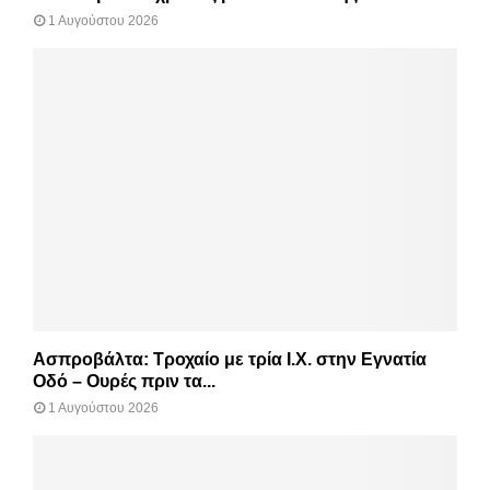
1 Αυγούστου 2026
Ασπροβάλτα: Τροχαίο με τρία Ι.Χ. στην Εγνατία
Οδό – Ουρές πριν τα...
1 Αυγούστου 2026