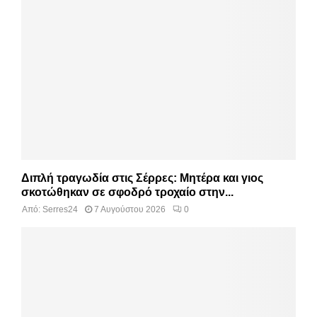
Διπλή τραγωδία στις Σέρρες: Μητέρα και γιος
σκοτώθηκαν σε σφοδρό τροχαίο στην...
Από:
Serres24
7 Αυγούστου 2026
0