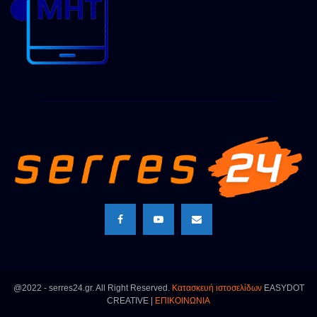
@2022 - serres24.gr. All Right Reserved.
Κατασκευή ιστοσελίδων
EASYDOT
CREATIVE |
ΕΠΙΚΟΙΝΩΝΙΑ