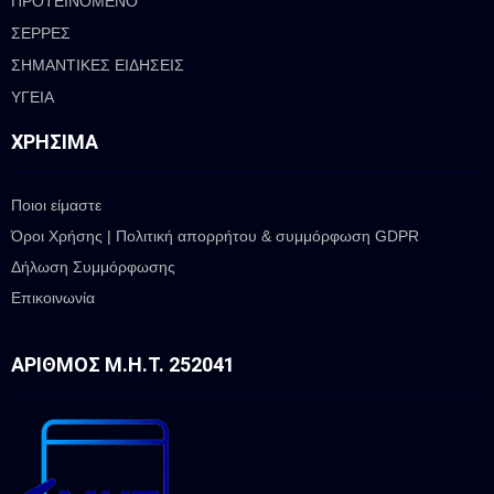
ΠΡΟΤΕΙΝΟΜΕΝΟ
ΣΕΡΡΕΣ
ΣΗΜΑΝΤΙΚΕΣ ΕΙΔΗΣΕΙΣ
ΥΓΕΙΑ
ΧΡΉΣΙΜΑ
Ποιοι είμαστε
Όροι Χρήσης | Πολιτική απορρήτου & συμμόρφωση GDPR
Δήλωση Συμμόρφωσης
Επικοινωνία
ΑΡΙΘΜΌΣ Μ.Η.Τ. 252041