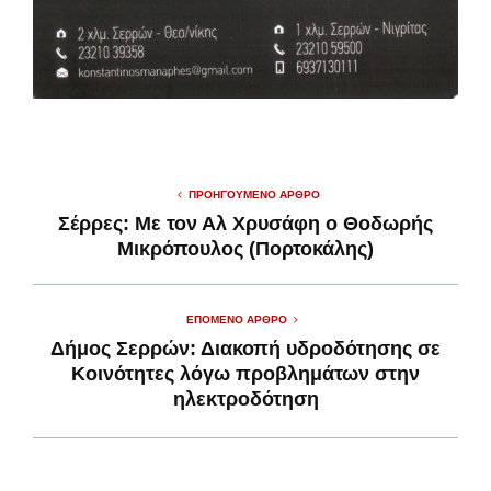
ΠΡΟΗΓΟΎΜΕΝΟ ΆΡΘΡΟ
Σέρρες: Με τον Αλ Χρυσάφη ο Θοδωρής
Μικρόπουλος (Πορτοκάλης)
ΕΠΌΜΕΝΟ ΆΡΘΡΟ
Δήμος Σερρών: Διακοπή υδροδότησης σε
Κοινότητες λόγω προβλημάτων στην
ηλεκτροδότηση