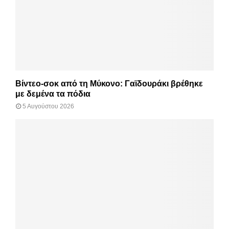
Βίντεο-σοκ από τη Μύκονο: Γαϊδουράκι βρέθηκε
με δεμένα τα πόδια
5 Αυγούστου 2026