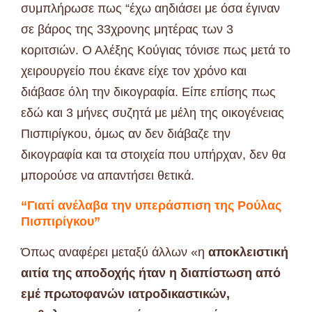
συμπλήρωσε πως “έχω αηδιάσει με όσα έγιναν
σε βάρος της 33χρονης μητέρας των 3
κοριτσιών. Ο Αλέξης Κούγιας τόνισε πως μετά το
χειρουργείο που έκανε είχε τον χρόνο και
διάβασε όλη την δικογραφία. Είπε επίσης πως
εδώ και 3 μήνες συζητά με μέλη της οικογένειας
Πισπιρίγκου, όμως αν δεν διάβαζε την
δικογραφία και τα στοιχεία που υπήρχαν, δεν θα
μπορούσε να απαντήσει θετικά.
“Γιατί ανέλαβα την υπεράσπιση της Ρούλας
Πισπιρίγκου”
Όπως αναφέρει μεταξύ άλλων «η
αποκλειστική
αιτία της αποδοχής ήταν η διαπίστωση από
εμέ πρωτοφανών ιατροδικαστικών,