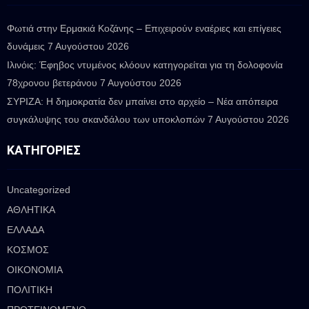
Φωτιά στην Ερμακιά Κοζάνης – Επιχειρούν εναέριες και επίγειες
δυνάμεις
7 Αυγούστου 2026
Ιλινόις: Έφηβος ντυμένος κλόουν κατηγορείται για τη δολοφονία
78χρονου βετεράνου
7 Αυγούστου 2026
ΣΥΡΙΖΑ: Η δημοκρατία δεν μπαίνει στο αρχείο – Νέα απόπειρα
συγκάλυψης του σκανδάλου των υποκλοπών
7 Αυγούστου 2026
ΚΑΤΗΓΟΡΊΕΣ
Uncategorized
ΑΘΛΗΤΙΚΑ
ΕΛΛΑΔΑ
ΚΟΣΜΟΣ
ΟΙΚΟΝΟΜΙΑ
ΠΟΛΙΤΙΚΗ