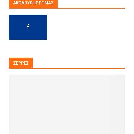
ΑΚΟΛΟΥΘΉΣΤΕ ΜΑΣ
ΣΈΡΡΕΣ