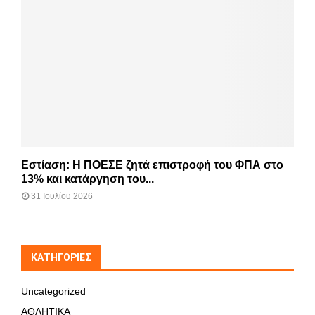
Εστίαση: Η ΠΟΕΣΕ ζητά επιστροφή του ΦΠΑ στο
13% και κατάργηση του...
31 Ιουλίου 2026
KΑΤΗΓΟΡΊΕΣ
Uncategorized
ΑΘΛΗΤΙΚΑ