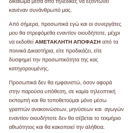
δικαίωμα μέσα από τηλεδίκες να εξοντώνει
κανέναν συνάνθρωπό μας.
Από σήμερα, προσωπικά εγώ και οι συνεργάτες
μου θα στρεφόμεθα εναντίον οιουδήποτε, μέχρι
να εκδοθεί
ΑΜΕΤΑΚΛΗΤΗ ΑΠΟΦΑΣΗ
από τα
ποινικά Δικαστήρια, είτε προδικάζει, είτε
δυσφημεί την προσωπικότητα της κας
κατηγορουμένης.
Προσωπικά δεν θα εμφανιστώ, όσον αφορά
στην παρούσα υπόθεση, σε καμία τηλεοπτική
εκπομπή και θα τοποθετούμαι μόνο μέσω
γραπτών ανακοινώσεων, μηνύσεων και αγωγών
εναντίον οιουδήποτε δεν θα σέβεται το τεκμήριο
αθωότητος και θα κακοποιεί την αλήθεια.