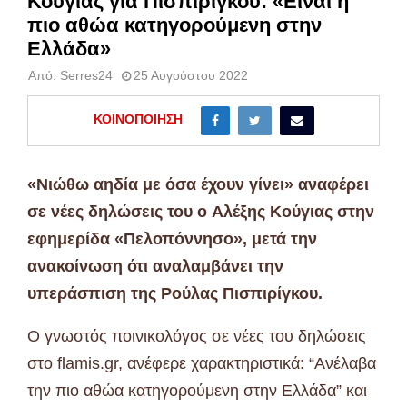
Κούγιας για Πισπιρίγκου: «Είναι η
πιο αθώα κατηγορούμενη στην
Ελλάδα»
Από:
Serres24
25 Αυγούστου 2022
ΚΟΙΝΟΠΟΊΗΣΗ
«Νιώθω αηδία με όσα έχουν γίνει» αναφέρει
σε νέες δηλώσεις του ο Αλέξης Κούγιας στην
εφημερίδα «Πελοπόννησο», μετά την
ανακοίνωση ότι αναλαμβάνει την
υπεράσπιση της Ρούλας Πισπιρίγκου.
Ο γνωστός ποινικολόγος σε νέες του δηλώσεις
στο flamis.gr, ανέφερε χαρακτηριστικά: “Ανέλαβα
την πιο αθώα κατηγορούμενη στην Ελλάδα” και