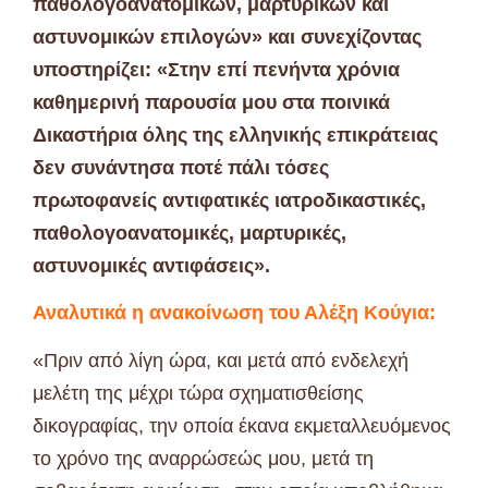
παθολογοανατομικών, μαρτυρικών και
αστυνομικών επιλογών» και συνεχίζοντας
υποστηρίζει: «Στην επί πενήντα χρόνια
καθημερινή παρουσία μου στα ποινικά
Δικαστήρια όλης της ελληνικής επικράτειας
δεν συνάντησα ποτέ πάλι τόσες
πρωτοφανείς αντιφατικές ιατροδικαστικές,
παθολογοανατομικές, μαρτυρικές,
αστυνομικές αντιφάσεις».
Αναλυτικά η ανακοίνωση του Αλέξη Κούγια:
«Πριν από λίγη ώρα, και μετά από ενδελεχή
μελέτη της μέχρι τώρα σχηματισθείσης
δικογραφίας, την οποία έκανα εκμεταλλευόμενος
το χρόνο της αναρρώσεώς μου, μετά τη