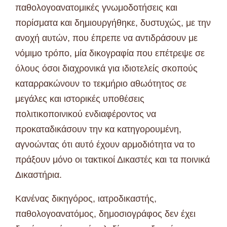
παθολογοανατομικές γνωμοδοτήσεις και
πορίσματα και δημιουργήθηκε, δυστυχώς, με την
ανοχή αυτών, που έπρεπε να αντιδράσουν με
νόμιμο τρόπο, μία δικογραφία που επέτρεψε σε
όλους όσοι διαχρονικά για ιδιοτελείς σκοπούς
καταρρακώνουν το τεκμήριο αθωότητος σε
μεγάλες και ιστορικές υποθέσεις
πολιτικοποινικού ενδιαφέροντος να
προκαταδικάσουν την κα κατηγορουμένη,
αγνοώντας ότι αυτό έχουν αρμοδιότητα να το
πράξουν μόνο οι τακτικοί Δικαστές και τα ποινικά
Δικαστήρια.
Κανένας δικηγόρος, ιατροδικαστής,
παθολογοανατόμος, δημοσιογράφος δεν έχει