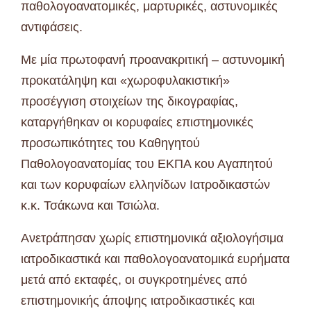
παθολογοανατομικές, μαρτυρικές, αστυνομικές
αντιφάσεις.
Με μία πρωτοφανή προανακριτική – αστυνομική
προκατάληψη και «χωροφυλακιστική»
προσέγγιση στοιχείων της δικογραφίας,
καταργήθηκαν οι κορυφαίες επιστημονικές
προσωπικότητες του Καθηγητού
Παθολογοανατομίας του ΕΚΠΑ κου Αγαπητού
και των κορυφαίων ελληνίδων Ιατροδικαστών
κ.κ. Τσάκωνα και Τσιώλα.
Ανετράπησαν χωρίς επιστημονικά αξιολογήσιμα
ιατροδικαστικά και παθολογοανατομικά ευρήματα
μετά από εκταφές, οι συγκροτημένες από
επιστημονικής άποψης ιατροδικαστικές και