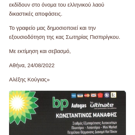
εκδίδουν στο όνομα του ελληνικού λαού
δικαστικές αποφάσεις.
Το γραφείο μας δημοσιοποιεί και την
εξουσιοδότηση της κας Σωτηρίας Πισπιρίγκου.
Με εκτίμηση και σεβασμό,
Αθήνα, 24/08/2022
Αλέξης Κούγιας»