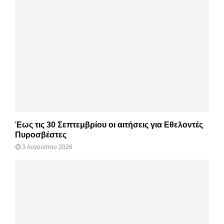
Έως τις 30 Σεπτεμβρίου οι αιτήσεις για Εθελοντές
Πυροσβέστες
3 Αυγούστου 2026