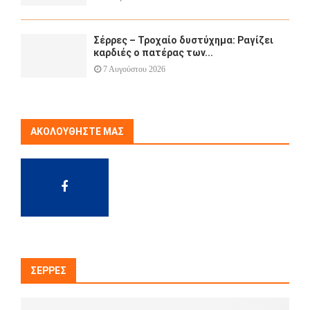
Σέρρες – Τροχαίο δυστύχημα: Ραγίζει
καρδιές ο πατέρας των...
7 Αυγούστου 2026
ΑΚΟΛΟΥΘΉΣΤΕ ΜΑΣ
ΣΈΡΡΕΣ