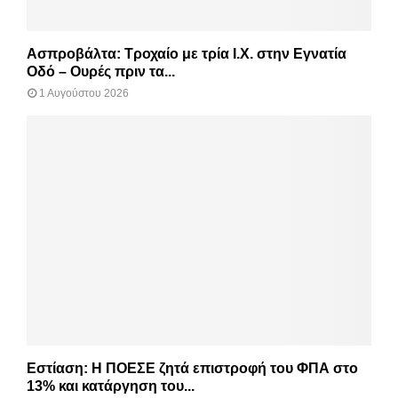
Ασπροβάλτα: Τροχαίο με τρία Ι.Χ. στην Εγνατία
Οδό – Ουρές πριν τα...
1 Αυγούστου 2026
Εστίαση: Η ΠΟΕΣΕ ζητά επιστροφή του ΦΠΑ στο
13% και κατάργηση του...