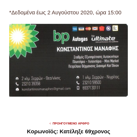
*Δεδομένα έως 2 Αυγούστου 2020, ώρα 15:00
ΠΡΟΗΓΟΎΜΕΝΟ ΆΡΘΡΟ
Κορωνοϊός: Κατέληξε 69χρονος