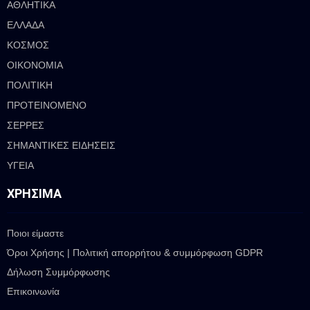
ΑΘΛΗΤΙΚΑ
ΕΛΛΑΔΑ
ΚΟΣΜΟΣ
ΟΙΚΟΝΟΜΙΑ
ΠΟΛΙΤΙΚΗ
ΠΡΟΤΕΙΝΟΜΕΝΟ
ΣΕΡΡΕΣ
ΣΗΜΑΝΤΙΚΕΣ ΕΙΔΗΣΕΙΣ
ΥΓΕΙΑ
ΧΡΉΣΙΜΑ
Ποιοι είμαστε
Όροι Χρήσης | Πολιτική απορρήτου & συμμόρφωση GDPR
Δήλωση Συμμόρφωσης
Επικοινωνία