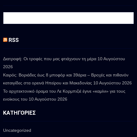
RSS
Διατροφή: Οι τροφές που μας φτιάχνουν τη μέρα
10 Αυγούστου
2026
Καιρός: Βοριάδες έως 8 μποφόρ και 39άρια – Βροχές και πιθανόν
καταιγίδες στα ορεινά Ηπείρου και Μακεδονίας
10 Αυγούστου 2026
Το αρχιτεκτονικό όραμα του Λε Κορμπιζιέ έγινε «καμίνι» για τους
ενοίκους του
10 Αυγούστου 2026
ΚΑΤΗΓΟΡΊΕΣ
Uncategorized