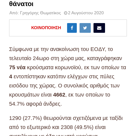
θάνατοι
Από:
Γρηγόρης Θωματίκος
2 Αυγούστου 2020
ΚΟΙΝΟΠΟΊΗΣΗ
Σύμφωνα με την ανακοίνωση του ΕΟΔΥ, το
τελευταίο 24ωρο στη χώρα μας, καταγράφηκαν
75 νέα
κρούσματα κορωνοϊού, εκ των οποίων τα
4
εντοπίστηκαν κατόπιν ελέγχων στις πύλες
εισόδου της χώρας. Ο συνολικός αριθμός των
κρουσμάτων είναι
4662
, εκ των οποίων το
54.7% αφορά άνδρες.
1290 (27.7%) θεωρούνται σχετιζόμενα με ταξίδι
από το εξωτερικό και 2308 (49.5%) είναι