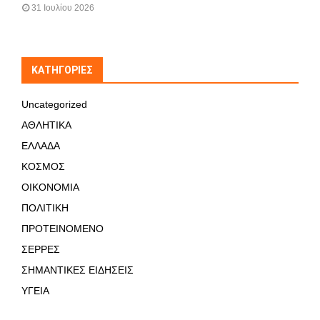
31 Ιουλίου 2026
KΑΤΗΓΟΡΊΕΣ
Uncategorized
ΑΘΛΗΤΙΚΑ
ΕΛΛΑΔΑ
ΚΟΣΜΟΣ
ΟΙΚΟΝΟΜΙΑ
ΠΟΛΙΤΙΚΗ
ΠΡΟΤΕΙΝΟΜΕΝΟ
ΣΕΡΡΕΣ
ΣΗΜΑΝΤΙΚΕΣ ΕΙΔΗΣΕΙΣ
ΥΓΕΙΑ