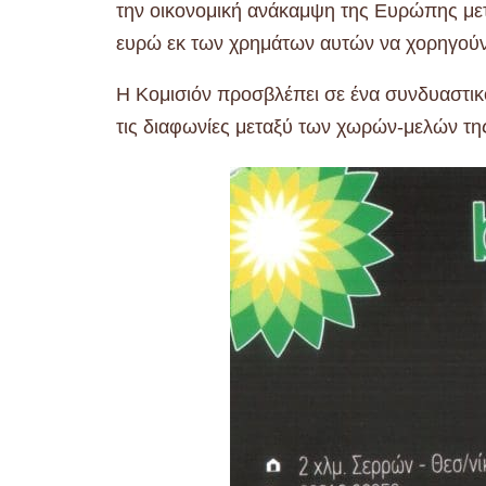
την οικονομική ανάκαμψη της Ευρώπης μετά
ευρώ εκ των χρημάτων αυτών να χορηγού
Η Κομισιόν προσβλέπει σε ένα συνδυαστικ
τις διαφωνίες μεταξύ των χωρών-μελών τη