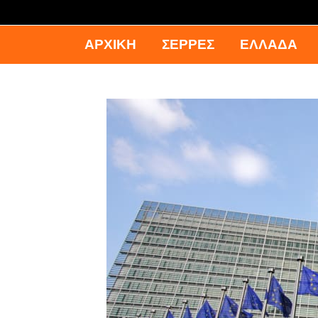
ΑΡΧΙΚΉ
ΣΕΡΡΕΣ
ΕΛΛΑΔΑ