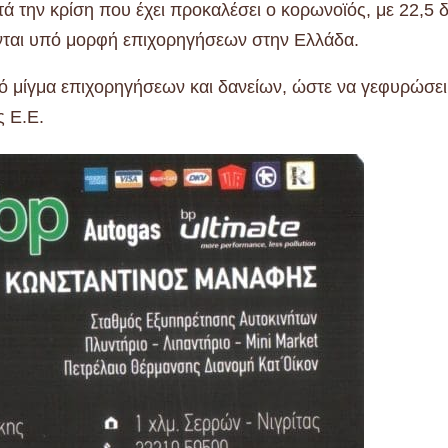
 την κρίση που έχει προκαλέσει ο κορωνοϊός, με 22,5 δ
νται υπό μορφή επιχορηγήσεων στην Ελλάδα.
ό μίγμα επιχορηγήσεων και δανείων, ώστε να γεφυρώσει
ς Ε.Ε.