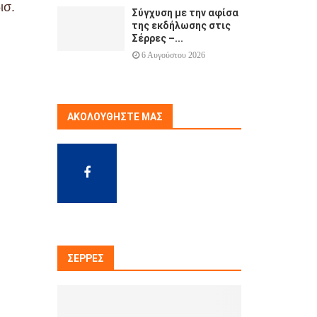
ισ.
Σύγχυση με την αφίσα
της εκδήλωσης στις
Σέρρες –...
6 Αυγούστου 2026
ΑΚΟΛΟΥΘΉΣΤΕ ΜΑΣ
ΣΈΡΡΕΣ