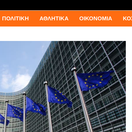
ΠΟΛΙΤΙΚΗ
ΑΘΛΗΤΙΚΑ
ΟΙΚΟΝΟΜΙΑ
ΚΟ