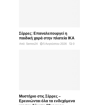
Σέρρες: Επαναλειτουργεί η
παιδική χαρά στην πλατεία ΙΚΑ
Από:
Serres24
5 Αυγούστου 2026
0
Μυστήριο στις Σέρρες –
Ερευνώνται όλα τα ενδεχόμενα