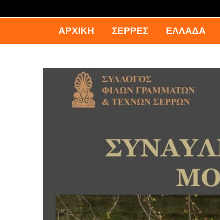
ΑΡΧΙΚΉ
ΣΕΡΡΕΣ
ΕΛΛΑΔΑ