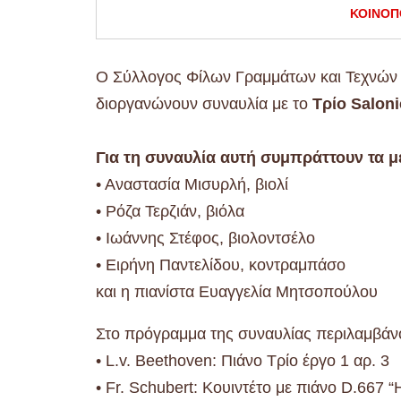
ΚΟΙΝΟΠ
Ο Σύλλογος Φίλων Γραμμάτων και Τεχνών 
διοργανώνουν συναυλία με το
Τρίο Salon
Για τη συναυλία αυτή συμπράττουν τα 
• Αναστασία Μισυρλή, βιολί
• Ρόζα Τερζιάν, βιόλα
• Ιωάννης Στέφος, βιολοντσέλο
• Ειρήνη Παντελίδου, κοντραμπάσο
και η πιανίστα Ευαγγελία Μητσοπούλου
Στο πρόγραμμα της συναυλίας περιλαμβάνο
• L.v. Beethoven: Πιάνο Τρίο έργο 1 αρ. 3
• Fr. Schubert: Κουιντέτο με πιάνο D.667 