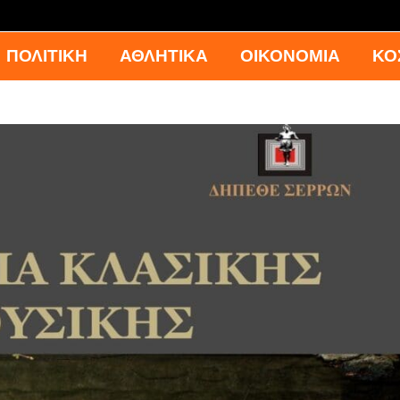
ΠΟΛΙΤΙΚΗ
ΑΘΛΗΤΙΚΑ
ΟΙΚΟΝΟΜΙΑ
ΚΟ