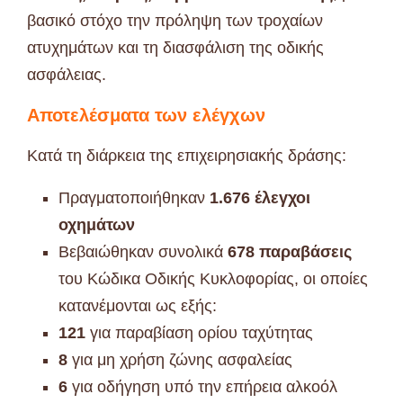
βασικό στόχο την πρόληψη των τροχαίων
ατυχημάτων και τη διασφάλιση της οδικής
ασφάλειας.
Αποτελέσματα των ελέγχων
Κατά τη διάρκεια της επιχειρησιακής δράσης:
Πραγματοποιήθηκαν
1.676 έλεγχοι
οχημάτων
Βεβαιώθηκαν συνολικά
678 παραβάσεις
του Κώδικα Οδικής Κυκλοφορίας, οι οποίες
κατανέμονται ως εξής:
121
για παραβίαση ορίου ταχύτητας
8
για μη χρήση ζώνης ασφαλείας
6
για οδήγηση υπό την επήρεια αλκοόλ