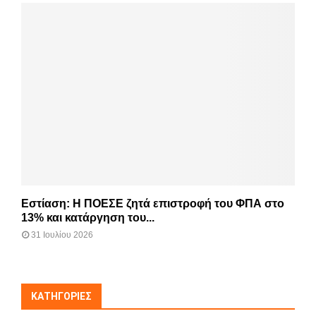
Εστίαση: Η ΠΟΕΣΕ ζητά επιστροφή του ΦΠΑ στο
13% και κατάργηση του...
31 Ιουλίου 2026
KΑΤΗΓΟΡΊΕΣ