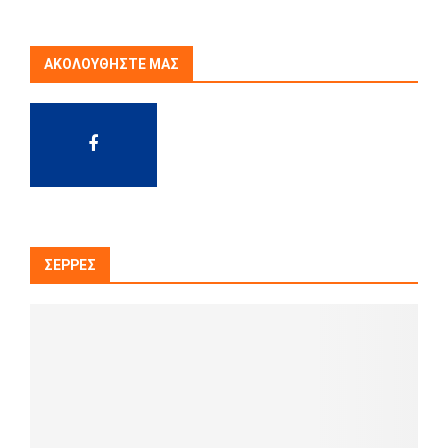
ΑΚΟΛΟΥΘΉΣΤΕ ΜΑΣ
ΣΈΡΡΕΣ