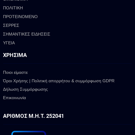
ΠΟΛΙΤΙΚΗ
ΠΡΟΤΕΙΝΟΜΕΝΟ
ΣΕΡΡΕΣ
ΣΗΜΑΝΤΙΚΕΣ ΕΙΔΗΣΕΙΣ
ΥΓΕΙΑ
ΧΡΉΣΙΜΑ
Ποιοι είμαστε
Όροι Χρήσης | Πολιτική απορρήτου & συμμόρφωση GDPR
Δήλωση Συμμόρφωσης
Επικοινωνία
ΑΡΙΘΜΌΣ Μ.Η.Τ. 252041