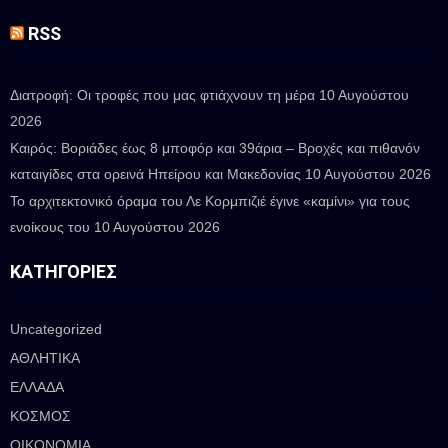
RSS
Διατροφή: Οι τροφές που μας φτιάχνουν τη μέρα
10 Αυγούστου
2026
Καιρός: Βοριάδες έως 8 μποφόρ και 39άρια – Βροχές και πιθανόν
καταιγίδες στα ορεινά Ηπείρου και Μακεδονίας
10 Αυγούστου 2026
Το αρχιτεκτονικό όραμα του Λε Κορμπιζιέ έγινε «καμίνι» για τους
ενοίκους του
10 Αυγούστου 2026
ΚΑΤΗΓΟΡΊΕΣ
Uncategorized
ΑΘΛΗΤΙΚΑ
ΕΛΛΑΔΑ
ΚΟΣΜΟΣ
ΟΙΚΟΝΟΜΙΑ