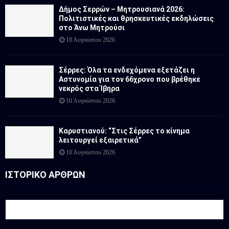
Δήμος Σερρών – Μητρουσιανά 2026:
Πολιτιστικές και θρησκευτικές εκδηλώσεις
στο Άνω Μητρούσι
10 Αυγούστου 2026
Σέρρες: Όλα τα ενδεχόμενα εξετάζει η
Αστυνομία για τον 66χρονο που βρέθηκε
νεκρός στα Ίβηρα
10 Αυγούστου 2026
Καρυστιανού: “Στις Σέρρες το κίνημα
λειτουργεί εξαιρετικά”
10 Αυγούστου 2026
ΙΣΤΟΡΙΚΟ ΑΡΘΡΩΝ