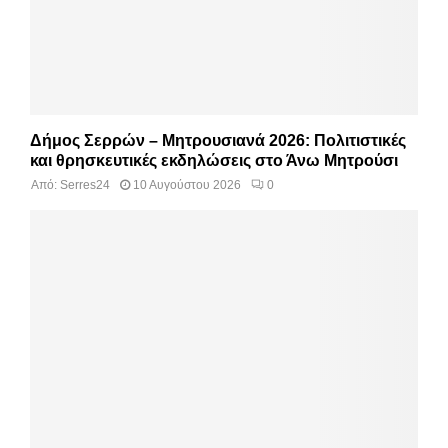
Δήμος Σερρών – Μητρουσιανά 2026: Πολιτιστικές
και θρησκευτικές εκδηλώσεις στο Άνω Μητρούσι
Από:
Serres24
10 Αυγούστου 2026
0