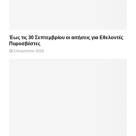
Έως τις 30 Σεπτεμβρίου οι αιτήσεις για Εθελοντές
Πυροσβέστες
3 Αυγούστου 2026