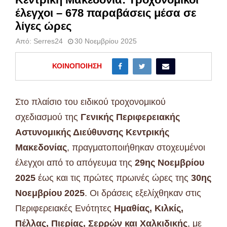
έλεγχοι – 678 παραβάσεις μέσα σε
λίγες ώρες
Από:
Serres24
30 Νοεμβρίου 2025
ΚΟΙΝΟΠΟΊΗΣΗ
Στο πλαίσιο του ειδικού τροχονομικού
σχεδιασμού της
Γενικής Περιφερειακής
Αστυνομικής Διεύθυνσης Κεντρικής
Μακεδονίας
, πραγματοποιήθηκαν στοχευμένοι
έλεγχοι από το απόγευμα της
29ης Νοεμβρίου
2025
έως και τις πρώτες πρωινές ώρες της
30ης
Νοεμβρίου 2025
. Οι δράσεις εξελίχθηκαν στις
Περιφερειακές Ενότητες
Ημαθίας, Κιλκίς,
Πέλλας, Πιερίας, Σερρών και Χαλκιδικής
, με