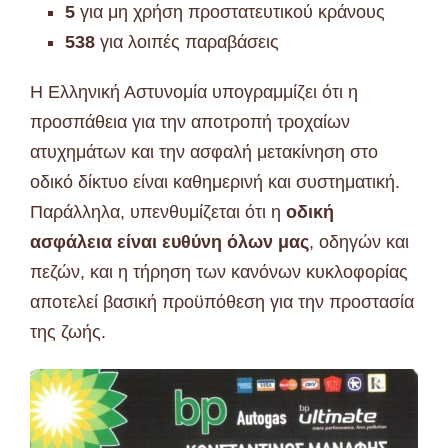
5
για μη χρήση προστατευτικού κράνους
538
για λοιπές παραβάσεις
Η Ελληνική Αστυνομία υπογραμμίζει ότι η
προσπάθεια για την αποτροπή τροχαίων
ατυχημάτων και την ασφαλή μετακίνηση στο
οδικό δίκτυο είναι καθημερινή και συστηματική.
Παράλληλα, υπενθυμίζεται ότι η
οδική
ασφάλεια είναι ευθύνη όλων μας
, οδηγών και
πεζών, και η τήρηση των κανόνων κυκλοφορίας
αποτελεί βασική προϋπόθεση για την προστασία
της ζωής.