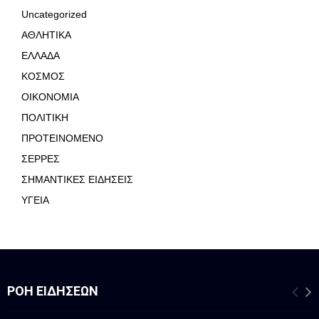
Uncategorized
ΑΘΛΗΤΙΚΑ
ΕΛΛΑΔΑ
ΚΟΣΜΟΣ
ΟΙΚΟΝΟΜΙΑ
ΠΟΛΙΤΙΚΗ
ΠΡΟΤΕΙΝΟΜΕΝΟ
ΣΕΡΡΕΣ
ΣΗΜΑΝΤΙΚΕΣ ΕΙΔΗΣΕΙΣ
ΥΓΕΙΑ
ΡΟΉ ΕΙΔΉΣΕΩΝ