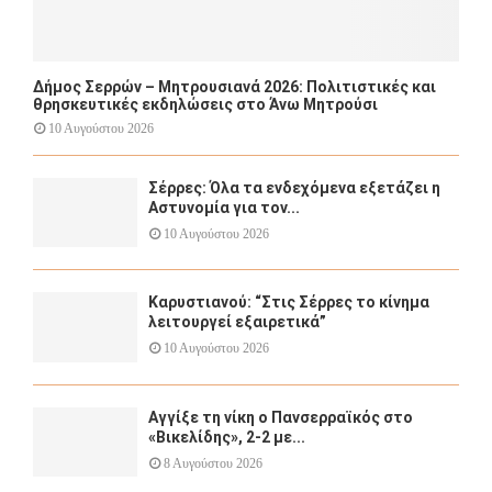
Δήμος Σερρών – Μητρουσιανά 2026: Πολιτιστικές και
θρησκευτικές εκδηλώσεις στο Άνω Μητρούσι
10 Αυγούστου 2026
Σέρρες: Όλα τα ενδεχόμενα εξετάζει η
Αστυνομία για τον...
10 Αυγούστου 2026
Καρυστιανού: “Στις Σέρρες το κίνημα
λειτουργεί εξαιρετικά”
10 Αυγούστου 2026
Αγγίξε τη νίκη ο Πανσερραϊκός στο
«Βικελίδης», 2-2 με...
8 Αυγούστου 2026