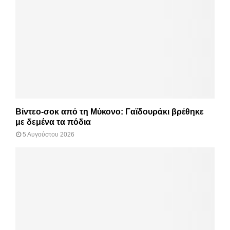
Βίντεο-σοκ από τη Μύκονο: Γαϊδουράκι βρέθηκε
με δεμένα τα πόδια
5 Αυγούστου 2026