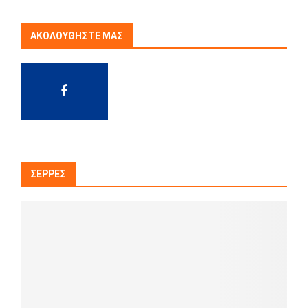
ΑΚΟΛΟΥΘΉΣΤΕ ΜΑΣ
ΣΈΡΡΕΣ