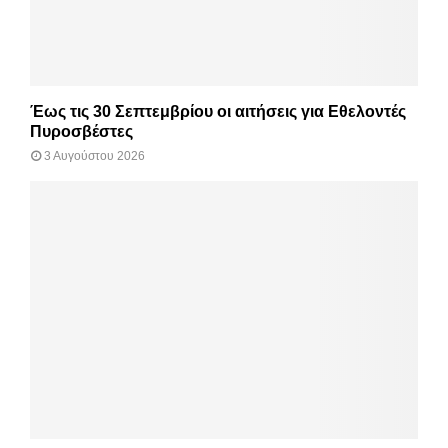
Έως τις 30 Σεπτεμβρίου οι αιτήσεις για Εθελοντές
Πυροσβέστες
3 Αυγούστου 2026