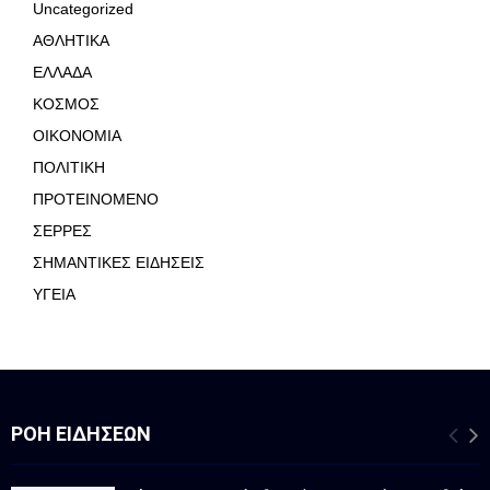
Uncategorized
ΑΘΛΗΤΙΚΑ
ΕΛΛΑΔΑ
ΚΟΣΜΟΣ
ΟΙΚΟΝΟΜΙΑ
ΠΟΛΙΤΙΚΗ
ΠΡΟΤΕΙΝΟΜΕΝΟ
ΣΕΡΡΕΣ
ΣΗΜΑΝΤΙΚΕΣ ΕΙΔΗΣΕΙΣ
ΥΓΕΙΑ
ΡΟΉ ΕΙΔΉΣΕΩΝ