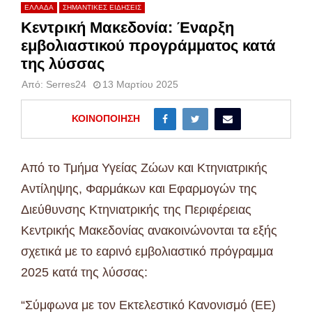
ΕΛΛΑΔΑ
ΣΗΜΑΝΤΙΚΕΣ ΕΙΔΗΣΕΙΣ
Κεντρική Μακεδονία: Έναρξη
εμβολιαστικού προγράμματος κατά
της λύσσας
Από:
Serres24
13 Μαρτίου 2025
ΚΟΙΝΟΠΟΊΗΣΗ
Από το Τμήμα Υγείας Ζώων και Κτηνιατρικής
Αντίληψης, Φαρμάκων και Εφαρμογών της
Διεύθυνσης Κτηνιατρικής της Περιφέρειας
Κεντρικής Μακεδονίας ανακοινώνονται τα εξής
σχετικά με το εαρινό εμβολιαστικό πρόγραμμα
2025 κατά της λύσσας:
“Σύμφωνα με τον Εκτελεστικό Κανονισμό (ΕΕ)