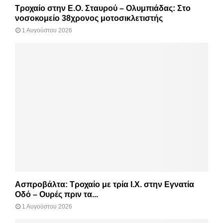
Τροχαίο στην Ε.Ο. Σταυρού – Ολυμπιάδας: Στο
νοσοκομείο 38χρονος μοτοσικλετιστής
1 Αυγούστου 2026
Ασπροβάλτα: Τροχαίο με τρία Ι.Χ. στην Εγνατία
Οδό – Ουρές πριν τα...
1 Αυγούστου 2026