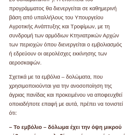
προγράμματος θα διενεργείται σε καθημερινή
βάση από υπαλλήλους του Υπουργείου
Αγροτικής Ανάπτυξης και Τροφίμων, με τη
συνδρομή των αρμόδιων Κτηνιατρικών Αρχών
των περιοχών όπου διενεργείται ο εμβολιασμός
ή εδρεύουν οι αερολέσχες εκκίνησης των
αεροσκαφών.
Σχετικά με τα εμβόλια – δολώματα, που
χρησιμοποιούνται για την ανοσοποίηση της
άγριας πανίδας και προκειμένου να αποφευχθεί
οποιαδήποτε επαφή με αυτά, πρέπει να τονιστεί
ότι:
– Το εμβόλιο – δόλωμα έχει την όψη μικρού