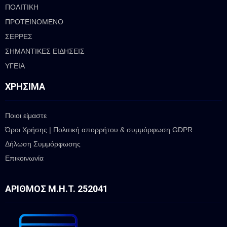
ΠΟΛΙΤΙΚΗ
ΠΡΟΤΕΙΝΟΜΕΝΟ
ΣΕΡΡΕΣ
ΣΗΜΑΝΤΙΚΕΣ ΕΙΔΗΣΕΙΣ
ΥΓΕΙΑ
ΧΡΉΣΙΜΑ
Ποιοι είμαστε
Όροι Χρήσης | Πολιτική απορρήτου & συμμόρφωση GDPR
Δήλωση Συμμόρφωσης
Επικοινωνία
ΑΡΙΘΜΌΣ Μ.Η.Τ. 252041