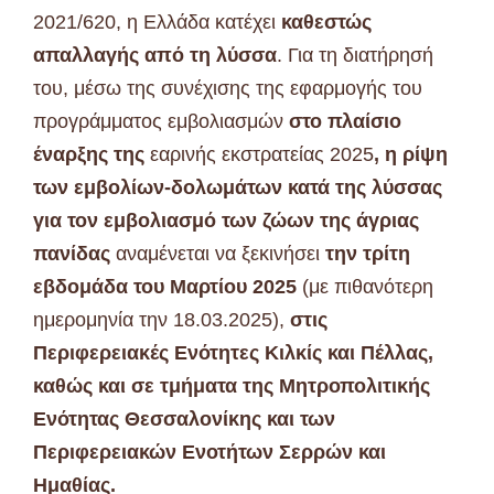
2021/620, η Ελλάδα κατέχει
καθεστώς
απαλλαγής από τη λύσσα
. Για τη διατήρησή
του, μέσω της συνέχισης της εφαρμογής του
προγράμματος εμβολιασμών
στο πλαίσιο
έναρξης της
εαρινής εκστρατείας 2025
, η ρίψη
των εμβολίων-δολωμάτων κατά της λύσσας
για τον εμβολιασμό των ζώων της άγριας
πανίδας
αναμένεται να ξεκινήσει
την τρίτη
εβδομάδα του Μαρτίου 2025
(με πιθανότερη
ημερομηνία την 18.03.2025),
στις
Περιφερειακές Ενότητες Κιλκίς και Πέλλας,
καθώς και σε τμήματα της Μητροπολιτικής
Ενότητας Θεσσαλονίκης και των
Περιφερειακών Ενοτήτων Σερρών και
Ημαθίας.