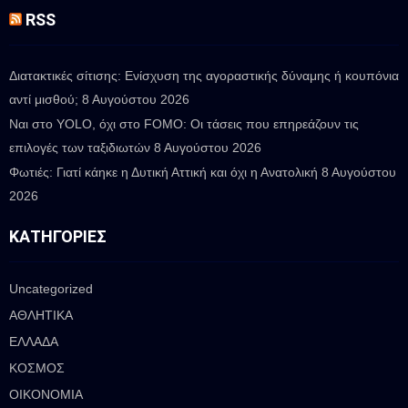
RSS
Διατακτικές σίτισης: Ενίσχυση της αγοραστικής δύναμης ή κουπόνια
αντί μισθού;
8 Αυγούστου 2026
Ναι στο YOLO, όχι στο FOMO: Οι τάσεις που επηρεάζουν τις
επιλογές των ταξιδιωτών
8 Αυγούστου 2026
Φωτιές: Γιατί κάηκε η Δυτική Αττική και όχι η Ανατολική
8 Αυγούστου
2026
ΚΑΤΗΓΟΡΊΕΣ
Uncategorized
ΑΘΛΗΤΙΚΑ
ΕΛΛΑΔΑ
ΚΟΣΜΟΣ
ΟΙΚΟΝΟΜΙΑ