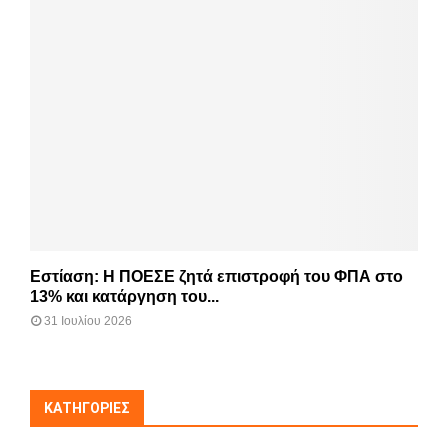
Εστίαση: Η ΠΟΕΣΕ ζητά επιστροφή του ΦΠΑ στο
13% και κατάργηση του...
31 Ιουλίου 2026
KΑΤΗΓΟΡΊΕΣ