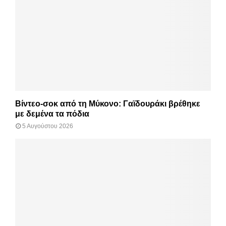
Βίντεο-σοκ από τη Μύκονο: Γαϊδουράκι βρέθηκε
με δεμένα τα πόδια
5 Αυγούστου 2026