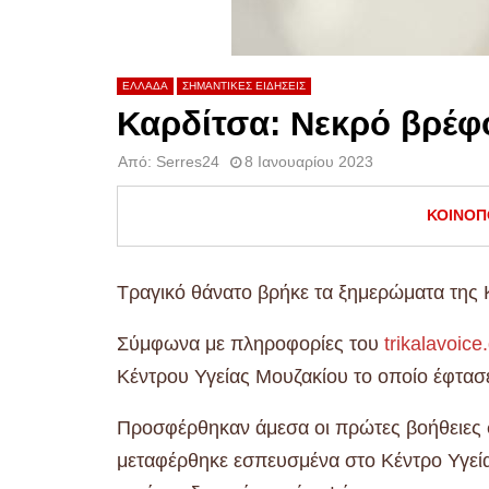
ΕΛΛΑΔΑ
ΣΗΜΑΝΤΙΚΕΣ ΕΙΔΗΣΕΙΣ
Καρδίτσα: Νεκρό βρέφ
Από:
Serres24
8 Ιανουαρίου 2023
ΚΟΙΝΟΠ
Τραγικό θάνατο βρήκε τα ξημερώματα της 
Σύμφωνα με πληροφορίες του
trikalavoice
Κέντρου Υγείας Μουζακίου το οποίο έφτασε
Προσφέρθηκαν άμεσα οι πρώτες βοήθειες 
μεταφέρθηκε εσπευσμένα στο Κέντρο Υγεί