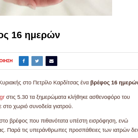
ος 16 ημερών
ΟΊΗΣΗ
Κυριακής στο Πετρίλο Καρδίτσας ένα
βρέφος 16 ημερώ
.gr
στις 5.30 τα ξημερώματα κλήθηκε ασθενοφόρο του
 στο χωριό συνοδεία γιατρού.
στο βρέφος που πιθανότατα υπέστη εισρόφηση, ενώ
ας. Παρά τις υπεράνθρωπες προσπάθειες των ιατρών δε