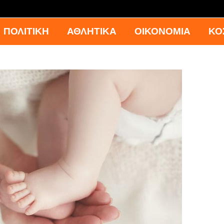
ΠΟΛΙΤΙΚΗ
ΑΘΛΗΤΙΚΑ
ΟΙΚΟΝΟΜΙΑ
ΚΟ