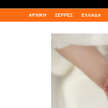
ΑΡΧΙΚΉ
ΣΕΡΡΕΣ
ΕΛΛΑΔΑ