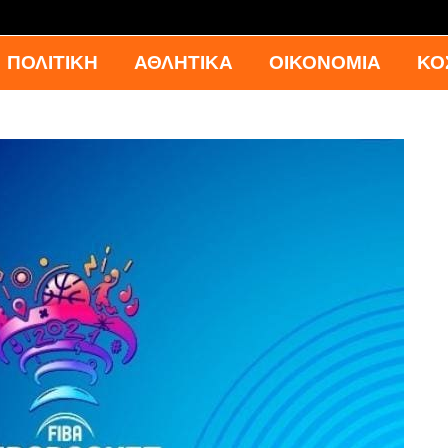
ΠΟΛΙΤΙΚΗ
ΑΘΛΗΤΙΚΑ
ΟΙΚΟΝΟΜΙΑ
ΚΟ