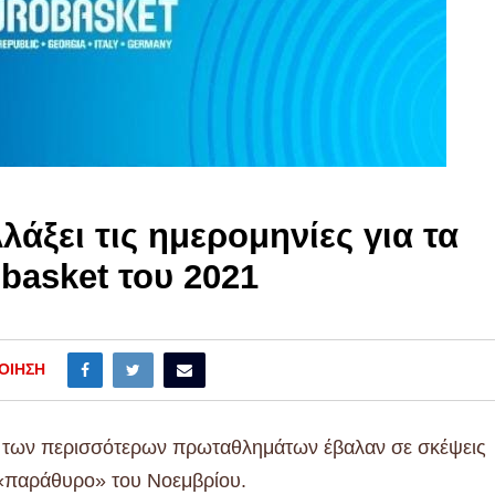
λάξει τις ημερομηνίες για τα
basket του 2021
ΟΊΗΣΗ
α των περισσότερων πρωταθλημάτων έβαλαν σε σκέψεις
 «παράθυρο» του Νοεμβρίου.