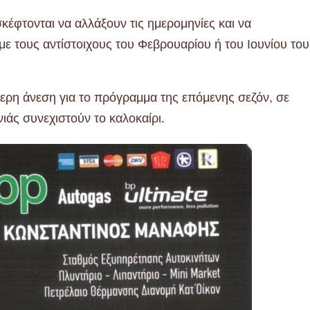
έφτονται να αλλάξουν τις ημερομηνίες και να
ε τους αντίστοιχους του Φεβρουαρίου ή του Ιουνίου του
ερη άνεση για το πρόγραμμα της επόμενης σεζόν, σε
ιάς συνεχιστούν το καλοκαίρι.