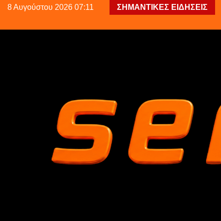
8 Αυγούστου 2026 07:11
ΣΗΜΑΝΤΙΚΕΣ ΕΙΔΗΣΕΙΣ