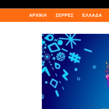
ΑΡΧΙΚΉ
ΣΕΡΡΕΣ
ΕΛΛΑΔΑ