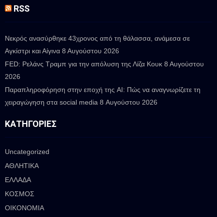
RSS
Νεκρός ανασύρθηκε 43χρονος από τη θάλασσα, ανάμεσα σε
Αγκίστρι και Αίγινα
8 Αυγούστου 2026
FED: Ρελάνς Τραμπ για την απόλυση της Λίζα Κουκ
8 Αυγούστου
2026
Παραπληροφόρηση στην εποχή της AI: Πώς να αναγνωρίζετε τη
χειραγώγηση στα social media
8 Αυγούστου 2026
ΚΑΤΗΓΟΡΊΕΣ
Uncategorized
ΑΘΛΗΤΙΚΑ
ΕΛΛΑΔΑ
ΚΟΣΜΟΣ
ΟΙΚΟΝΟΜΙΑ