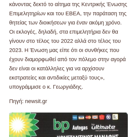
κάνοντας δεκτό το αίτημα της Κεντρικής Ένωσης
Επιμελητηρίων και του ΕΒΕΑ, την παράταση της
θητείας των διοικήσεων για έναν ακόμη χρόνο.
Οι εκλογές, δηλαδή, στα επιμελητήρια δεν θα
γίνουν στο τέλος του 2022 αλλά στο τέλος του
2023. Η Ένωση μας είπε ότι οι συνθήκες που
έχουν διαμορφωθεί από τον πόλεμο στην αγορά
δεν είναι οι κατάλληλες για να αρχίσουν
εκστρατείες και αντιδικίες μεταξύ τους»,
υπογράμμισε ο κ. Γεωργιάδης.
Πηγή: newsit.gr