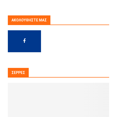
ΑΚΟΛΟΥΘΉΣΤΕ ΜΑΣ
ΣΈΡΡΕΣ