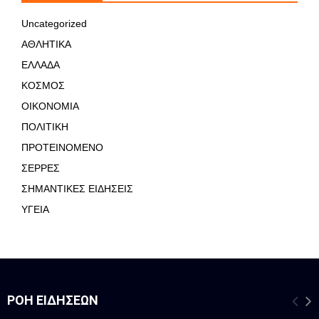
Uncategorized
ΑΘΛΗΤΙΚΑ
ΕΛΛΑΔΑ
ΚΟΣΜΟΣ
ΟΙΚΟΝΟΜΙΑ
ΠΟΛΙΤΙΚΗ
ΠΡΟΤΕΙΝΟΜΕΝΟ
ΣΕΡΡΕΣ
ΣΗΜΑΝΤΙΚΕΣ ΕΙΔΗΣΕΙΣ
ΥΓΕΙΑ
ΡΟΉ ΕΙΔΉΣΕΩΝ