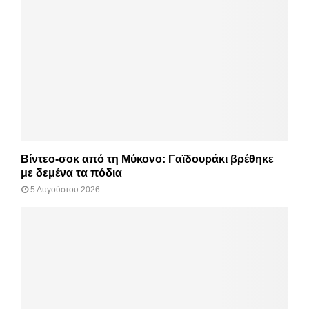
Βίντεο-σοκ από τη Μύκονο: Γαϊδουράκι βρέθηκε
με δεμένα τα πόδια
5 Αυγούστου 2026