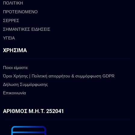
ΠΟΛΙΤΙΚΗ
ΠΡΟΤΕΙΝΟΜΕΝΟ
ΣΕΡΡΕΣ
ΣΗΜΑΝΤΙΚΕΣ ΕΙΔΗΣΕΙΣ
ΥΓΕΙΑ
ΧΡΉΣΙΜΑ
Ποιοι είμαστε
Όροι Χρήσης | Πολιτική απορρήτου & συμμόρφωση GDPR
Δήλωση Συμμόρφωσης
Επικοινωνία
ΑΡΙΘΜΌΣ Μ.Η.Τ. 252041