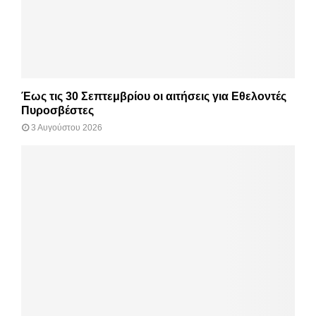
Έως τις 30 Σεπτεμβρίου οι αιτήσεις για Εθελοντές
Πυροσβέστες
3 Αυγούστου 2026