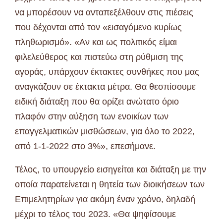
να μπορέσουν να ανταπεξέλθουν στις πιέσεις
που δέχονται από τον «εισαγόμενο κυρίως
πληθωρισμό». «Αν και ως πολιτικός είμαι
φιλελεύθερος και πιστεύω στη ρύθμιση της
αγοράς, υπάρχουν έκτακτες συνθήκες που μας
αναγκάζουν σε έκτακτα μέτρα. Θα θεσπίσουμε
ειδική διάταξη που θα ορίζει ανώτατο όριο
πλαφόν στην αύξηση των ενοικίων των
επαγγελματικών μισθώσεων, για όλο το 2022,
από 1-1-2022 στο 3%», επεσήμανε.
Τέλος, το υπουργείο εισηγείται και διάταξη με την
οποία παρατείνεται η θητεία των διοικήσεων των
Επιμελητηρίων για ακόμη έναν χρόνο, δηλαδή
μέχρι το τέλος του 2023. «Θα ψηφίσουμε