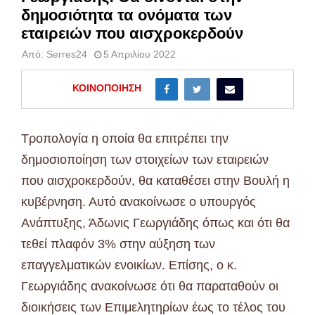
δημοσιότητα τα ονόματα των
εταιρειών που αισχροκερδούν
Από:
Serres24
5 Απριλίου 2022
ΚΟΙΝΟΠΟΊΗΣΗ
Τροπολογία η οποία θα επιτρέπει την
δημοσιοποίηση των στοιχείων των εταιρειών
που αισχροκερδούν, θα καταθέσει στην Βουλή η
κυβέρνηση. Αυτό ανακοίνωσε ο υπουργός
Ανάπτυξης, Άδωνις Γεωργιάδης όπως και ότι θα
τεθεί πλαφόν 3% στην αύξηση των
επαγγελματικών ενοικίων. Επίσης, ο κ.
Γεωργιάδης ανακοίνωσε ότι θα παραταθούν οι
διοικήσεις των Επιμελητηρίων έως το τέλος του