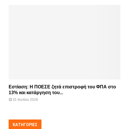
Εστίαση: Η ΠΟΕΣΕ ζητά επιστροφή του ΦΠΑ στο
13% και κατάργηση του...
31 Ιουλίου 2026
KΑΤΗΓΟΡΊΕΣ