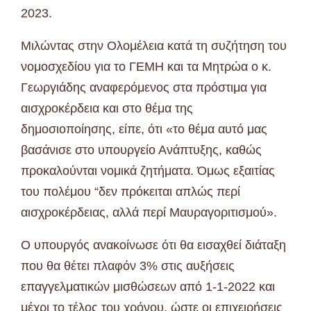
2023.
Μιλώντας στην Ολομέλεια κατά τη συζήτηση του
νομοσχεδίου για το ΓΕΜΗ και τα Μητρώα ο κ.
Γεωργιάδης αναφερόμενος στα πρόστιμα για
αισχροκέρδεια και στο θέμα της
δημοσιοποίησης, είπε, ότι «το θέμα αυτό μας
βασάνισε στο υπουργείο Ανάπτυξης, καθώς
προκαλούνται νομικά ζητήματα. Όμως εξαιτίας
του πολέμου “δεν πρόκειται απλώς περί
αισχροκέρδειας, αλλά περί Μαυραγοριτισμού».
Ο υπουργός ανακοίνωσε ότι θα εισαχθεί διάταξη
που θα θέτει πλαφόν 3% στις αυξήσεις
επαγγελματικών μισθώσεων από 1-1-2022 και
μέχρι το τέλος του χρόνου, ώστε οι επιχειρήσεις