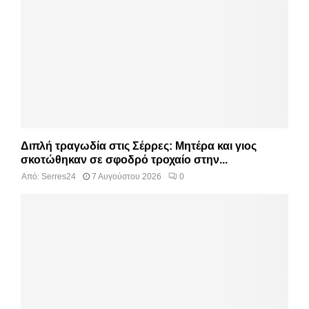
Διπλή τραγωδία στις Σέρρες: Μητέρα και γιος
σκοτώθηκαν σε σφοδρό τροχαίο στην...
Από:
Serres24
7 Αυγούστου 2026
0