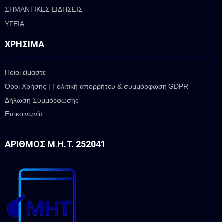
ΣΗΜΑΝΤΙΚΕΣ ΕΙΔΗΣΕΙΣ
ΥΓΕΙΑ
ΧΡΉΣΙΜΑ
Ποιοι είμαστε
Όροι Χρήσης | Πολιτική απορρήτου & συμμόρφωση GDPR
Δήλωση Συμμόρφωσης
Επικοινωνία
ΑΡΙΘΜΌΣ Μ.Η.Τ. 252041