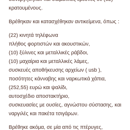
κρατουμένους.
Βρέθηκαν και κατασχέθηκαν αντικείμενα, όπως :
(22) κινητά τηλέφωνα
πλήθος φορτιστών και ακουστικών,
(10) ξύλινες και μεταλλικές ράβδοι,
(10) μαχαίρια και μεταλλικές λάμες,
συσκευές αποθήκευσης αρχείων ( usb ),
ποσότητες κάνναβης και ναρκωτικά χάπια,
(252,55) ευρώ και ψαλίδι,
αυτοσχέδιο αποστακτήριο,
συσκευασίες με ουσίες, αγνώστου σύστασης, και
ναργιλές και πακέτα τσιγάρων.
Βρέθηκε ακόμα, σε μία από τις πτέρυγες,