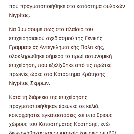
που πραγματοποιήθηκε στο κατάστημα φυλακών
Νιγρίτας.
Να θυμίσουμε πως στο πλαίσιο του
επιχειρησιακού σχεδιασμού της Γενικής
Γραμματείας Αντεγκληματικής Πολιτικής,
ολοκληρώθηκε σήμερα το πρωί αστυνομική
επιχείρηση, που εξελίχθηκε από τις πρώτες
πρωινές ώρες στο Κατάστημα Κράτησης
Νιγρίτας Σερρών.
Κατά τη διάρκεια της επιχείρησης
πραγματοποιήθηκαν έρευνες σε κελιά,
κοινόχρηστες εγκαταστάσεις και υπαίθριους
χώρους του Καταστήματος Κράτησης, ενώ
διενεργήθηκαν και σωματικές έρευνες σε (62)