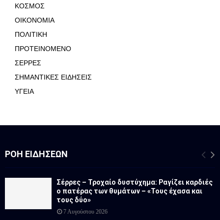
ΚΟΣΜΟΣ
ΟΙΚΟΝΟΜΙΑ
ΠΟΛΙΤΙΚΗ
ΠΡΟΤΕΙΝΟΜΕΝΟ
ΣΕΡΡΕΣ
ΣΗΜΑΝΤΙΚΕΣ ΕΙΔΗΣΕΙΣ
ΥΓΕΙΑ
ΡΟΉ ΕΙΔΉΣΕΩΝ
Σέρρες – Τροχαίο δυστύχημα: Ραγίζει καρδιές
ο πατέρας των θυμάτων – «Τους έχασα και
τους δύο»
7 Αυγούστου 2026