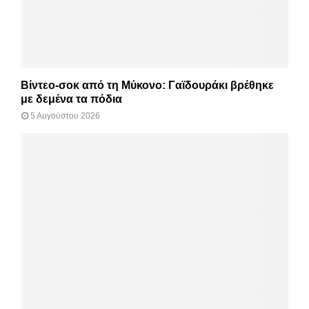
Βίντεο-σοκ από τη Μύκονο: Γαϊδουράκι βρέθηκε
με δεμένα τα πόδια
5 Αυγούστου 2026