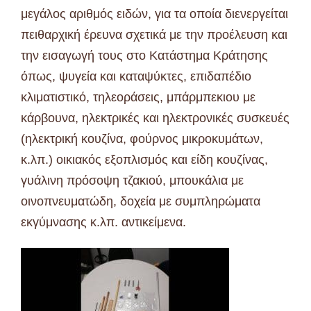
μεγάλος αριθμός ειδών, για τα οποία διενεργείται
πειθαρχική έρευνα σχετικά με την προέλευση και
την εισαγωγή τους στο Κατάστημα Κράτησης
όπως, ψυγεία και καταψύκτες, επιδαπέδιο
κλιματιστικό, τηλεοράσεις, μπάρμπεκιου με
κάρβουνα, ηλεκτρικές και ηλεκτρονικές συσκευές
(ηλεκτρική κουζίνα, φούρνος μικροκυμάτων,
κ.λπ.) οικιακός εξοπλισμός και είδη κουζίνας,
γυάλινη πρόσοψη τζακιού, μπουκάλια με
οινοπνευματώδη, δοχεία με συμπληρώματα
εκγύμνασης κ.λπ. αντικείμενα.