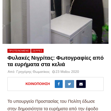
ΠΡΟΤΕΙΝΟΜΕΝΟ
ΣΕΡΡΕΣ
Φυλακές Νιγρίτας: Φωτογραφίες από
τα ευρήματα στα κελιά
Από:
Γρηγόρης Θωματίκος
23 Μαΐου 2020
ΚΟΙΝΟΠΟΊΗΣΗ
Το υπουργείο Προστασίας του Πολίτη έδωσε
στην δημοσιότητα τα ευρήματα από την έφοδο