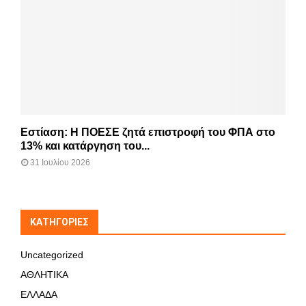
Εστίαση: Η ΠΟΕΣΕ ζητά επιστροφή του ΦΠΑ στο
13% και κατάργηση του...
31 Ιουλίου 2026
KΑΤΗΓΟΡΊΕΣ
Uncategorized
ΑΘΛΗΤΙΚΑ
ΕΛΛΑΔΑ