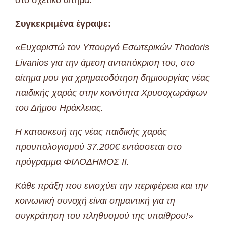
Συγκεκριμένα έγραψε:
«Ευχαριστώ τον Υπουργό Εσωτερικών Thodoris
Livanios για την άμεση ανταπόκριση του, στο
αίτημα μου για χρηματοδότηση δημιουργίας νέας
παιδικής χαράς στην κοινότητα Χρυσοχωράφων
του Δήμου Ηράκλειας.
Η κατασκευή της νέας παιδικής χαράς
προυπολογισμού 37.200€ εντάσσεται στο
πρόγραμμα ΦΙΛΟΔΗΜΟΣ ΙΙ.
Κάθε πράξη που ενισχύει την περιφέρεια και την
κοινωνική συνοχή είναι σημαντική για τη
συγκράτηση του πληθυσμού της υπαίθρου!»