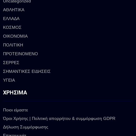
Uncategorized
ΑΘΛΗΤΙΚΑ
ΕΛΛΑΔΑ
ΚΟΣΜΟΣ
ΟΙΚΟΝΟΜΙΑ
ΠΟΛΙΤΙΚΗ
ΠΡΟΤΕΙΝΟΜΕΝΟ
ΣΕΡΡΕΣ
ΣΗΜΑΝΤΙΚΕΣ ΕΙΔΗΣΕΙΣ
ΥΓΕΙΑ
ΧΡΉΣΙΜΑ
Ποιοι είμαστε
Όροι Χρήσης | Πολιτική απορρήτου & συμμόρφωση GDPR
Δήλωση Συμμόρφωσης
Επικοινωνία