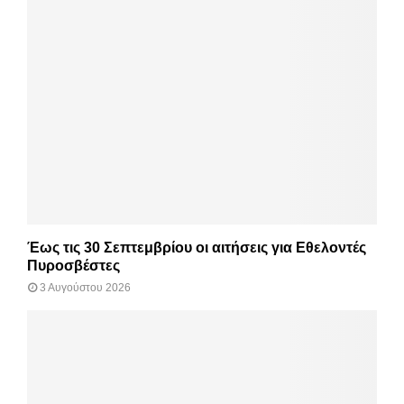
Έως τις 30 Σεπτεμβρίου οι αιτήσεις για Εθελοντές
Πυροσβέστες
3 Αυγούστου 2026