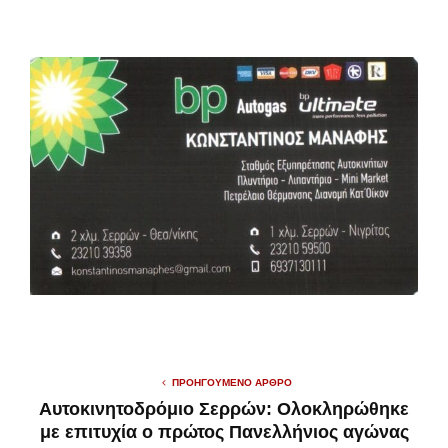
ΠΡΟΗΓΟΎΜΕΝΟ ΆΡΘΡΟ
Αυτοκινητοδρόμιο Σερρών: Ολοκληρώθηκε
με επιτυχία ο πρώτος Πανελλήνιος αγώνας