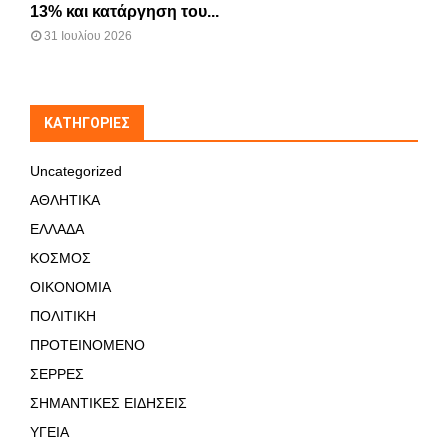
13% και κατάργηση του...
31 Ιουλίου 2026
KΑΤΗΓΟΡΊΕΣ
Uncategorized
ΑΘΛΗΤΙΚΑ
ΕΛΛΑΔΑ
ΚΟΣΜΟΣ
ΟΙΚΟΝΟΜΙΑ
ΠΟΛΙΤΙΚΗ
ΠΡΟΤΕΙΝΟΜΕΝΟ
ΣΕΡΡΕΣ
ΣΗΜΑΝΤΙΚΕΣ ΕΙΔΗΣΕΙΣ
ΥΓΕΙΑ