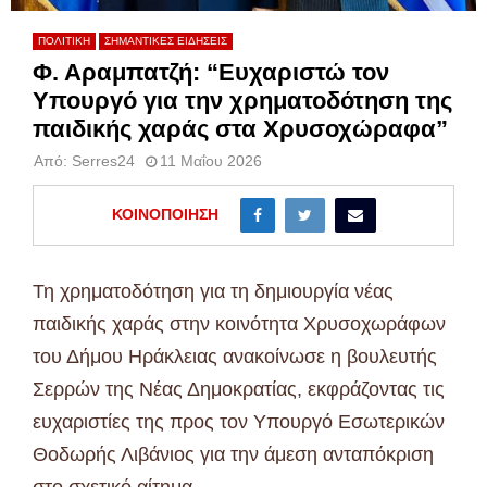
ΠΟΛΙΤΙΚΗ
ΣΗΜΑΝΤΙΚΕΣ ΕΙΔΗΣΕΙΣ
Φ. Αραμπατζή: “Ευχαριστώ τον
Υπουργό για την χρηματοδότηση της
παιδικής χαράς στα Χρυσοχώραφα”
Από:
Serres24
11 Μαΐου 2026
ΚΟΙΝΟΠΟΊΗΣΗ
Τη χρηματοδότηση για τη δημιουργία νέας
παιδικής χαράς στην κοινότητα Χρυσοχωράφων
του Δήμου Ηράκλειας ανακοίνωσε η βουλευτής
Σερρών της Νέας Δημοκρατίας, εκφράζοντας τις
ευχαριστίες της προς τον Υπουργό Εσωτερικών
Θοδωρής Λιβάνιος
για την άμεση ανταπόκριση
στο σχετικό αίτημα.