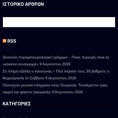
ΙΣΤΟΡΙΚΟ ΑΡΘΡΩΝ
RSS
Δύσκολο πυρομετεωρολογικό τριήμερο – Ποιες περιοχές είναι σε
«κόκκινο συναγερμό»
9 Αυγούστου 2026
Σε πλήρη εξέλιξη ο καύσωνας – Πού πέρασε τους 39 βαθμούς η
θερμοκρασία το Σάββατο
9 Αυγούστου 2026
Ολονύχτια ρωσικά πλήγματα στην Ουκρανία: Τουλάχιστον τρεις
νεκροί και αρκετοί τραυματίες
9 Αυγούστου 2026
ΚΑΤΗΓΟΡΊΕΣ