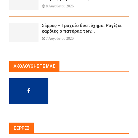
8 Αυγούστου 2026
Σέρρες – Τροχαίο δυστύχημα: Ραγίζει
καρδιές ο πατέρας των...
7 Αυγούστου 2026
ΑΚΟΛΟΥΘΉΣΤΕ ΜΑΣ
ΣΈΡΡΕΣ