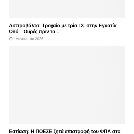
Ασπροβάλτα: Τροχαίο με τρία Ι.Χ. στην Εγνατία
Οδό – Ουρές πριν τα...
1 Αυγούστου 2026
Εστίαση: Η ΠΟΕΣΕ ζητά επιστροφή του ΦΠΑ στο